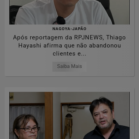
NAGOYA-JAPÃO
Após reportagem da RPJNEWS, Thiago
Hayashi afirma que não abandonou
clientes e...
Saiba Mais