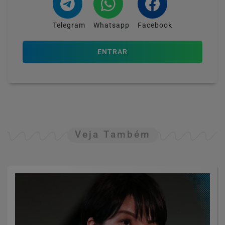
Telegram
Whatsapp
Facebook
ENTRAR
Veja Também