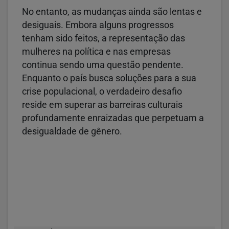
No entanto, as mudanças ainda são lentas e
desiguais. Embora alguns progressos
tenham sido feitos, a representação das
mulheres na política e nas empresas
continua sendo uma questão pendente.
Enquanto o país busca soluções para a sua
crise populacional, o verdadeiro desafio
reside em superar as barreiras culturais
profundamente enraizadas que perpetuam a
desigualdade de gênero.