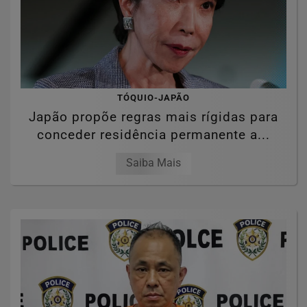
TÓQUIO-JAPÃO
Japão propõe regras mais rígidas para
conceder residência permanente a...
Saiba Mais