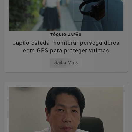
TÓQUIO-JAPÃO
Japão estuda monitorar perseguidores
com GPS para proteger vítimas
Saiba Mais