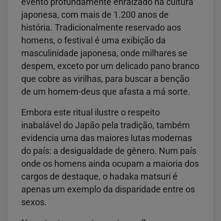
evento profundamente enraizado na cultura
japonesa, com mais de 1.200 anos de
história. Tradicionalmente reservado aos
homens, o festival é uma exibição da
masculinidade japonesa, onde milhares se
despem, exceto por um delicado pano branco
que cobre as virilhas, para buscar a benção
de um homem-deus que afasta a má sorte.
Embora este ritual ilustre o respeito
inabalável do Japão pela tradição, também
evidencia uma das maiores lutas modernas
do país: a desigualdade de gênero. Num país
onde os homens ainda ocupam a maioria dos
cargos de destaque, o hadaka matsuri é
apenas um exemplo da disparidade entre os
sexos.