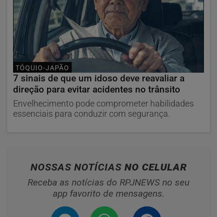
TÓQUIO-JAPÃO
7 sinais de que um idoso deve reavaliar a
direção para evitar acidentes no trânsito
Envelhecimento pode comprometer habilidades
essenciais para conduzir com segurança.
NOSSAS NOTÍCIAS
NO CELULAR
Receba as notícias do RPJNEWS no seu
app favorito de mensagens.