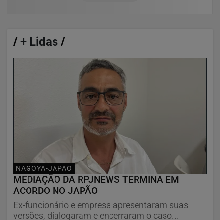
/
+ Lidas
/
NAGOYA-JAPÃO
MEDIAÇÃO DA RPJNEWS TERMINA EM
ACORDO NO JAPÃO
Ex-funcionário e empresa apresentaram suas
versões, dialogaram e encerraram o caso...