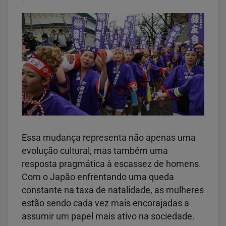
Essa mudança representa não apenas uma
evolução cultural, mas também uma
resposta pragmática à escassez de homens.
Com o Japão enfrentando uma queda
constante na taxa de natalidade, as mulheres
estão sendo cada vez mais encorajadas a
assumir um papel mais ativo na sociedade.