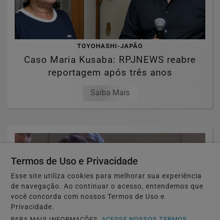
TOYOHASHI-JAPÃO
Caso Maria Kusaba: RPJNEWS reabre
reportagem após três anos
Saiba Mais
Termos de Uso e Privacidade
Esse site utiliza cookies para melhorar sua experiência
de navegação. Ao continuar o acesso, entendemos que
você concorda com nossos Termos de Uso e
Privacidade.
PARA MAIS INFORMAÇÕES,
ACESSE NOSSOS TERMOS