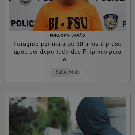
FUKUOKA-JAPÃO
Foragido por mais de 30 anos é preso
após ser deportado das Filipinas para
o...
Saiba Mais