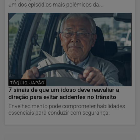
um dos episódios mais polêmicos da...
TÓQUIO-JAPÃO
7 sinais de que um idoso deve reavaliar a
direção para evitar acidentes no trânsito
Envelhecimento pode comprometer habilidades
essenciais para conduzir com segurança.