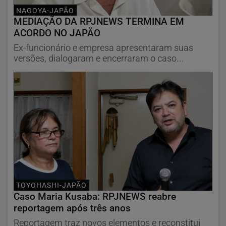
NAGOYA-JAPÃO
MEDIAÇÃO DA RPJNEWS TERMINA EM
ACORDO NO JAPÃO
Ex-funcionário e empresa apresentaram suas
versões, dialogaram e encerraram o caso...
TOYOHASHI-JAPÃO
Caso Maria Kusaba: RPJNEWS reabre
reportagem após três anos
Reportagem traz novos elementos e reconstitui