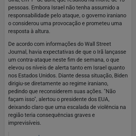
pessoas. Embora Israel não tenha assumido a
responsabilidade pelo ataque, o governo iraniano
o considerou uma provocação e prometeu uma
resposta à altura.
De acordo com informações do Wall Street
Journal, havia expectativas de que o Irã lançasse
um contra-ataque neste fim de semana, o que
elevou os níveis de alerta tanto em Israel quanto
nos Estados Unidos. Diante dessa situação, Biden
dirigiu-se diretamente ao regime iraniano,
pedindo que reconsiderem suas ações. "Não
façam isso", alertou o presidente dos EUA,
deixando claro que uma escalada de violência na
região teria consequências graves e
imprevisíveis.