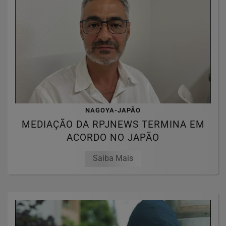
NAGOYA-JAPÃO
MEDIAÇÃO DA RPJNEWS TERMINA EM
ACORDO NO JAPÃO
Saiba Mais