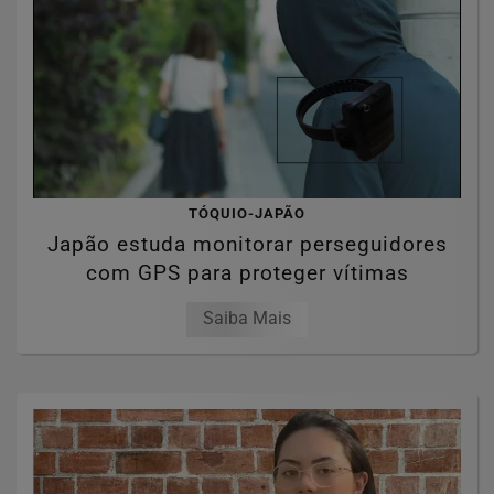
TÓQUIO-JAPÃO
Japão estuda monitorar perseguidores
com GPS para proteger vítimas
Saiba Mais