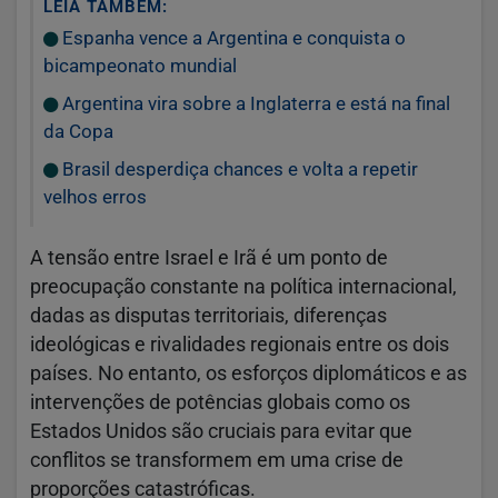
LEIA TAMBÉM:
Espanha vence a Argentina e conquista o
bicampeonato mundial
Argentina vira sobre a Inglaterra e está na final
da Copa
Brasil desperdiça chances e volta a repetir
velhos erros
A tensão entre Israel e Irã é um ponto de
preocupação constante na política internacional,
dadas as disputas territoriais, diferenças
ideológicas e rivalidades regionais entre os dois
países. No entanto, os esforços diplomáticos e as
intervenções de potências globais como os
Estados Unidos são cruciais para evitar que
conflitos se transformem em uma crise de
proporções catastróficas.