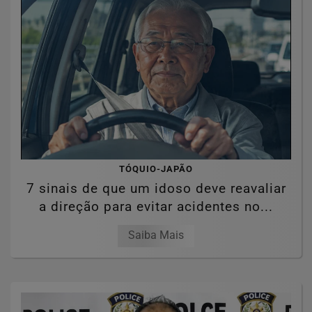
TÓQUIO-JAPÃO
7 sinais de que um idoso deve reavaliar
a direção para evitar acidentes no...
Saiba Mais