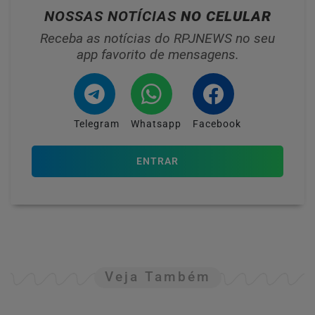
NOSSAS NOTÍCIAS
NO CELULAR
Receba as notícias do RPJNEWS no seu
app favorito de mensagens.
Telegram
Whatsapp
Facebook
ENTRAR
Veja Também