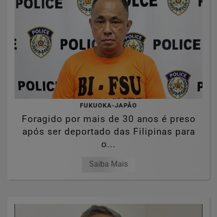
FUKUOKA-JAPÃO
Foragido por mais de 30 anos é preso
após ser deportado das Filipinas para
o...
Saiba Mais