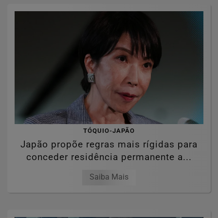
TÓQUIO-JAPÃO
Japão propõe regras mais rígidas para
conceder residência permanente a...
Saiba Mais