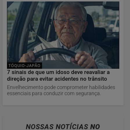
TÓQUIO-JAPÃO
7 sinais de que um idoso deve reavaliar a
direção para evitar acidentes no trânsito
Envelhecimento pode comprometer habilidades
essenciais para conduzir com segurança.
NOSSAS NOTÍCIAS
NO