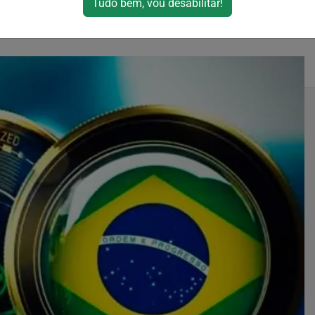
Tudo bem, vou desabilitar!