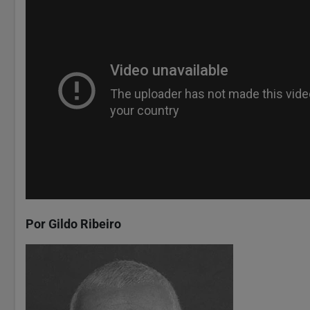
Por Gildo Ribeiro