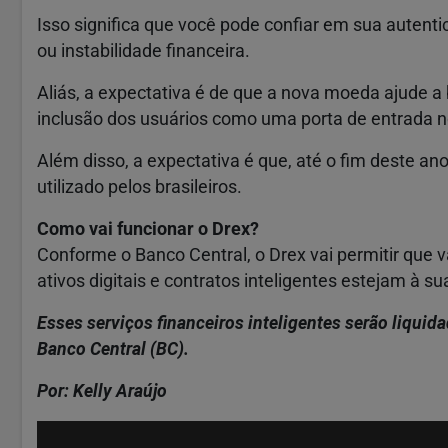
Isso significa que você pode confiar em sua autent
ou instabilidade financeira.
Aliás, a expectativa é de que a nova moeda ajude 
inclusão dos usuários como uma porta de entrada n
Além disso, a expectativa é que, até o fim deste ano
utilizado pelos brasileiros.
Como vai funcionar o Drex?
Conforme o Banco Central, o Drex vai permitir que 
ativos digitais e contratos inteligentes estejam à su
Esses serviços financeiros inteligentes serão liqui
Banco Central (BC).
Por: Kelly Araújo