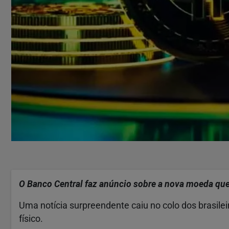
O Banco Central faz anúncio sobre a nova moeda que i
Uma notícia surpreendente caiu no colo dos brasilei
físico.