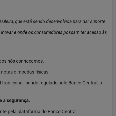
sileira,
que está sendo desenvolvida para dar suporte
inovar e onde os consumidores possam ter acesso às
todos nós conhecemos.
 notas e moedas físicas.
tradicional, sendo regulado pelo Banco Central, o
e a segurança.
nte pela plataforma do Banco Central.