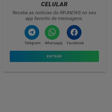
CELULAR
Receba as notícias do RPJNEWS no seu
app favorito de mensagens.
Telegram
Whatsapp
Facebook
ENTRAR