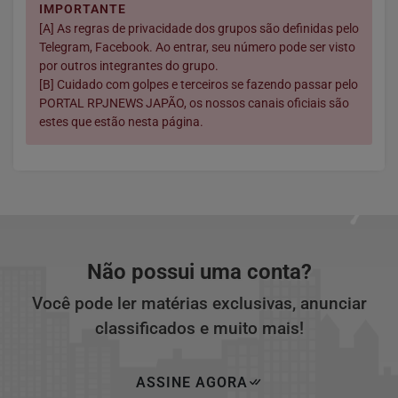
IMPORTANTE
[A] As regras de privacidade dos grupos são definidas pelo
Telegram, Facebook. Ao entrar, seu número pode ser visto
por outros integrantes do grupo.
[B] Cuidado com golpes e terceiros se fazendo passar pelo
PORTAL RPJNEWS JAPÃO, os nossos canais oficiais são
estes que estão nesta página.
Não possui uma conta?
Você pode ler matérias exclusivas, anunciar
classificados e muito mais!
ASSINE AGORA