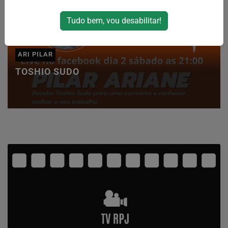
Tudo bem, vou desabilitar!
ARI PILAR
TOSHIO SUDO