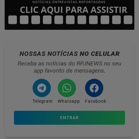
NOSSAS NOTÍCIAS
NO CELULAR
Receba as notícias do RPJNEWS no seu
app favorito de mensagens.
Telegram
Whatsapp
Facebook
ENTRAR