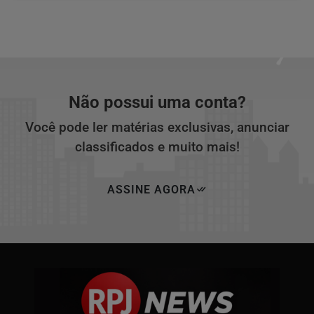
Não possui uma conta?
Você pode ler matérias exclusivas, anunciar
classificados e muito mais!
ASSINE AGORA