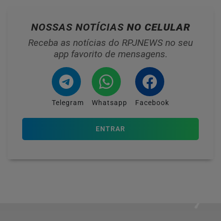
NOSSAS NOTÍCIAS
NO CELULAR
Receba as notícias do RPJNEWS no seu
app favorito de mensagens.
Telegram
Whatsapp
Facebook
ENTRAR