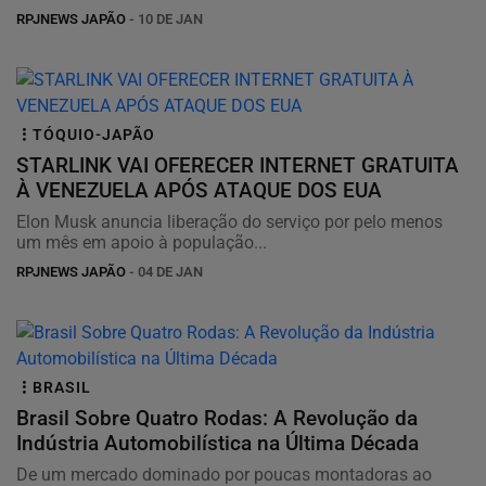
RPJNEWS JAPÃO
- 10 DE JAN
TÓQUIO-JAPÃO
STARLINK VAI OFERECER INTERNET GRATUITA
À VENEZUELA APÓS ATAQUE DOS EUA
Elon Musk anuncia liberação do serviço por pelo menos
um mês em apoio à população...
RPJNEWS JAPÃO
- 04 DE JAN
BRASIL
Brasil Sobre Quatro Rodas: A Revolução da
Indústria Automobilística na Última Década
De um mercado dominado por poucas montadoras ao