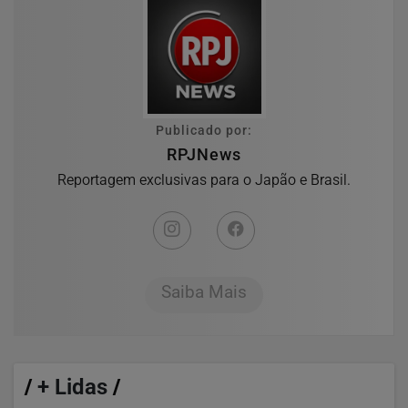
Publicado por:
RPJNews
Reportagem exclusivas para o Japão e Brasil.
Saiba Mais
/
+ Lidas
/