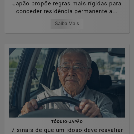
Japão propõe regras mais rígidas para
conceder residência permanente a...
Saiba Mais
TÓQUIO-JAPÃO
7 sinais de que um idoso deve reavaliar