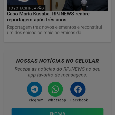
TOYOHASHI-JAPÃO
Caso Maria Kusaba: RPJNEWS reabre
reportagem após três anos
Reportagem traz novos elementos e reconstitui
um dos episódios mais polêmicos da...
NOSSAS NOTÍCIAS
NO CELULAR
Receba as notícias do RPJNEWS no seu
app favorito de mensagens.
Telegram
Whatsapp
Facebook
ENTRAR