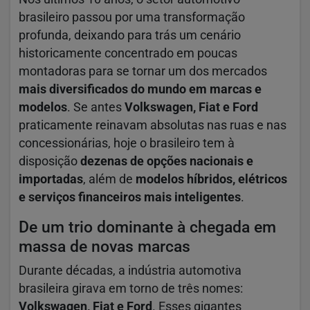
brasileiro passou por uma transformação
profunda, deixando para trás um cenário
historicamente concentrado em poucas
montadoras para se tornar um dos mercados
mais diversificados do mundo em marcas e
modelos
. Se antes
Volkswagen, Fiat e Ford
praticamente reinavam absolutas nas ruas e nas
concessionárias, hoje o brasileiro tem à
disposição
dezenas de opções nacionais e
importadas
, além de
modelos híbridos, elétricos
e serviços financeiros mais inteligentes
.
De um trio dominante à chegada em
massa de novas marcas
Durante décadas, a indústria automotiva
brasileira girava em torno de três nomes:
Volkswagen, Fiat e Ford
. Esses gigantes