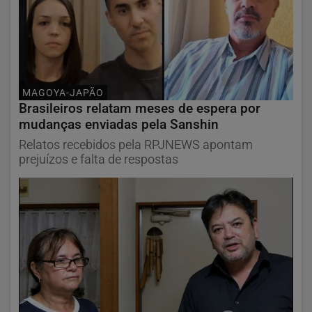
MAGOYA-JAPÃO
Brasileiros relatam meses de espera por
mudanças enviadas pela Sanshin
Relatos recebidos pela RPJNEWS apontam
prejuízos e falta de respostas