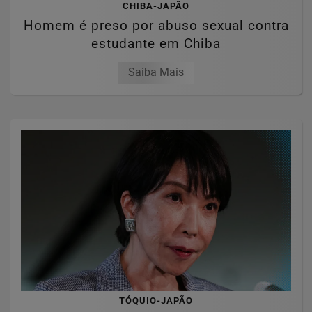
CHIBA-JAPÃO
Homem é preso por abuso sexual contra
estudante em Chiba
Saiba Mais
TÓQUIO-JAPÃO