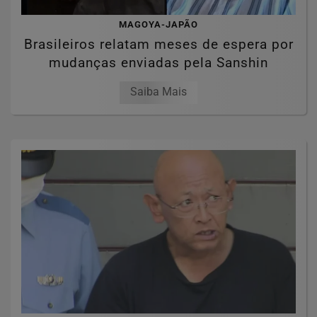
MAGOYA-JAPÃO
Brasileiros relatam meses de espera por
mudanças enviadas pela Sanshin
Saiba Mais