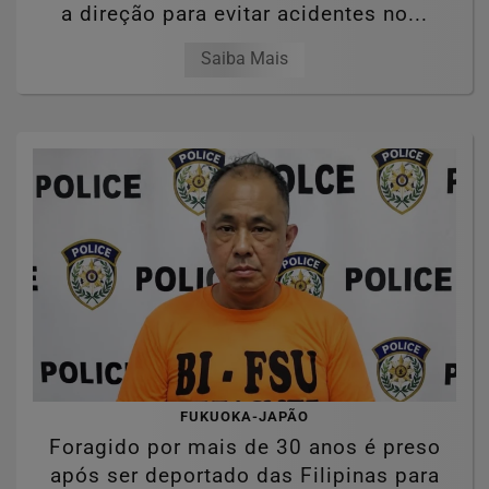
a direção para evitar acidentes no...
Saiba Mais
FUKUOKA-JAPÃO
Foragido por mais de 30 anos é preso
após ser deportado das Filipinas para