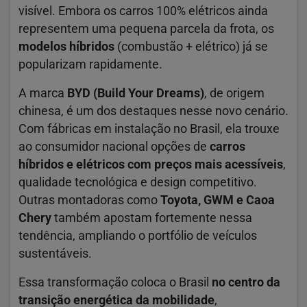
visível. Embora os carros 100% elétricos ainda
representem uma pequena parcela da frota, os
modelos híbridos
(combustão + elétrico) já se
popularizam rapidamente.
A marca
BYD (Build Your Dreams)
, de origem
chinesa, é um dos destaques nesse novo cenário.
Com fábricas em instalação no Brasil, ela trouxe
ao consumidor nacional opções de
carros
híbridos e elétricos com preços mais acessíveis
,
qualidade tecnológica e design competitivo.
Outras montadoras como
Toyota, GWM e Caoa
Chery
também apostam fortemente nessa
tendência, ampliando o portfólio de veículos
sustentáveis.
Essa transformação coloca o Brasil
no centro da
transição energética da mobilidade
,