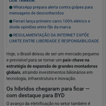
LEIA TAMBÉM:
WhatsApp prepara alerta contra golpes para
mensagens de desconhecidos
Ferrari lança primeiro carro 100% elétrico e
divide opiniões entre fãs da marca
REGULAMENTAÇÃO DA INTERNET EXPÕE
LIMITE ENTRE LIBERDADE E RESPONSABILIDADE
Hoje, o Brasil deixou de ser um mercado pequeno
e previsível para se tornar um
país-chave na
estratégia de expansão de grandes montadoras
globais
, atraindo investimentos bilionários em
tecnologia, infraestrutura e inovação.
Os híbridos chegaram para ficar —
com destaque para BYD
O avanço da eletrificação no setor também é