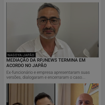
NAGOYA-JAPÃO
MEDIAÇÃO DA RPJNEWS TERMINA EM
ACORDO NO JAPÃO
Ex-funcionário e empresa apresentaram suas
versões, dialogaram e encerraram o caso...