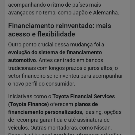
acompanhando o ritmo de países mais
avançados no tema, como Japão e Alemanha.
Financiamento reinventado: mais
acesso e flexibilidade
Outro ponto crucial dessa mudança foi a
evolução do sistema de financiamento
automotivo
. Antes centrado em bancos
tradicionais com longos prazos e juros altos, o
setor financeiro se reinventou para acompanhar
o novo perfil do consumidor.
Iniciativas como o
Toyota Financial Services
(Toyota Finance)
oferecem
planos de
financiamento personalizados
, leasing, opções
de recompra garantida e até assinatura de
veículos. Outras montadoras, como Nissan,