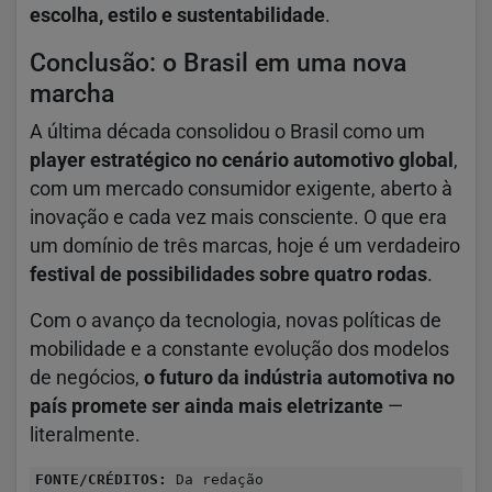
escolha, estilo e sustentabilidade
.
Conclusão: o Brasil em uma nova
marcha
A última década consolidou o Brasil como um
player estratégico no cenário automotivo global
,
com um mercado consumidor exigente, aberto à
inovação e cada vez mais consciente. O que era
um domínio de três marcas, hoje é um verdadeiro
festival de possibilidades sobre quatro rodas
.
Com o avanço da tecnologia, novas políticas de
mobilidade e a constante evolução dos modelos
de negócios,
o futuro da indústria automotiva no
país promete ser ainda mais eletrizante
—
literalmente.
FONTE/CRÉDITOS:
Da redação