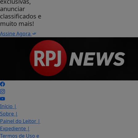
exclusivas,
anunciar
classificados e
muito mais!
Assine Agora
Início
|
Sobre
|
Painel do Leitor
|
Expediente
|
Termos de Uso e