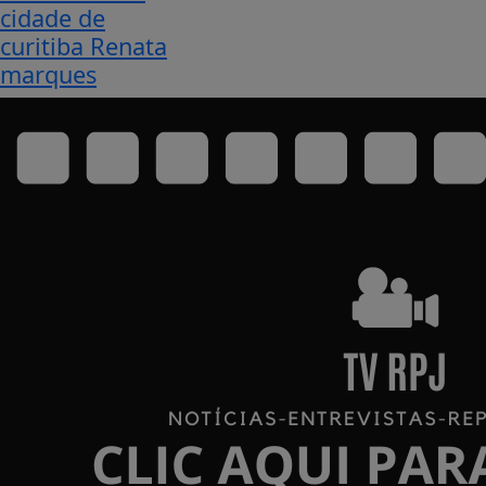
cidade de
curitiba Renata
marques