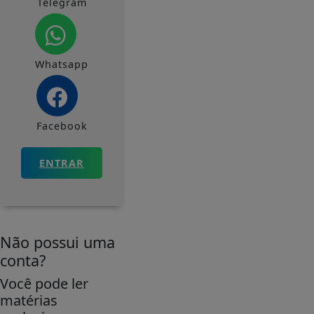
Telegram
Whatsapp
Facebook
ENTRAR
Não possui uma
conta?
Você pode ler
matérias