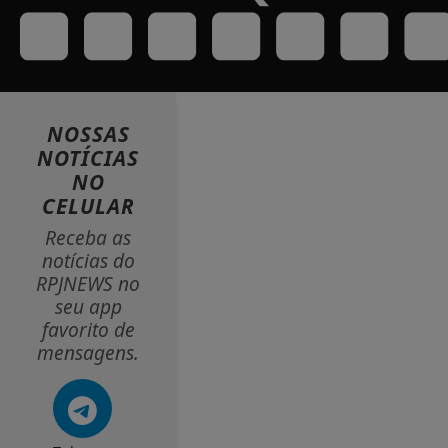
NOSSAS
NOTÍCIAS
NO
CELULAR
Receba as
notícias do
RPJNEWS no
seu app
favorito de
mensagens.