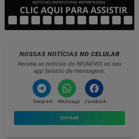
NOSSAS NOTÍCIAS
NO CELULAR
Receba as notícias do RPJNEWS no seu
app favorito de mensagens.
Telegram
Whatsapp
Facebook
ENTRAR