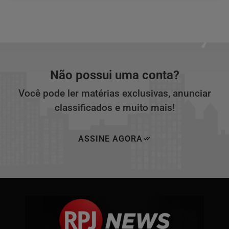
Não possui uma conta?
Você pode ler matérias exclusivas, anunciar
classificados e muito mais!
ASSINE AGORA