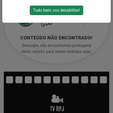
Tudo bem, vou desabilitar!
CONTEÚDO NÃO ENCONTRADO!
Desculpe, não encontramos postagens
nesta sessão para serem exibidas aqui.