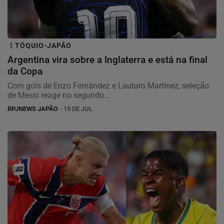
TÓQUIO-JAPÃO
Argentina vira sobre a Inglaterra e está na final
da Copa
Com gols de Enzo Fernández e Lautaro Martínez, seleção
de Messi reage no segundo...
RPJNEWS JAPÃO
- 15 DE JUL