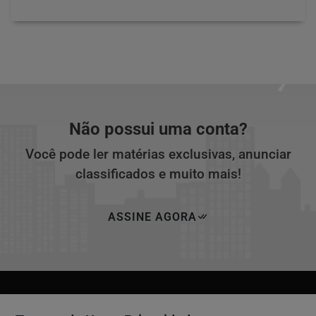
Não possui uma conta?
Você pode ler matérias exclusivas, anunciar
classificados e muito mais!
ASSINE AGORA