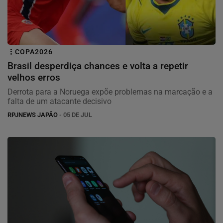
COPA2026
Brasil desperdiça chances e volta a repetir
velhos erros
Derrota para a Noruega expõe problemas na marcação e a
falta de um atacante decisivo
RPJNEWS JAPÃO
- 05 DE JUL