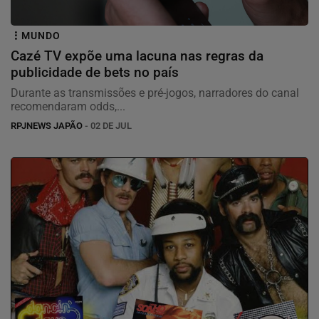
MUNDO
Cazé TV expõe uma lacuna nas regras da
publicidade de bets no país
Durante as transmissões e pré-jogos, narradores do canal
recomendaram odds,...
RPJNEWS JAPÃO
- 02 DE JUL