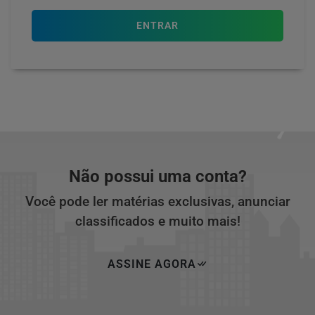
ENTRAR
Não possui uma conta?
Você pode ler matérias exclusivas, anunciar
classificados e muito mais!
ASSINE AGORA