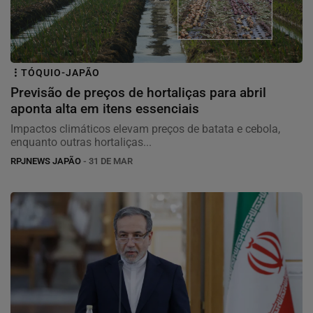
TÓQUIO-JAPÃO
Previsão de preços de hortaliças para abril
aponta alta em itens essenciais
Impactos climáticos elevam preços de batata e cebola,
enquanto outras hortaliças...
RPJNEWS JAPÃO
- 31 DE MAR