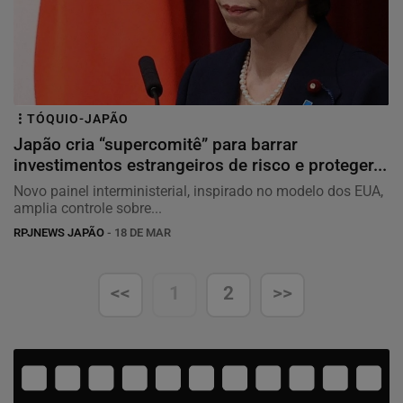
TÓQUIO-JAPÃO
Japão cria “supercomitê” para barrar
investimentos estrangeiros de risco e proteger...
Novo painel interministerial, inspirado no modelo dos EUA,
amplia controle sobre...
RPJNEWS JAPÃO
- 18 DE MAR
<<
1
2
>>