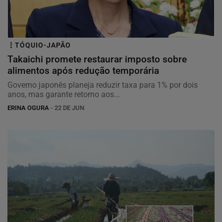
TÓQUIO-JAPÃO
Takaichi promete restaurar imposto sobre
alimentos após redução temporária
Governo japonês planeja reduzir taxa para 1% por dois
anos, mas garante retorno aos...
ERINA OGURA
- 22 DE JUN