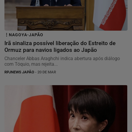
NAGOYA-JAPÃO
Irã sinaliza possível liberação do Estreito de
Ormuz para navios ligados ao Japão
Chanceler Abbas Araghchi indica abertura após diálogo
com Tóquio, mas rejeita...
RPJNEWS JAPÃO
- 20 DE MAR