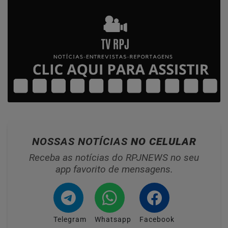
NOSSAS NOTÍCIAS
NO CELULAR
Receba as notícias do RPJNEWS no seu
app favorito de mensagens.
Telegram
Whatsapp
Facebook