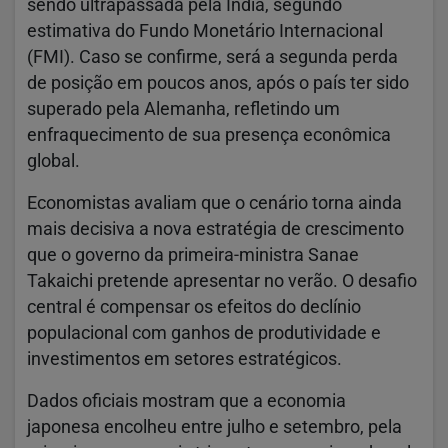
sendo ultrapassada pela Índia, segundo
estimativa do Fundo Monetário Internacional
(FMI). Caso se confirme, será a segunda perda
de posição em poucos anos, após o país ter sido
superado pela Alemanha, refletindo um
enfraquecimento de sua presença econômica
global.
Economistas avaliam que o cenário torna ainda
mais decisiva a nova estratégia de crescimento
que o governo da primeira-ministra Sanae
Takaichi pretende apresentar no verão. O desafio
central é compensar os efeitos do declínio
populacional com ganhos de produtividade e
investimentos em setores estratégicos.
Dados oficiais mostram que a economia
japonesa encolheu entre julho e setembro, pela