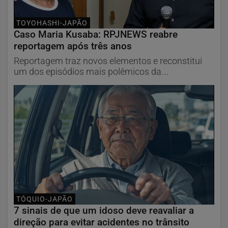
TOYOHASHI-JAPÃO
Caso Maria Kusaba: RPJNEWS reabre
reportagem após três anos
Reportagem traz novos elementos e reconstitui
um dos episódios mais polêmicos da...
TÓQUIO-JAPÃO
7 sinais de que um idoso deve reavaliar a
direção para evitar acidentes no trânsito