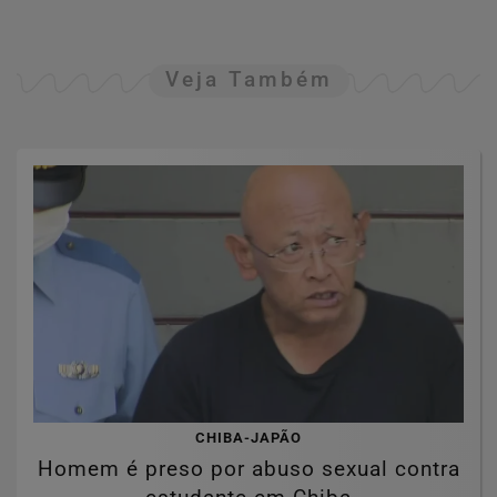
Veja Também
CHIBA-JAPÃO
Homem é preso por abuso sexual contra