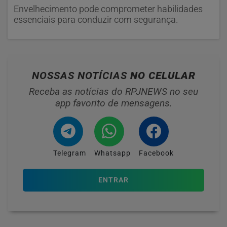
Envelhecimento pode comprometer habilidades
essenciais para conduzir com segurança.
NOSSAS NOTÍCIAS
NO CELULAR
Receba as notícias do RPJNEWS no seu
app favorito de mensagens.
Telegram
Whatsapp
Facebook
ENTRAR