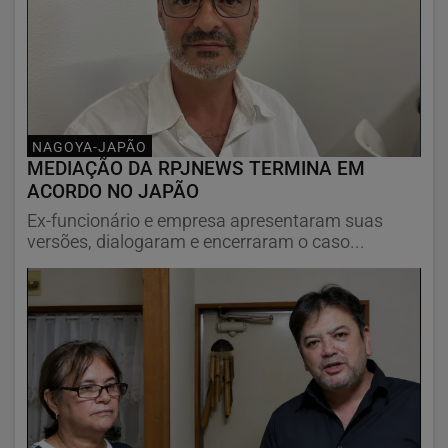
NAGOYA-JAPÃO
MEDIAÇÃO DA RPJNEWS TERMINA EM
ACORDO NO JAPÃO
Ex-funcionário e empresa apresentaram suas
versões, dialogaram e encerraram o caso...