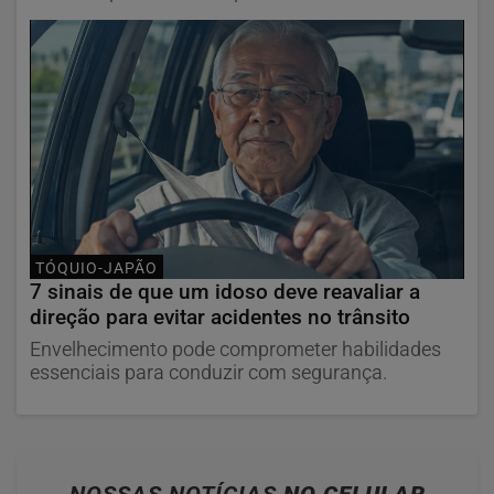
TÓQUIO-JAPÃO
7 sinais de que um idoso deve reavaliar a
direção para evitar acidentes no trânsito
Envelhecimento pode comprometer habilidades
essenciais para conduzir com segurança.