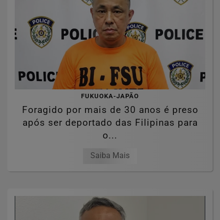
FUKUOKA-JAPÃO
Foragido por mais de 30 anos é preso
após ser deportado das Filipinas para
o...
Saiba Mais