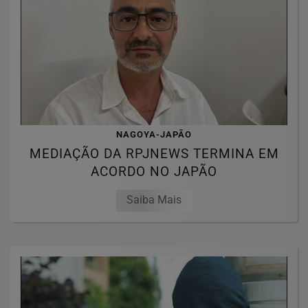
NAGOYA-JAPÃO
MEDIAÇÃO DA RPJNEWS TERMINA EM
ACORDO NO JAPÃO
Saiba Mais