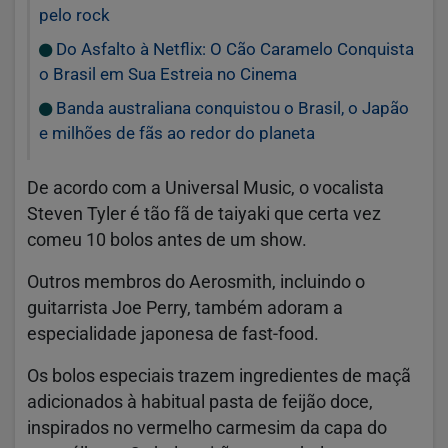
pelo rock
Do Asfalto à Netflix: O Cão Caramelo Conquista
o Brasil em Sua Estreia no Cinema
Banda australiana conquistou o Brasil, o Japão
e milhões de fãs ao redor do planeta
De acordo com a Universal Music, o vocalista
Steven Tyler é tão fã de taiyaki que certa vez
comeu 10 bolos antes de um show.
Outros membros do Aerosmith, incluindo o
guitarrista Joe Perry, também adoram a
especialidade japonesa de fast-food.
Os bolos especiais trazem ingredientes de maçã
adicionados à habitual pasta de feijão doce,
inspirados no vermelho carmesim da capa do