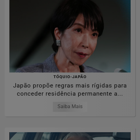
TÓQUIO-JAPÃO
Japão propõe regras mais rígidas para
conceder residência permanente a...
Saiba Mais