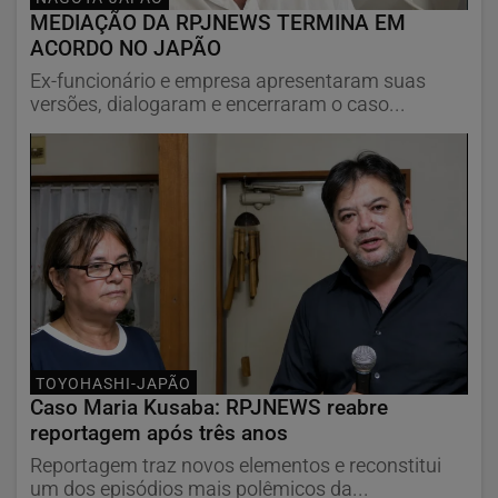
MEDIAÇÃO DA RPJNEWS TERMINA EM
ACORDO NO JAPÃO
Ex-funcionário e empresa apresentaram suas
versões, dialogaram e encerraram o caso...
TOYOHASHI-JAPÃO
Caso Maria Kusaba: RPJNEWS reabre
reportagem após três anos
Reportagem traz novos elementos e reconstitui
um dos episódios mais polêmicos da...