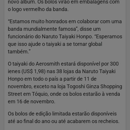
novo álbum. Os bolos virão em embalagens com
o logo vermelho da banda.
“Estamos muito honrados em colaborar com uma
banda mundialmente famosa”, disse um
funcionário do Naruto Taiyaki Honpo. “Esperamos
que isso ajude o taiyaki a se tornar global
também.”
O taiyaki do Aerosmith estará disponível por 300
ienes (US$ 1,98) nas 38 lojas da Naruto Taiyaki
Honpo em todo o país a partir de 11 de
novembro, exceto na loja Togoshi Ginza Shopping
Street em Tóquio, onde os bolos estarão à venda
em 16 de novembro.
Os bolos de edição limitada estarão disponíveis
até ao final do ano ou até acabarem os recheios.