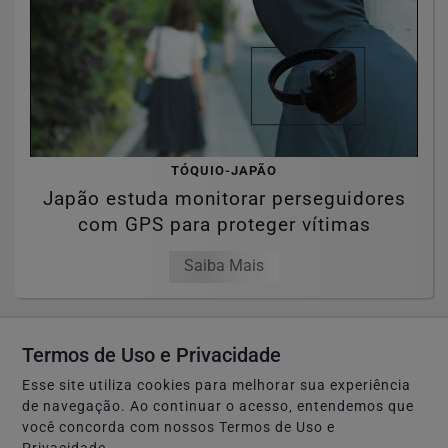
TÓQUIO-JAPÃO
Japão estuda monitorar perseguidores
com GPS para proteger vítimas
Saiba Mais
Termos de Uso e Privacidade
Esse site utiliza cookies para melhorar sua experiência
de navegação. Ao continuar o acesso, entendemos que
você concorda com nossos Termos de Uso e