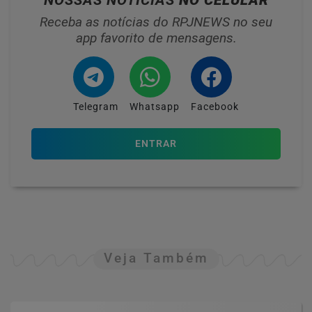
NOSSAS NOTÍCIAS
NO CELULAR
Receba as notícias do RPJNEWS no seu
app favorito de mensagens.
Telegram
Whatsapp
Facebook
ENTRAR
Veja Também