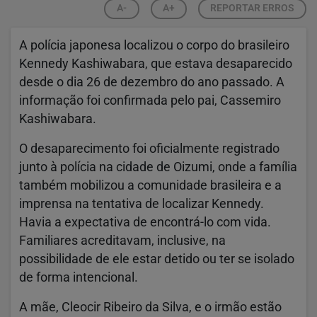
A-
A+
REPORTAR ERROS
A polícia japonesa localizou o corpo do brasileiro
Kennedy Kashiwabara, que estava desaparecido
desde o dia 26 de dezembro do ano passado. A
informação foi confirmada pelo pai, Cassemiro
Kashiwabara.
O desaparecimento foi oficialmente registrado
junto à polícia na cidade de
Oizumi
, onde a família
também mobilizou a comunidade brasileira e a
imprensa na tentativa de localizar Kennedy.
Havia a expectativa de encontrá-lo com vida.
Familiares acreditavam, inclusive, na
possibilidade de ele estar detido ou ter se isolado
de forma intencional.
A mãe, Cleocir Ribeiro da Silva, e o irmão estão