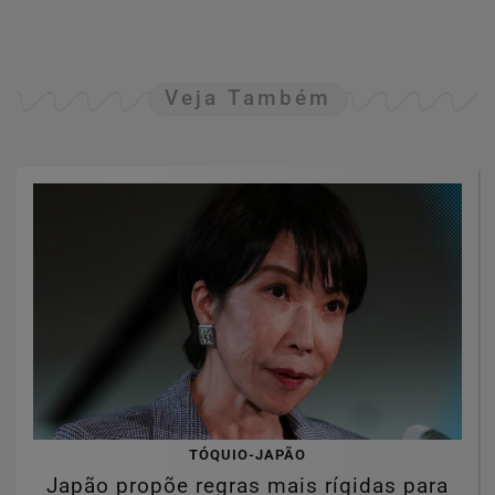
Veja Também
TÓQUIO-JAPÃO
Japão propõe regras mais rígidas para