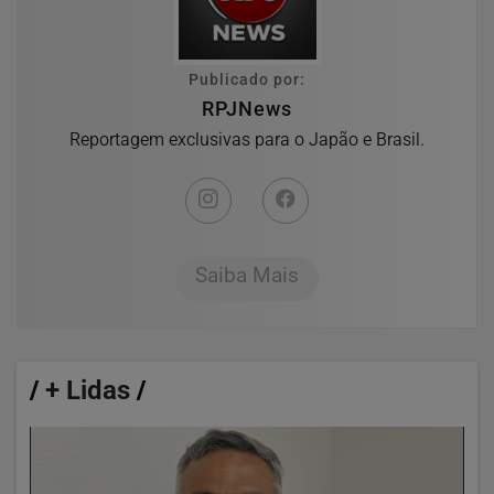
Publicado por:
RPJNews
Reportagem exclusivas para o Japão e Brasil.
Saiba Mais
/
+ Lidas
/