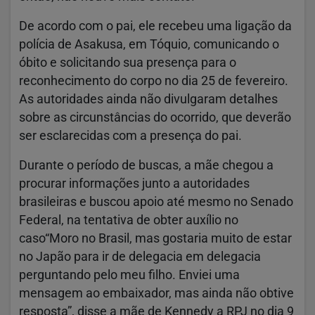
De acordo com o pai, ele recebeu uma ligação da
polícia de Asakusa, em Tóquio, comunicando o
óbito e solicitando sua presença para o
reconhecimento do corpo no dia 25 de fevereiro.
As autoridades ainda não divulgaram detalhes
sobre as circunstâncias do ocorrido, que deverão
ser esclarecidas com a presença do pai.
Durante o período de buscas, a mãe chegou a
procurar informações junto a autoridades
brasileiras e buscou apoio até mesmo no Senado
Federal, na tentativa de obter auxílio no
caso“Moro no Brasil, mas gostaria muito de estar
no Japão para ir de delegacia em delegacia
perguntando pelo meu filho. Enviei uma
mensagem ao embaixador, mas ainda não obtive
resposta”, disse a mãe de Kennedy a RPJ no dia 9