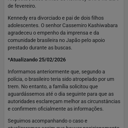
de fevereiro.
Kennedy era divorciado e pai de dois filhos
adolescentes. O senhor Cassemiro Kashiwabara
agradeceu o empenho da imprensa e da
comunidade brasileira no Japão pelo apoio
prestado durante as buscas.
*Atualizando 25/02/2026
Informamos anteriormente que, segundo a
polícia, o brasileiro teria sido atropelado por um
trem. No entanto, a família solicitou que
aguardássemos até o dia seguinte para que as
autoridades esclareçam melhor as circunstâncias
e confirmem oficialmente as informações.
Seguimos acompanhando o caso e