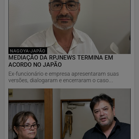
NAGOYA-JAPÃO
MEDIAÇÃO DA RPJNEWS TERMINA EM
ACORDO NO JAPÃO
Ex-funcionário e empresa apresentaram suas
versões, dialogaram e encerraram o caso...