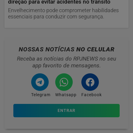
direção para evitar acidentes no trânsito
Envelhecimento pode comprometer habilidades
essenciais para conduzir com segurança.
NOSSAS NOTÍCIAS
NO CELULAR
Receba as notícias do RPJNEWS no seu
app favorito de mensagens.
Telegram
Whatsapp
Facebook
ENTRAR