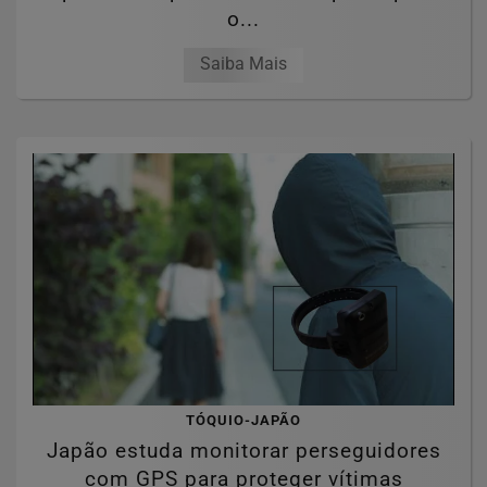
o...
Saiba Mais
TÓQUIO-JAPÃO
Japão estuda monitorar perseguidores
com GPS para proteger vítimas