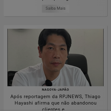
Saiba Mais
NAGOYA-JAPÃO
Após reportagem da RPJNEWS, Thiago
Hayashi afirma que não abandonou
clientes e...