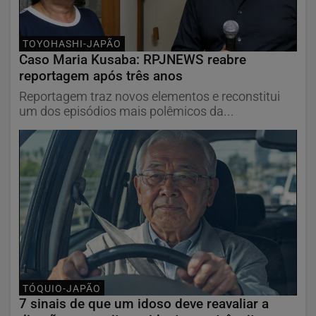
TOYOHASHI-JAPÃO
Caso Maria Kusaba: RPJNEWS reabre
reportagem após três anos
Reportagem traz novos elementos e reconstitui
um dos episódios mais polêmicos da...
TÓQUIO-JAPÃO
7 sinais de que um idoso deve reavaliar a