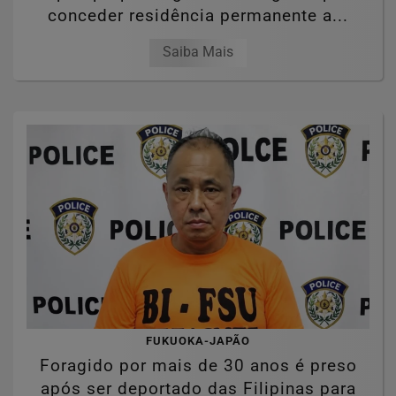
conceder residência permanente a...
Saiba Mais
FUKUOKA-JAPÃO
Foragido por mais de 30 anos é preso
após ser deportado das Filipinas para