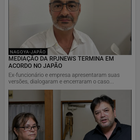
NAGOYA-JAPÃO
MEDIAÇÃO DA RPJNEWS TERMINA EM
ACORDO NO JAPÃO
Ex-funcionário e empresa apresentaram suas
versões, dialogaram e encerraram o caso...