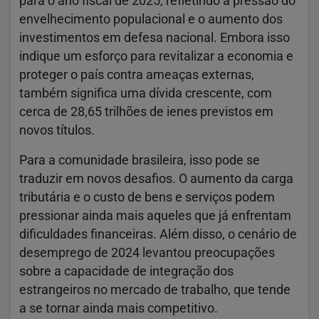
para o ano fiscal de 2025, refletindo a pressão do
envelhecimento populacional e o aumento dos
investimentos em defesa nacional. Embora isso
indique um esforço para revitalizar a economia e
proteger o país contra ameaças externas,
também significa uma dívida crescente, com
cerca de 28,65 trilhões de ienes previstos em
novos títulos.
Para a comunidade brasileira, isso pode se
traduzir em novos desafios. O aumento da carga
tributária e o custo de bens e serviços podem
pressionar ainda mais aqueles que já enfrentam
dificuldades financeiras. Além disso, o cenário de
desemprego de 2024 levantou preocupações
sobre a capacidade de integração dos
estrangeiros no mercado de trabalho, que tende
a se tornar ainda mais competitivo.