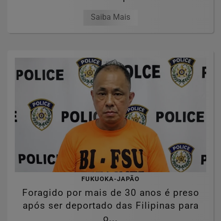
Saiba Mais
FUKUOKA-JAPÃO
Foragido por mais de 30 anos é preso
após ser deportado das Filipinas para
o...