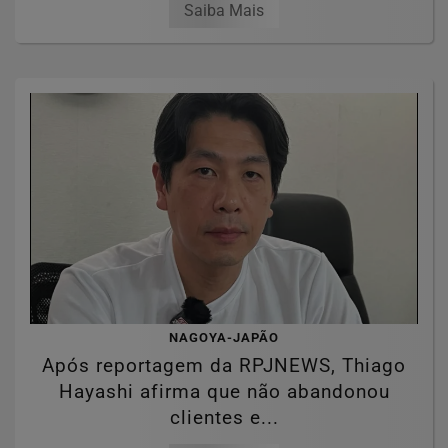
Saiba Mais
NAGOYA-JAPÃO
Após reportagem da RPJNEWS, Thiago
Hayashi afirma que não abandonou
clientes e...