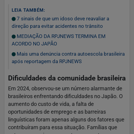
LEIA TAMBÉM:
7 sinais de que um idoso deve reavaliar a
direção para evitar acidentes no trânsito
MEDIAÇÃO DA RPJNEWS TERMINA EM
ACORDO NO JAPÃO
Mais uma denúncia contra autoescola brasileira
após reportagem da RPJNEWS
Dificuldades da comunidade brasileira
Em 2024, observou-se um número alarmante de
brasileiros enfrentando dificuldades no Japão. O
aumento do custo de vida, a falta de
oportunidades de emprego e as barreiras
linguísticas foram apenas alguns dos fatores que
contribuíram para essa situação. Famílias que