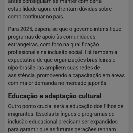
antes conseguiam se manter com certa
estabilidade agora enfrentam dúvidas sobre
como continuar no país.
Para 2025, espera-se que o governo intensifique
programas de apoio às comunidades
estrangeiras, com foco na qualificação
profissional e na inclusão social. Há também a
expectativa de que organizações brasileiras e
nipo-brasileiras ampliem suas redes de
assistência, promovendo a capacitação em áreas
com maior demanda no mercado japonês.
Educação e adaptação cultural
Outro ponto crucial será a educação dos filhos de
imigrantes. Escolas bilíngues e programas de
inclusão educacional precisam ser expandidos
para garantir que as futuras gerações tenham