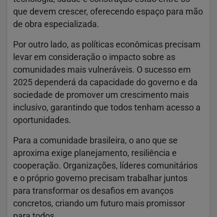
que devem crescer, oferecendo espaço para mão
de obra especializada.
Por outro lado, as políticas econômicas precisam
levar em consideração o impacto sobre as
comunidades mais vulneráveis. O sucesso em
2025 dependerá da capacidade do governo e da
sociedade de promover um crescimento mais
inclusivo, garantindo que todos tenham acesso a
oportunidades.
Para a comunidade brasileira, o ano que se
aproxima exige planejamento, resiliência e
cooperação. Organizações, líderes comunitários
e o próprio governo precisam trabalhar juntos
para transformar os desafios em avanços
concretos, criando um futuro mais promissor
para todos.