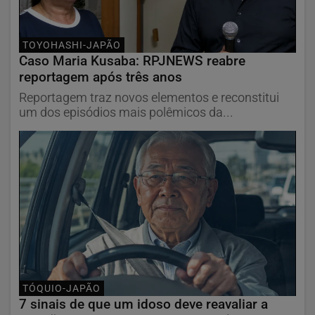
TOYOHASHI-JAPÃO
Caso Maria Kusaba: RPJNEWS reabre
reportagem após três anos
Reportagem traz novos elementos e reconstitui
um dos episódios mais polêmicos da...
TÓQUIO-JAPÃO
7 sinais de que um idoso deve reavaliar a