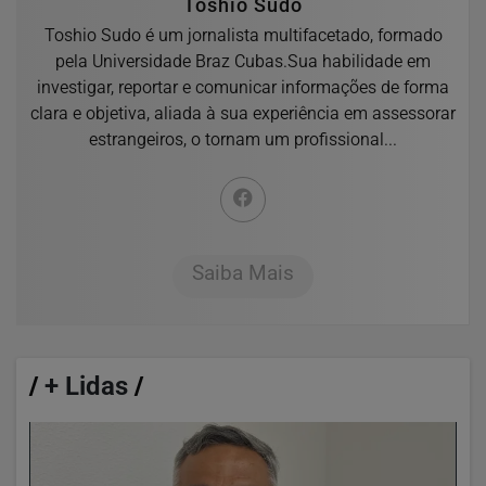
Toshio Sudo
Toshio Sudo é um jornalista multifacetado, formado
pela Universidade Braz Cubas.Sua habilidade em
investigar, reportar e comunicar informações de forma
clara e objetiva, aliada à sua experiência em assessorar
estrangeiros, o tornam um profissional...
Saiba Mais
/
+ Lidas
/