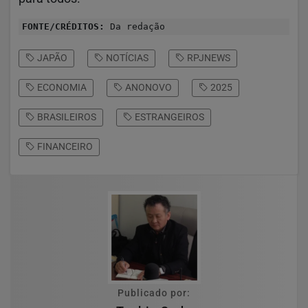
FONTE/CRÉDITOS:
Da redação
JAPÃO
NOTÍCIAS
RPJNEWS
ECONOMIA
ANONOVO
2025
BRASILEIROS
ESTRANGEIROS
FINANCEIRO
Publicado por: