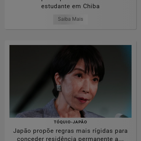
estudante em Chiba
Saiba Mais
TÓQUIO-JAPÃO
Japão propõe regras mais rígidas para
conceder residência permanente a...