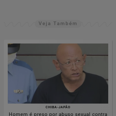
Veja Também
CHIBA-JAPÃO
Homem é preso por abuso sexual contra