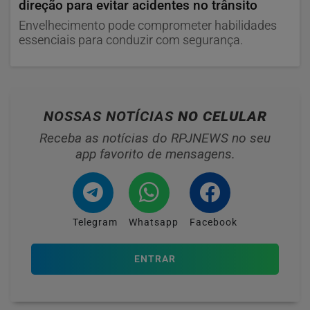
direção para evitar acidentes no trânsito
Envelhecimento pode comprometer habilidades
essenciais para conduzir com segurança.
NOSSAS NOTÍCIAS
NO CELULAR
Receba as notícias do RPJNEWS no seu
app favorito de mensagens.
Telegram
Whatsapp
Facebook
ENTRAR