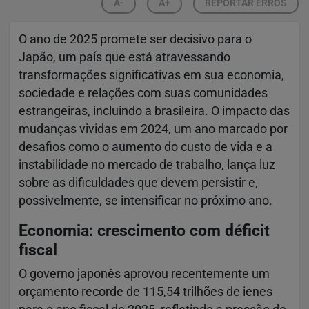
A-
A+
REPORTAR ERROS
O ano de 2025 promete ser decisivo para o
Japão, um país que está atravessando
transformações significativas em sua economia,
sociedade e relações com suas comunidades
estrangeiras, incluindo a brasileira. O impacto das
mudanças vividas em 2024, um ano marcado por
desafios como o aumento do custo de vida e a
instabilidade no mercado de trabalho, lança luz
sobre as dificuldades que devem persistir e,
possivelmente, se intensificar no próximo ano.
Economia: crescimento com déficit
fiscal
O governo japonês aprovou recentemente um
orçamento recorde de 115,54 trilhões de ienes