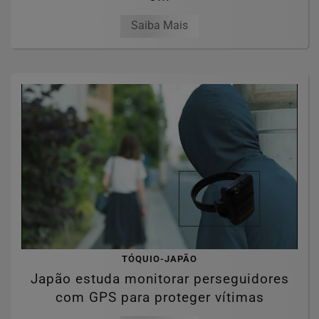
Saiba Mais
TÓQUIO-JAPÃO
Japão estuda monitorar perseguidores
com GPS para proteger vítimas