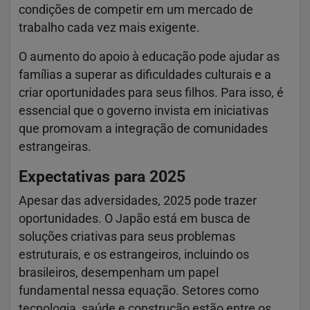
condições de competir em um mercado de
trabalho cada vez mais exigente.
O aumento do apoio à educação pode ajudar as
famílias a superar as dificuldades culturais e a
criar oportunidades para seus filhos. Para isso, é
essencial que o governo invista em iniciativas
que promovam a integração de comunidades
estrangeiras.
Expectativas para 2025
Apesar das adversidades, 2025 pode trazer
oportunidades. O Japão está em busca de
soluções criativas para seus problemas
estruturais, e os estrangeiros, incluindo os
brasileiros, desempenham um papel
fundamental nessa equação. Setores como
tecnologia, saúde e construção estão entre os