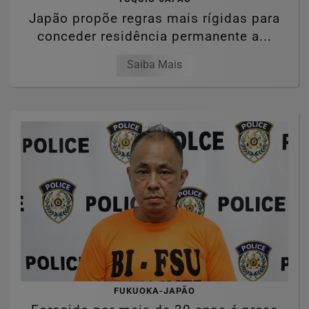
Japão propõe regras mais rígidas para
conceder residência permanente a...
Saiba Mais
FUKUOKA-JAPÃO