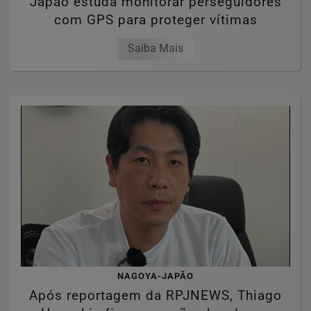
Japão estuda monitorar perseguidores
com GPS para proteger vítimas
Saiba Mais
NAGOYA-JAPÃO
Após reportagem da RPJNEWS, Thiago