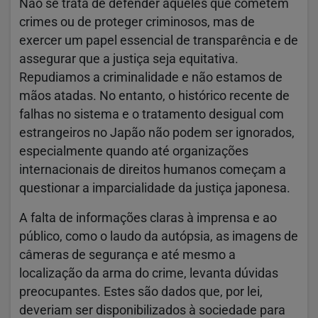
Não se trata de defender aqueles que cometem
crimes ou de proteger criminosos, mas de
exercer um papel essencial de transparência e de
assegurar que a justiça seja equitativa.
Repudiamos a criminalidade e não estamos de
mãos atadas. No entanto, o histórico recente de
falhas no sistema e o tratamento desigual com
estrangeiros no Japão não podem ser ignorados,
especialmente quando até organizações
internacionais de direitos humanos começam a
questionar a imparcialidade da justiça japonesa.
A falta de informações claras à imprensa e ao
público, como o laudo da autópsia, as imagens de
câmeras de segurança e até mesmo a
localização da arma do crime, levanta dúvidas
preocupantes. Estes são dados que, por lei,
deveriam ser disponibilizados à sociedade para