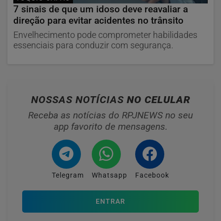
7 sinais de que um idoso deve reavaliar a
direção para evitar acidentes no trânsito
Envelhecimento pode comprometer habilidades
essenciais para conduzir com segurança.
NOSSAS NOTÍCIAS
NO CELULAR
Receba as notícias do RPJNEWS no seu
app favorito de mensagens.
Telegram
Whatsapp
Facebook
ENTRAR