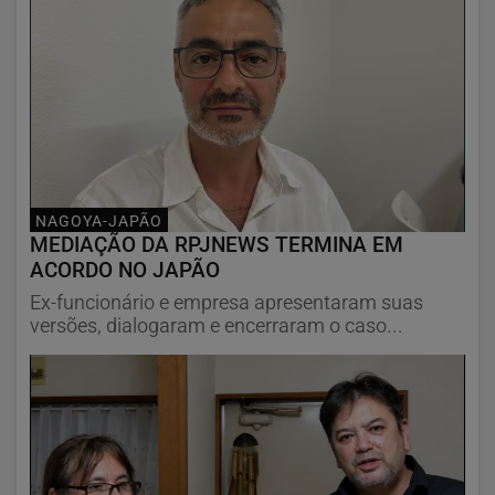
NAGOYA-JAPÃO
MEDIAÇÃO DA RPJNEWS TERMINA EM
ACORDO NO JAPÃO
Ex-funcionário e empresa apresentaram suas
versões, dialogaram e encerraram o caso...