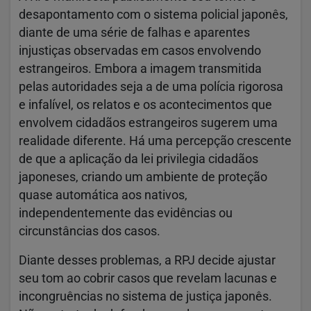
desapontamento com o sistema policial japonês,
diante de uma série de falhas e aparentes
injustiças observadas em casos envolvendo
estrangeiros. Embora a imagem transmitida
pelas autoridades seja a de uma polícia rigorosa
e infalível, os relatos e os acontecimentos que
envolvem cidadãos estrangeiros sugerem uma
realidade diferente. Há uma percepção crescente
de que a aplicação da lei privilegia cidadãos
japoneses, criando um ambiente de proteção
quase automática aos nativos,
independentemente das evidências ou
circunstâncias dos casos.
Diante desses problemas, a RPJ decide ajustar
seu tom ao cobrir casos que revelam lacunas e
incongruências no sistema de justiça japonês.