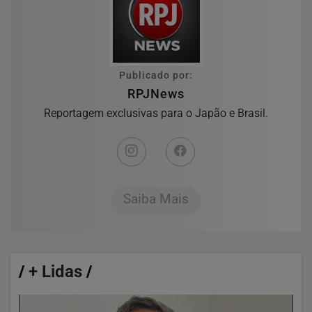
Publicado por:
RPJNews
Reportagem exclusivas para o Japão e Brasil.
Saiba Mais
/
+ Lidas
/