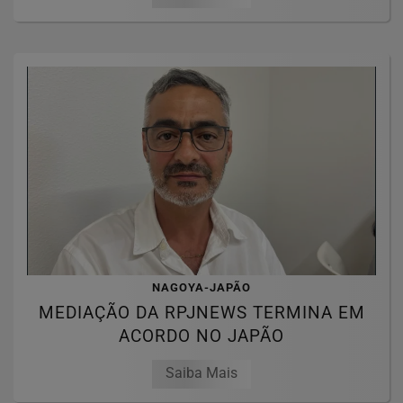
NAGOYA-JAPÃO
MEDIAÇÃO DA RPJNEWS TERMINA EM
ACORDO NO JAPÃO
Saiba Mais