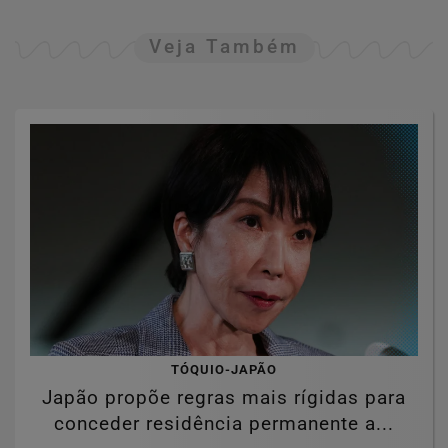
Veja Também
TÓQUIO-JAPÃO
Japão propõe regras mais rígidas para
conceder residência permanente a...