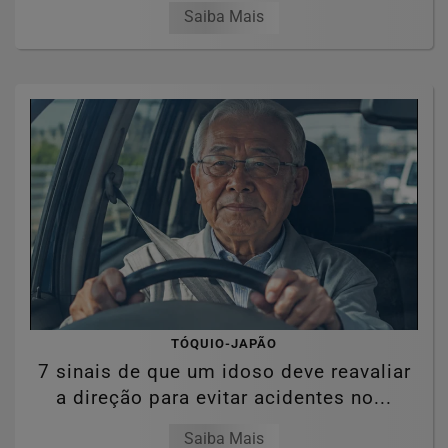
Saiba Mais
TÓQUIO-JAPÃO
7 sinais de que um idoso deve reavaliar
a direção para evitar acidentes no...
Saiba Mais