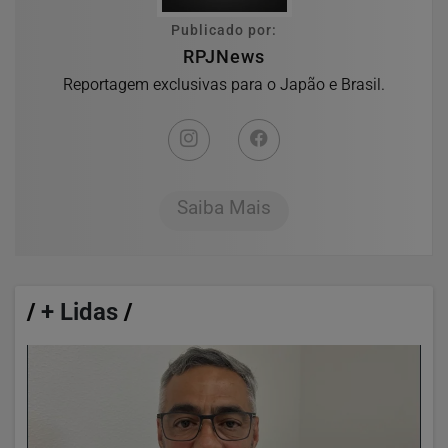
Publicado por:
RPJNews
Reportagem exclusivas para o Japão e Brasil.
Saiba Mais
/
+ Lidas
/