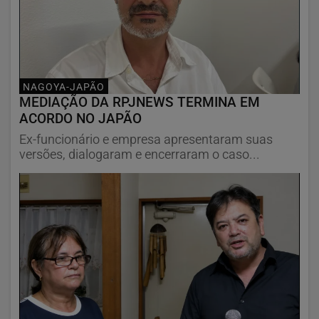
NAGOYA-JAPÃO
MEDIAÇÃO DA RPJNEWS TERMINA EM
ACORDO NO JAPÃO
Ex-funcionário e empresa apresentaram suas
versões, dialogaram e encerraram o caso...