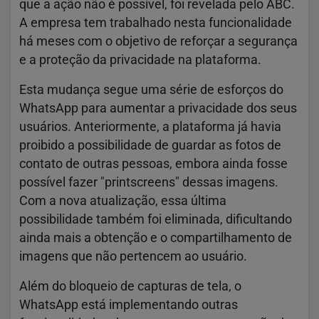
que a ação não é possível, foi revelada pelo ABC.
A empresa tem trabalhado nesta funcionalidade
há meses com o objetivo de reforçar a segurança
e a proteção da privacidade na plataforma.
Esta mudança segue uma série de esforços do
WhatsApp para aumentar a privacidade dos seus
usuários. Anteriormente, a plataforma já havia
proibido a possibilidade de guardar as fotos de
contato de outras pessoas, embora ainda fosse
possível fazer "printscreens" dessas imagens.
Com a nova atualização, essa última
possibilidade também foi eliminada, dificultando
ainda mais a obtenção e o compartilhamento de
imagens que não pertencem ao usuário.
Além do bloqueio de capturas de tela, o
WhatsApp está implementando outras