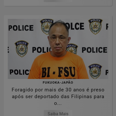
FUKUOKA-JAPÃO
Foragido por mais de 30 anos é preso
após ser deportado das Filipinas para
o...
Saiba Mais