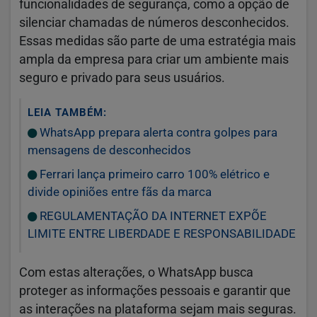
funcionalidades de segurança, como a opção de
silenciar chamadas de números desconhecidos.
Essas medidas são parte de uma estratégia mais
ampla da empresa para criar um ambiente mais
seguro e privado para seus usuários.
LEIA TAMBÉM:
WhatsApp prepara alerta contra golpes para
mensagens de desconhecidos
Ferrari lança primeiro carro 100% elétrico e
divide opiniões entre fãs da marca
REGULAMENTAÇÃO DA INTERNET EXPÕE
LIMITE ENTRE LIBERDADE E RESPONSABILIDADE
Com estas alterações, o WhatsApp busca
proteger as informações pessoais e garantir que
as interações na plataforma sejam mais seguras.