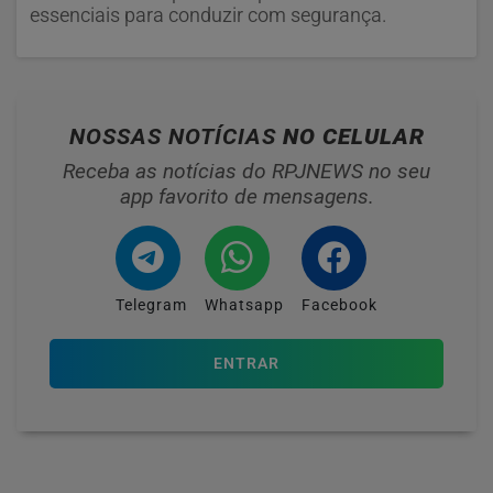
essenciais para conduzir com segurança.
NOSSAS NOTÍCIAS
NO CELULAR
Receba as notícias do RPJNEWS no seu
app favorito de mensagens.
Telegram
Whatsapp
Facebook
ENTRAR