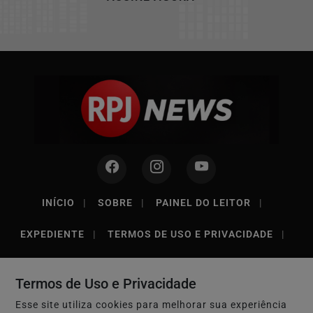
INÍCIO
|
SOBRE
|
PAINEL DO LEITOR
|
EXPEDIENTE
|
TERMOS DE USO E PRIVACIDADE
|
FAQ
|
CONTATO
Termos de Uso e Privacidade
Esse site utiliza cookies para melhorar sua experiência