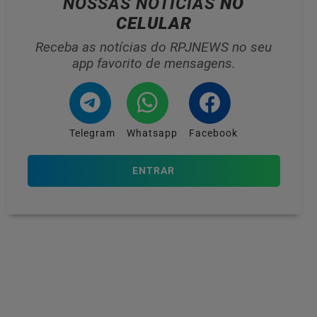
NOSSAS NOTÍCIAS
NO
CELULAR
Receba as notícias do RPJNEWS no seu
app favorito de mensagens.
Telegram
Whatsapp
Facebook
ENTRAR