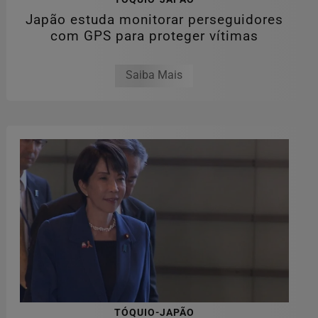
Japão estuda monitorar perseguidores
com GPS para proteger vítimas
Saiba Mais
TÓQUIO-JAPÃO