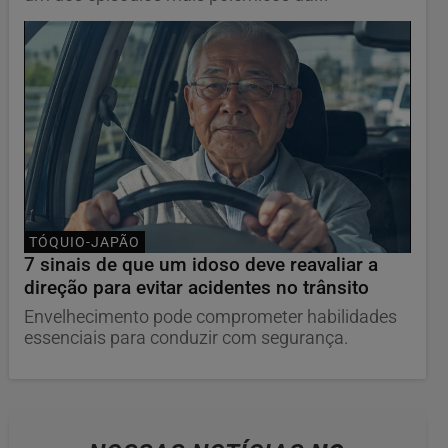
TÓQUIO-JAPÃO
7 sinais de que um idoso deve reavaliar a
direção para evitar acidentes no trânsito
Envelhecimento pode comprometer habilidades
essenciais para conduzir com segurança.