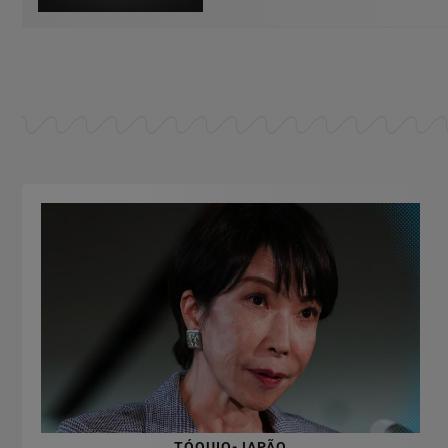
TÓQUIO-JAPÃO