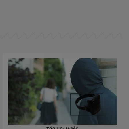
TÓQUIO-JAPÃO