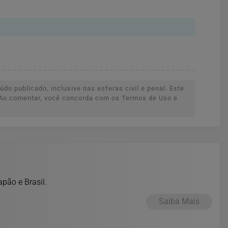
do publicado, inclusive nas esferas civil e penal. Este
s. Ao comentar, você concorda com os Termos de Uso e
pão e Brasil.
Saiba Mais