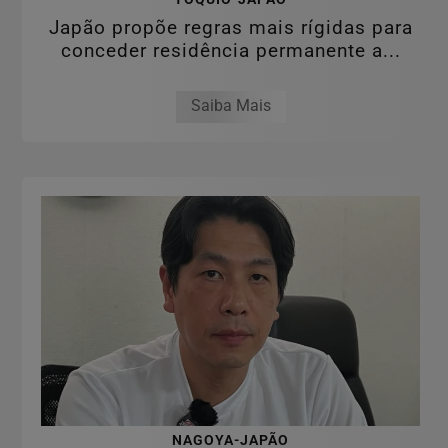
Japão propõe regras mais rígidas para
conceder residência permanente a...
Saiba Mais
NAGOYA-JAPÃO