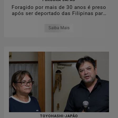
Foragido por mais de 30 anos é preso
após ser deportado das Filipinas para
o...
Saiba Mais
TOYOHASHI-JAPÃO