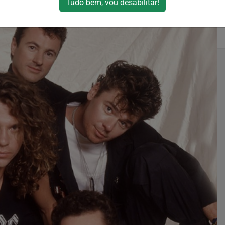
Tudo bem, vou desabilitar!