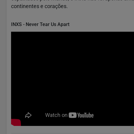
continentes e corações.
INXS - Never Tear Us Apart