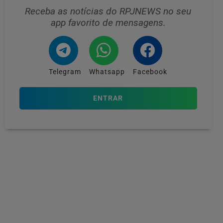
Receba as notícias do RPJNEWS no seu
app favorito de mensagens.
Telegram
Whatsapp
Facebook
ENTRAR