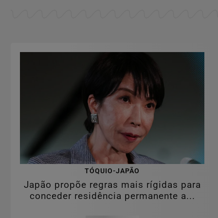
TÓQUIO-JAPÃO
Japão propõe regras mais rígidas para
conceder residência permanente a...