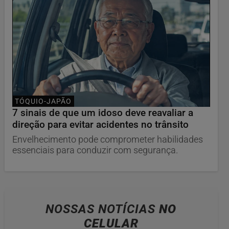
TÓQUIO-JAPÃO
7 sinais de que um idoso deve reavaliar a
direção para evitar acidentes no trânsito
Envelhecimento pode comprometer habilidades
essenciais para conduzir com segurança.
NOSSAS NOTÍCIAS
NO
CELULAR