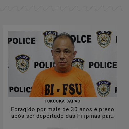
FUKUOKA-JAPÃO
Foragido por mais de 30 anos é preso
após ser deportado das Filipinas para
o...