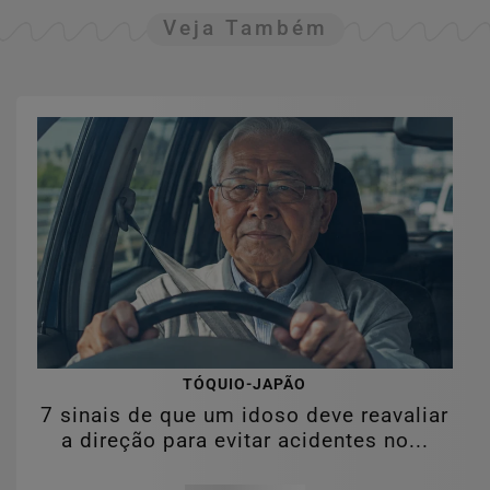
Veja Também
TÓQUIO-JAPÃO
7 sinais de que um idoso deve reavaliar
a direção para evitar acidentes no...