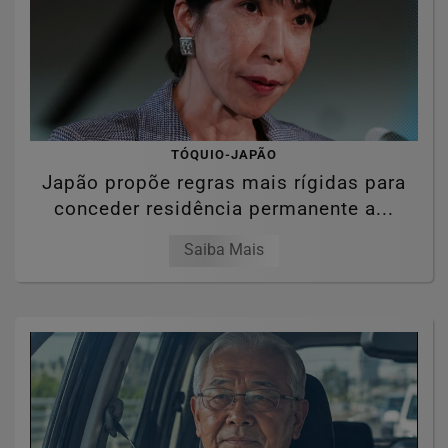
TÓQUIO-JAPÃO
Japão propõe regras mais rígidas para
conceder residência permanente a...
Saiba Mais