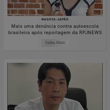
NAGOYA-JAPÃO
Mais uma denúncia contra autoescola
brasileira após reportagem da RPJNEWS
Saiba Mais