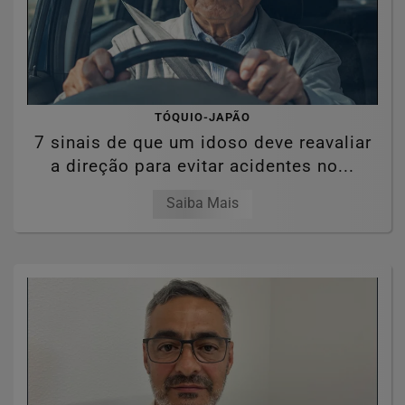
TÓQUIO-JAPÃO
7 sinais de que um idoso deve reavaliar
a direção para evitar acidentes no...
Saiba Mais