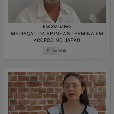
NAGOYA-JAPÃO
MEDIAÇÃO DA RPJNEWS TERMINA EM
ACORDO NO JAPÃO
Saiba Mais