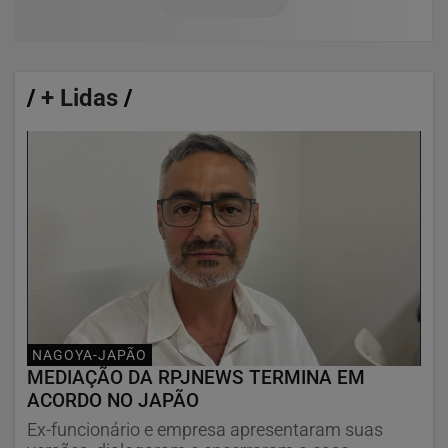
/
+ Lidas
/
NAGOYA-JAPÃO
MEDIAÇÃO DA RPJNEWS TERMINA EM
ACORDO NO JAPÃO
Ex-funcionário e empresa apresentaram suas