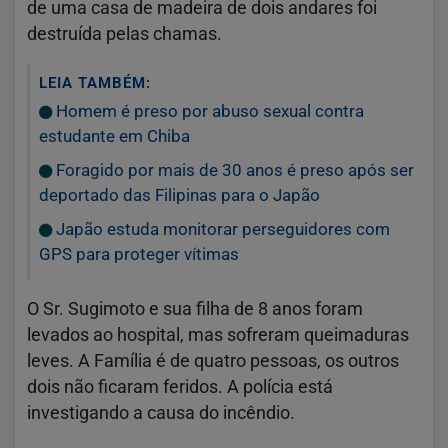
de uma casa de madeira de dois andares foi
destruída pelas chamas.
LEIA TAMBÉM:
Homem é preso por abuso sexual contra
estudante em Chiba
Foragido por mais de 30 anos é preso após ser
deportado das Filipinas para o Japão
Japão estuda monitorar perseguidores com
GPS para proteger vítimas
O Sr. Sugimoto e sua filha de 8 anos foram
levados ao hospital, mas sofreram queimaduras
leves. A Família é de quatro pessoas, os outros
dois não ficaram feridos. A polícia está
investigando a causa do incêndio.