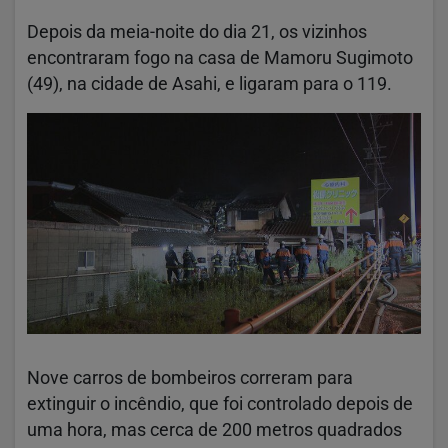
Depois da meia-noite do dia 21, os vizinhos
encontraram fogo na casa de Mamoru Sugimoto
(49), na cidade de Asahi, e ligaram para o 119.
Nove carros de bombeiros correram para
extinguir o incêndio, que foi controlado depois de
uma hora, mas cerca de 200 metros quadrados