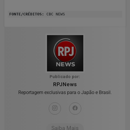
FONTE/CRÉDITOS:
CBC NEWS
Publicado por:
RPJNews
Reportagem exclusivas para o Japão e Brasil.
Saiba Mais