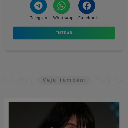
Telegram
Whatsapp
Facebook
ENTRAR
Veja Também