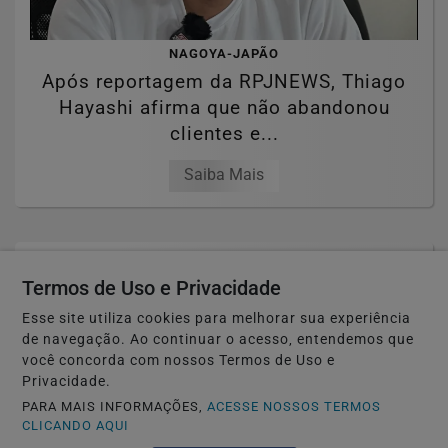
NAGOYA-JAPÃO
Após reportagem da RPJNEWS, Thiago
Hayashi afirma que não abandonou
clientes e...
Saiba Mais
Termos de Uso e Privacidade
Esse site utiliza cookies para melhorar sua experiência
de navegação. Ao continuar o acesso, entendemos que
você concorda com nossos Termos de Uso e
Privacidade.
PARA MAIS INFORMAÇÕES,
ACESSE NOSSOS TERMOS
CLICANDO AQUI