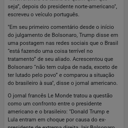
seja”, depois do presidente norte-americano",
escreveu o veículo português.
"Em seu primeiro comentário desde o início
do julgamento de Bolsonaro, Trump disse em
uma postagem nas redes sociais que o Brasil
“está fazendo uma coisa terrível no
tratamento” de seu aliado. Acrescentou que
Bolsonaro “não tem culpa de nada, exceto de
ter lutado pelo povo” e comparou a situação
do brasileiro à sua", disse o jornal americano.
O jornal francês Le Monde tratou a questão
como um confronto entre o presidente
americano e o brasileiro: "Donald Trump e
Lula entram em choque por causa do ex-
presidente de extrema direita Jair Bolsonaro,