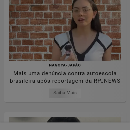
NAGOYA-JAPÃO
Mais uma denúncia contra autoescola
brasileira após reportagem da RPJNEWS
Saiba Mais