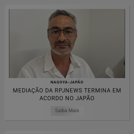
NAGOYA-JAPÃO
MEDIAÇÃO DA RPJNEWS TERMINA EM
ACORDO NO JAPÃO
Saiba Mais