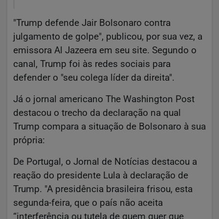
"Trump defende Jair Bolsonaro contra
julgamento de golpe", publicou, por sua vez, a
emissora Al Jazeera em seu site. Segundo o
canal, Trump foi às redes sociais para
defender o "seu colega líder da direita".
Já o jornal americano The Washington Post
destacou o trecho da declaração na qual
Trump compara a situação de Bolsonaro à sua
própria:
De Portugal, o Jornal de Notícias destacou a
reação do presidente Lula à declaração de
Trump. "A presidência brasileira frisou, esta
segunda-feira, que o país não aceita
“interferência ou tutela de quem quer que