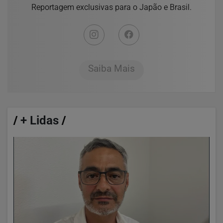
Reportagem exclusivas para o Japão e Brasil.
Saiba Mais
/
+ Lidas
/