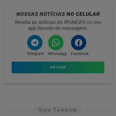
NOSSAS NOTÍCIAS
NO CELULAR
Receba as notícias do RPJNEWS no seu
app favorito de mensagens.
Telegram
Whatsapp
Facebook
ENTRAR
Veja Também