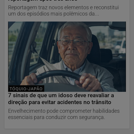
Reportagem traz novos elementos e reconstitui
um dos episódios mais polêmicos da...
TÓQUIO-JAPÃO
7 sinais de que um idoso deve reavaliar a
direção para evitar acidentes no trânsito
Envelhecimento pode comprometer habilidades
essenciais para conduzir com segurança.