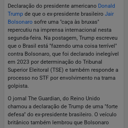
Declaração do presidente americano
Donald
Trump
de que o ex-presidente brasileiro
Jair
Bolsonaro
sofre uma "caça às bruxas"
repercutiu na imprensa internacional nesta
segunda-feira. Na postagem, Trump escreveu
que o Brasil está "fazendo uma coisa terrível"
contra Bolsonaro, que foi declarado inelegível
em 2023 por determinação do Tribunal
Superior Eleitoral (TSE) e também responde a
processo no STF por envolvimento na trama
golpista.
O jornal The Guardian, do Reino Unido
chamou a declaração de Trump de uma "forte
defesa" do ex-presidente brasileiro. O veículo
britânico também lembrou que Bolsonaro