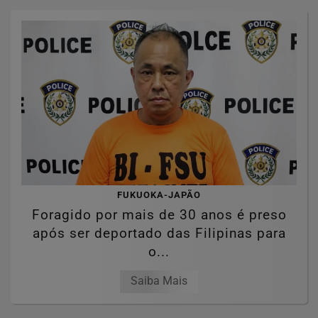
FUKUOKA-JAPÃO
Foragido por mais de 30 anos é preso
após ser deportado das Filipinas para
o...
Saiba Mais