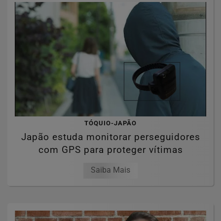
TÓQUIO-JAPÃO
Japão estuda monitorar perseguidores
com GPS para proteger vítimas
Saiba Mais