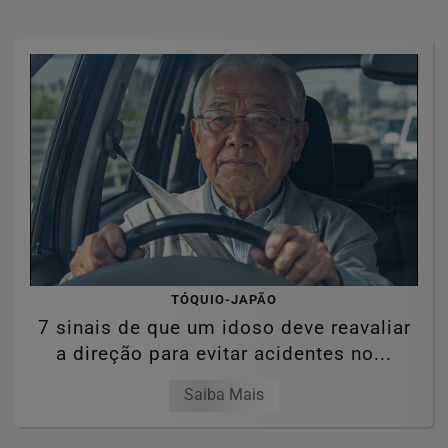
TÓQUIO-JAPÃO
7 sinais de que um idoso deve reavaliar
a direção para evitar acidentes no...
Saiba Mais