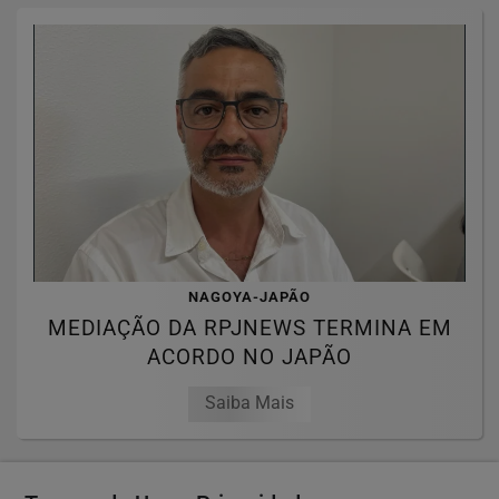
NAGOYA-JAPÃO
MEDIAÇÃO DA RPJNEWS TERMINA EM
ACORDO NO JAPÃO
Saiba Mais