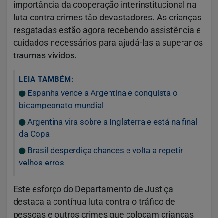
importância da cooperação interinstitucional na
luta contra crimes tão devastadores. As crianças
resgatadas estão agora recebendo assistência e
cuidados necessários para ajudá-las a superar os
traumas vividos.
LEIA TAMBÉM:
Espanha vence a Argentina e conquista o
bicampeonato mundial
Argentina vira sobre a Inglaterra e está na final
da Copa
Brasil desperdiça chances e volta a repetir
velhos erros
Este esforço do Departamento de Justiça
destaca a contínua luta contra o tráfico de
pessoas e outros crimes que colocam crianças