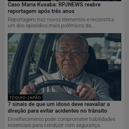
Caso Maria Kusaba: RPJNEWS reabre
reportagem após três anos
Reportagem traz novos elementos e reconstitui
um dos episódios mais polêmicos da...
TÓQUIO-JAPÃO
7 sinais de que um idoso deve reavaliar a
direção para evitar acidentes no trânsito
Envelhecimento pode comprometer habilidades
essenciais para conduzir com segurança.