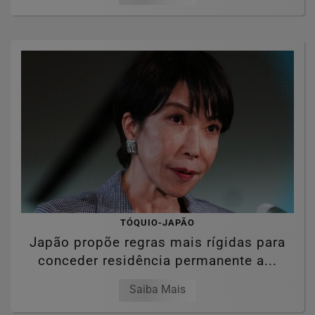
TÓQUIO-JAPÃO
Japão propõe regras mais rígidas para
conceder residência permanente a...
Saiba Mais