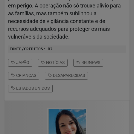
em perigo. A operação não só trouxe alívio para
as famílias, mas também sublinhou a
necessidade de vigilância constante e de
recursos adequados para proteger os mais
vulneráveis da sociedade.
FONTE/CRÉDITOS:
R7
JAPÃO
NOTÍCIAS
RPJNEWS
CRIANÇAS
DESAPARECIDAS
ESTADOS UNIDOS