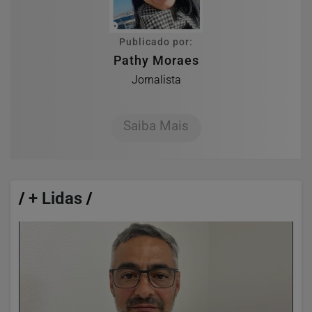
Publicado por:
Pathy Moraes
Jornalista
Saiba Mais
/
+ Lidas
/