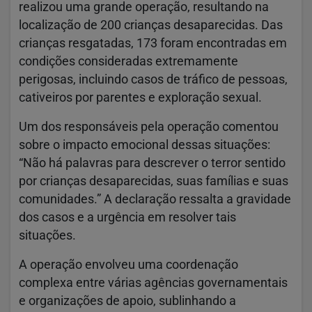
realizou uma grande operação, resultando na
localização de 200 crianças desaparecidas. Das
crianças resgatadas, 173 foram encontradas em
condições consideradas extremamente
perigosas, incluindo casos de tráfico de pessoas,
cativeiros por parentes e exploração sexual.
Um dos responsáveis pela operação comentou
sobre o impacto emocional dessas situações:
“Não há palavras para descrever o terror sentido
por crianças desaparecidas, suas famílias e suas
comunidades.” A declaração ressalta a gravidade
dos casos e a urgência em resolver tais
situações.
A operação envolveu uma coordenação
complexa entre várias agências governamentais
e organizações de apoio, sublinhando a