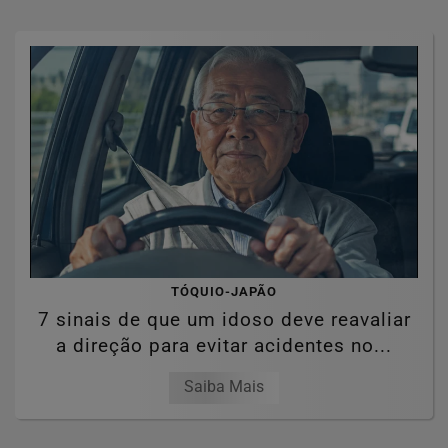
TÓQUIO-JAPÃO
7 sinais de que um idoso deve reavaliar
a direção para evitar acidentes no...
Saiba Mais