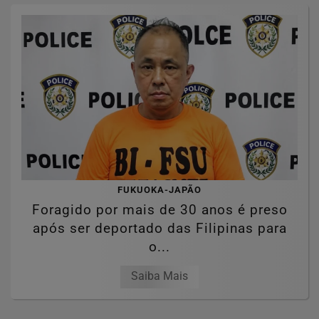
FUKUOKA-JAPÃO
Foragido por mais de 30 anos é preso
após ser deportado das Filipinas para
o...
Saiba Mais