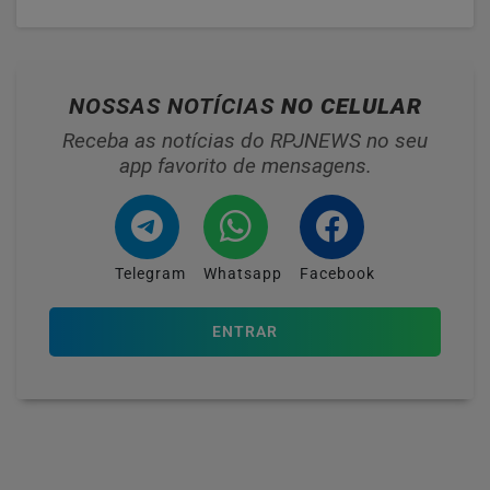
NOSSAS NOTÍCIAS
NO CELULAR
Receba as notícias do RPJNEWS no seu
app favorito de mensagens.
Telegram
Whatsapp
Facebook
ENTRAR