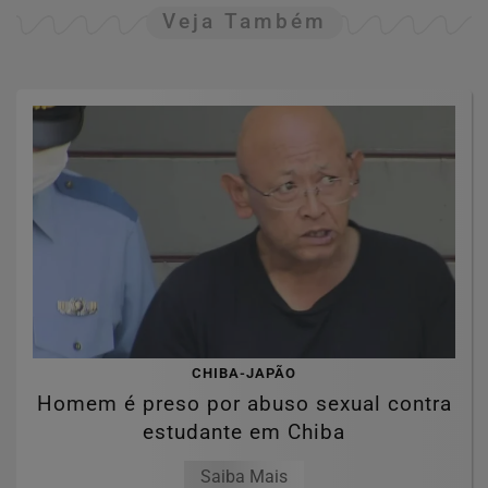
Veja Também
CHIBA-JAPÃO
Homem é preso por abuso sexual contra
estudante em Chiba
Saiba Mais