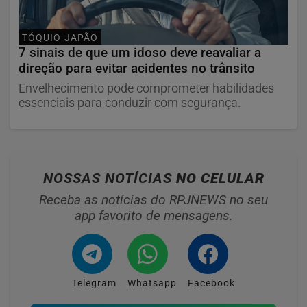
TÓQUIO-JAPÃO
7 sinais de que um idoso deve reavaliar a
direção para evitar acidentes no trânsito
Envelhecimento pode comprometer habilidades
essenciais para conduzir com segurança.
NOSSAS NOTÍCIAS
NO CELULAR
Receba as notícias do RPJNEWS no seu
app favorito de mensagens.
Telegram
Whatsapp
Facebook