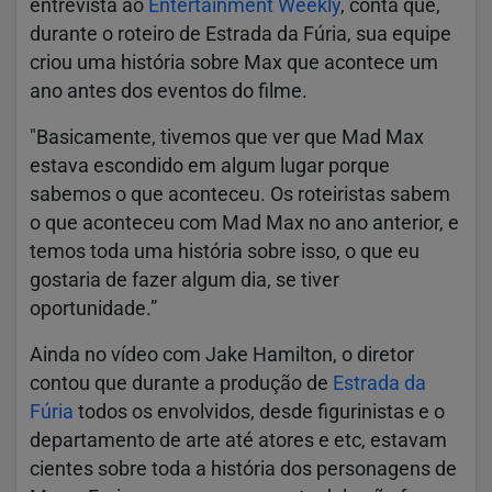
entrevista ao
Entertainment Weekly
, conta que,
durante o roteiro de Estrada da Fúria, sua equipe
criou uma história sobre Max que acontece um
ano antes dos eventos do filme.
"Basicamente, tivemos que ver que Mad Max
estava escondido em algum lugar porque
sabemos o que aconteceu. Os roteiristas sabem
o que aconteceu com Mad Max no ano anterior, e
temos toda uma história sobre isso, o que eu
gostaria de fazer algum dia, se tiver
oportunidade.”
Ainda no vídeo com Jake Hamilton, o diretor
contou que durante a produção de
Estrada da
Fúria
todos os envolvidos, desde figurinistas e o
departamento de arte até atores e etc, estavam
cientes sobre toda a história dos personagens de