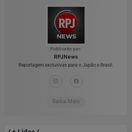
Publicado por:
RPJNews
Reportagem exclusivas para o Japão e Brasil.
Saiba Mais