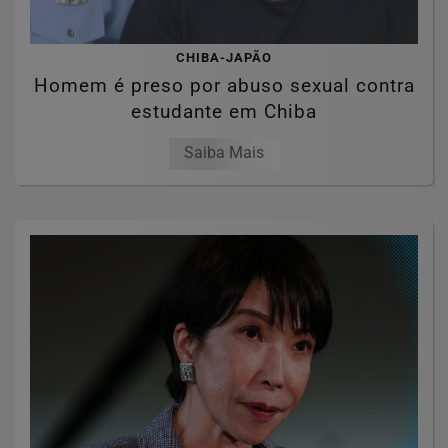
CHIBA-JAPÃO
Homem é preso por abuso sexual contra
estudante em Chiba
Saiba Mais