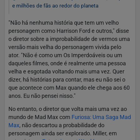
e milhões de fãs ao redor do planeta
"Não há nenhuma história que tem um velho
personagem como Harrison Ford e outros," disse
o diretor sobre a improbabilidade de vermos uma
versão mais velha do personagem vivida pelo
ator. "Não é como um Os Imperdoáveis ou um
daqueles filmes, onde é realmente uma pessoa
velha e esgotada voltando mais uma vez. Quer
dizer, há histórias para contar, mas eu não sei o
que acontece com Max quando ele chega aos 60
anos. Eu não pensei nisso."
No entanto, o diretor que volta mais uma vez ao
mundo de Mad Max com
Furiosa: Uma Saga Mad
Max
, não descartou a probabilidade do
personagem ainda ser explorado. Miller, em