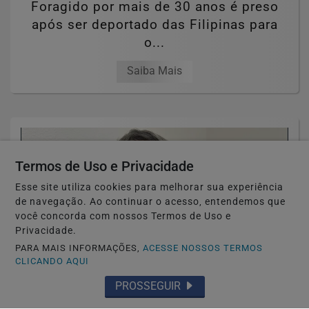
Foragido por mais de 30 anos é preso
após ser deportado das Filipinas para
o...
Saiba Mais
Termos de Uso e Privacidade
Esse site utiliza cookies para melhorar sua experiência
de navegação. Ao continuar o acesso, entendemos que
você concorda com nossos Termos de Uso e
Privacidade.
PARA MAIS INFORMAÇÕES,
ACESSE NOSSOS TERMOS
CLICANDO AQUI
PROSSEGUIR
NAGOYA-JAPÃO