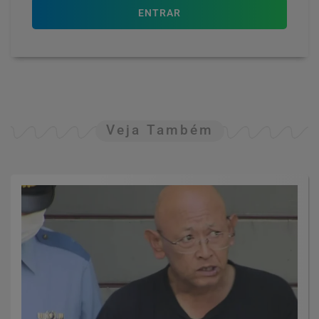
ENTRAR
Veja Também