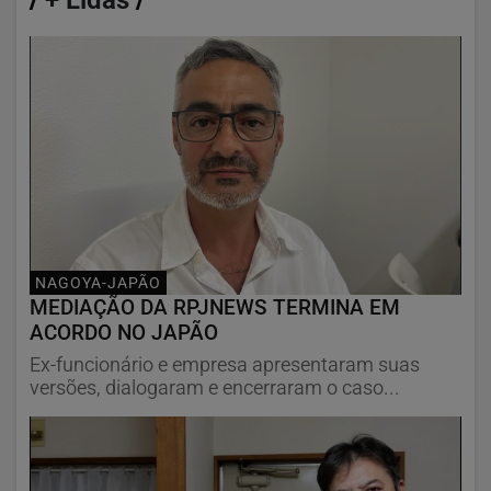
/
+ Lidas
/
NAGOYA-JAPÃO
MEDIAÇÃO DA RPJNEWS TERMINA EM
ACORDO NO JAPÃO
Ex-funcionário e empresa apresentaram suas
versões, dialogaram e encerraram o caso...