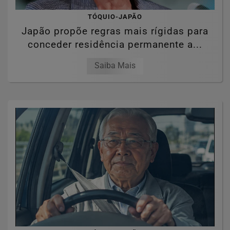
TÓQUIO-JAPÃO
Japão propõe regras mais rígidas para
conceder residência permanente a...
Saiba Mais