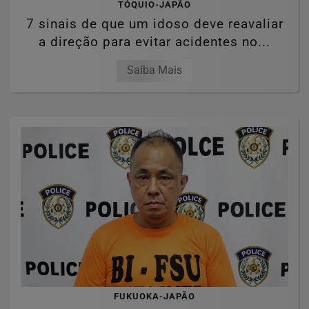
TÓQUIO-JAPÃO
7 sinais de que um idoso deve reavaliar
a direção para evitar acidentes no...
Saiba Mais
FUKUOKA-JAPÃO