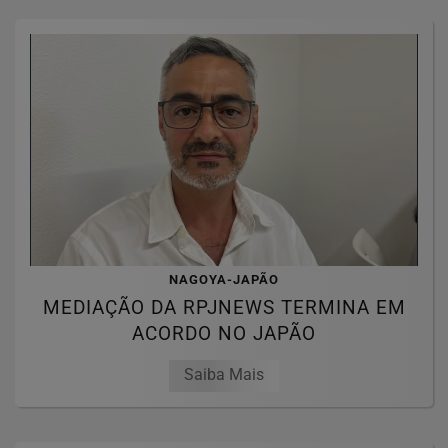
NAGOYA-JAPÃO
MEDIAÇÃO DA RPJNEWS TERMINA EM
ACORDO NO JAPÃO
Saiba Mais