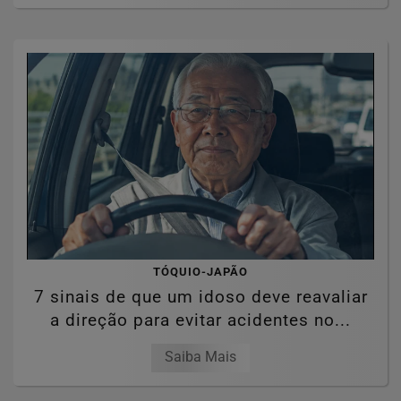
TÓQUIO-JAPÃO
7 sinais de que um idoso deve reavaliar
a direção para evitar acidentes no...
Saiba Mais