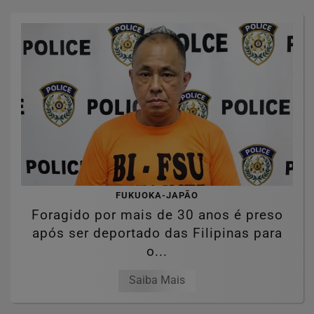
FUKUOKA-JAPÃO
Foragido por mais de 30 anos é preso
após ser deportado das Filipinas para
o...
Saiba Mais