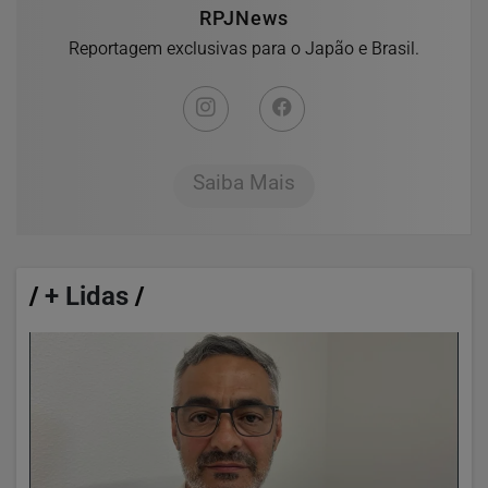
RPJNews
Reportagem exclusivas para o Japão e Brasil.
Saiba Mais
/
+ Lidas
/