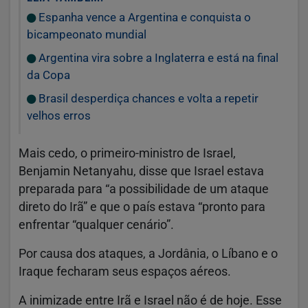
Espanha vence a Argentina e conquista o
bicampeonato mundial
Argentina vira sobre a Inglaterra e está na final
da Copa
Brasil desperdiça chances e volta a repetir
velhos erros
Mais cedo, o primeiro-ministro de Israel,
Benjamin Netanyahu, disse que Israel estava
preparada para “a possibilidade de um ataque
direto do Irã” e que o país estava “pronto para
enfrentar “qualquer cenário”.
Por causa dos ataques, a Jordânia, o Líbano e o
Iraque fecharam seus espaços aéreos.
A inimizade entre Irã e Israel não é de hoje. Esse