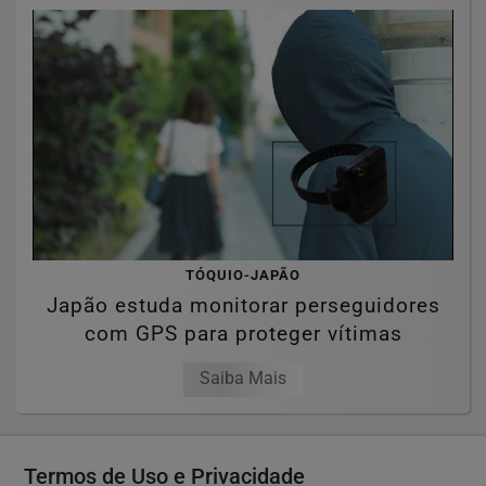
TÓQUIO-JAPÃO
Japão estuda monitorar perseguidores
com GPS para proteger vítimas
Saiba Mais
Termos de Uso e Privacidade