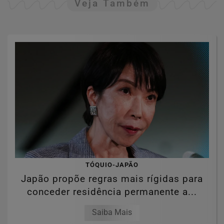
Veja Também
TÓQUIO-JAPÃO
Japão propõe regras mais rígidas para
conceder residência permanente a...
Saiba Mais