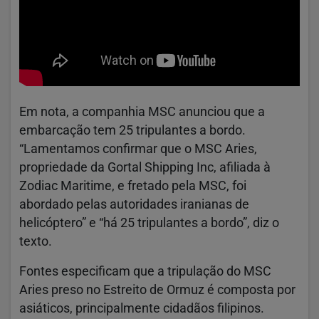
Em nota, a companhia MSC anunciou que a
embarcação tem 25 tripulantes a bordo.
“Lamentamos confirmar que o MSC Aries,
propriedade da Gortal Shipping Inc, afiliada à
Zodiac Maritime, e fretado pela MSC, foi
abordado pelas autoridades iranianas de
helicóptero” e “há 25 tripulantes a bordo”, diz o
texto.
Fontes especificam que a tripulação do MSC
Aries preso no Estreito de Ormuz é composta por
asiáticos, principalmente cidadãos filipinos.