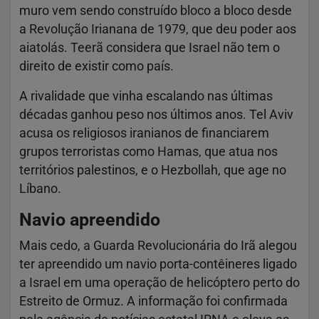
muro vem sendo construído bloco a bloco desde
a Revolução Irianana de 1979, que deu poder aos
aiatolás. Teerã considera que Israel não tem o
direito de existir como país.
A rivalidade que vinha escalando nas últimas
décadas ganhou peso nos últimos anos. Tel Aviv
acusa os religiosos iranianos de financiarem
grupos terroristas como Hamas, que atua nos
territórios palestinos, e o Hezbollah, que age no
Líbano.
Navio apreendido
Mais cedo, a Guarda Revolucionária do Irã alegou
ter apreendido um navio porta-contêineres ligado
a Israel em uma operação de helicóptero perto do
Estreito de Ormuz. A informação foi confirmada