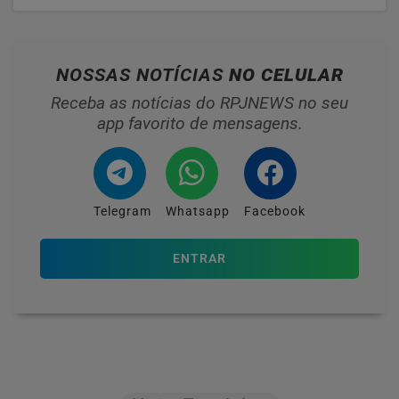
NOSSAS NOTÍCIAS
NO CELULAR
Receba as notícias do RPJNEWS no seu
app favorito de mensagens.
Telegram
Whatsapp
Facebook
ENTRAR