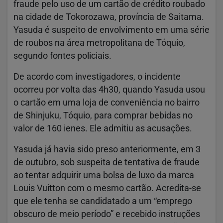
fraude pelo uso de um cartão de crédito roubado
na cidade de Tokorozawa, província de Saitama.
Yasuda é suspeito de envolvimento em uma série
de roubos na área metropolitana de Tóquio,
segundo fontes policiais.
De acordo com investigadores, o incidente
ocorreu por volta das 4h30, quando Yasuda usou
o cartão em uma loja de conveniência no bairro
de Shinjuku, Tóquio, para comprar bebidas no
valor de 160 ienes. Ele admitiu as acusações.
Yasuda já havia sido preso anteriormente, em 3
de outubro, sob suspeita de tentativa de fraude
ao tentar adquirir uma bolsa de luxo da marca
Louis Vuitton com o mesmo cartão. Acredita-se
que ele tenha se candidatado a um “emprego
obscuro de meio período” e recebido instruções