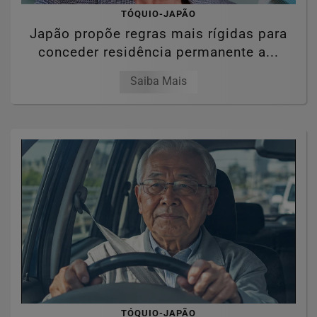
TÓQUIO-JAPÃO
Japão propõe regras mais rígidas para
conceder residência permanente a...
Saiba Mais
TÓQUIO-JAPÃO