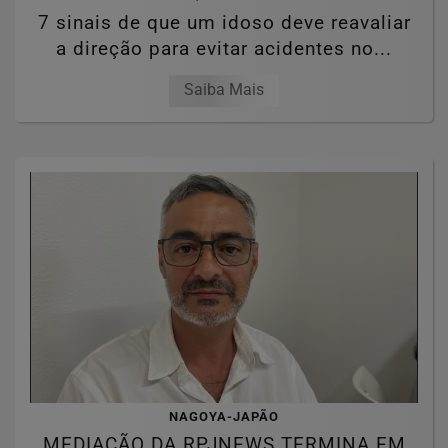
7 sinais de que um idoso deve reavaliar
a direção para evitar acidentes no...
Saiba Mais
NAGOYA-JAPÃO
MEDIAÇÃO DA RPJNEWS TERMINA EM