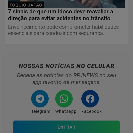
TÓQUIO-JAPÃO
7 sinais de que um idoso deve reavaliar a
direção para evitar acidentes no trânsito
Envelhecimento pode comprometer habilidades
essenciais para conduzir com segurança.
NOSSAS NOTÍCIAS
NO CELULAR
Receba as notícias do RPJNEWS no seu
app favorito de mensagens.
Telegram
Whatsapp
Facebook
ENTRAR