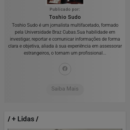
Publicado por:
Toshio Sudo
Toshio Sudo é um jornalista multifacetado, formado
pela Universidade Braz Cubas.Sua habilidade em
investigar, reportar e comunicar informações de forma
clara e objetiva, aliada à sua experiência em assessorar
estrangeiros, o tornam um profissional...
Saiba Mais
/
+ Lidas
/