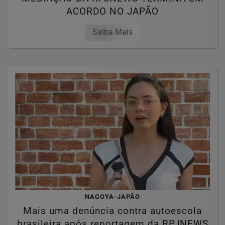
ACORDO NO JAPÃO
Saiba Mais
NAGOYA-JAPÃO
Mais uma denúncia contra autoescola
brasileira após reportagem da RPJNEWS