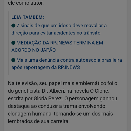
ele como autor.
LEIA TAMBÉM:
7 sinais de que um idoso deve reavaliar a
direção para evitar acidentes no trânsito
MEDIAÇÃO DA RPJNEWS TERMINA EM
ACORDO NO JAPÃO
Mais uma denúncia contra autoescola brasileira
após reportagem da RPJNEWS
Na televisão, seu papel mais emblemático foi o
do geneticista Dr. Albieri, na novela
O Clone
,
escrita por
Glória Perez
. O personagem ganhou
destaque ao conduzir a trama envolvendo
clonagem humana, tornando-se um dos mais
lembrados de sua carreira.