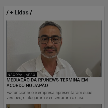
/
+ Lidas
/
NAGOYA-JAPÃO
MEDIAÇÃO DA RPJNEWS TERMINA EM
ACORDO NO JAPÃO
Ex-funcionário e empresa apresentaram suas
versões, dialogaram e encerraram o caso...