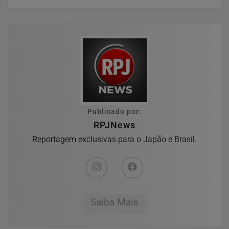
Publicado por:
RPJNews
Reportagem exclusivas para o Japão e Brasil.
Saiba Mais