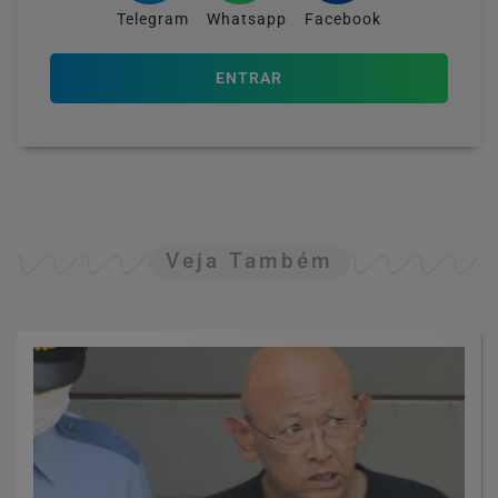
Telegram
Whatsapp
Facebook
ENTRAR
Veja Também