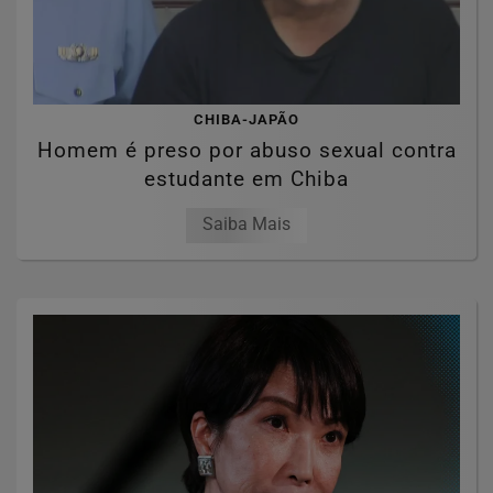
CHIBA-JAPÃO
Homem é preso por abuso sexual contra
estudante em Chiba
Saiba Mais