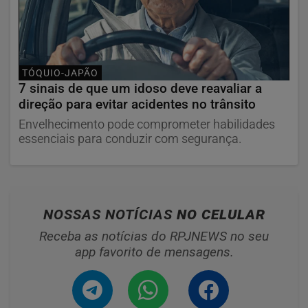
TÓQUIO-JAPÃO
7 sinais de que um idoso deve reavaliar a
direção para evitar acidentes no trânsito
Envelhecimento pode comprometer habilidades
essenciais para conduzir com segurança.
NOSSAS NOTÍCIAS
NO CELULAR
Receba as notícias do RPJNEWS no seu
app favorito de mensagens.