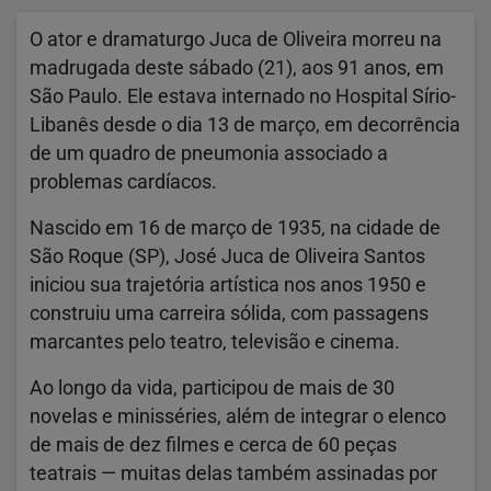
O ator e dramaturgo
Juca de Oliveira
morreu na
madrugada deste sábado (21), aos 91 anos, em
São Paulo. Ele estava internado no Hospital Sírio-
Libanês desde o dia 13 de março, em decorrência
de um quadro de pneumonia associado a
problemas cardíacos.
Nascido em 16 de março de 1935, na cidade de
São Roque (SP), José Juca de Oliveira Santos
iniciou sua trajetória artística nos anos 1950 e
construiu uma carreira sólida, com passagens
marcantes pelo teatro, televisão e cinema.
Ao longo da vida, participou de mais de 30
novelas e minisséries, além de integrar o elenco
de mais de dez filmes e cerca de 60 peças
teatrais — muitas delas também assinadas por