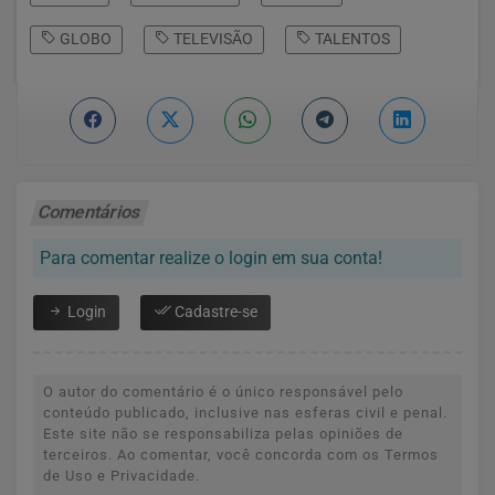
GLOBO
TELEVISÃO
TALENTOS
Comentários
Para comentar realize o login em sua conta!
Login
Cadastre-se
O autor do comentário é o único responsável pelo
conteúdo publicado, inclusive nas esferas civil e penal.
Este site não se responsabiliza pelas opiniões de
terceiros. Ao comentar, você concorda com os Termos
de Uso e Privacidade.