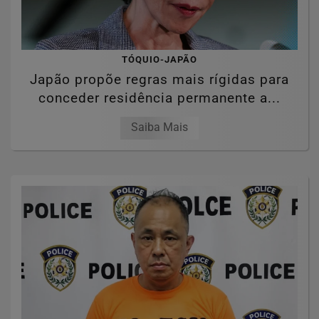
TÓQUIO-JAPÃO
Japão propõe regras mais rígidas para
conceder residência permanente a...
Saiba Mais