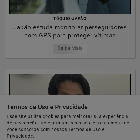
TÓQUIO-JAPÃO
Japão estuda monitorar perseguidores
com GPS para proteger vítimas
Saiba Mais
Termos de Uso e Privacidade
Esse site utiliza cookies para melhorar sua experiência
de navegação. Ao continuar o acesso, entendemos que
você concorda com nossos Termos de Uso e
Privacidade.