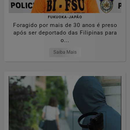
FUKUOKA-JAPÃO
Foragido por mais de 30 anos é preso
após ser deportado das Filipinas para
o...
Saiba Mais