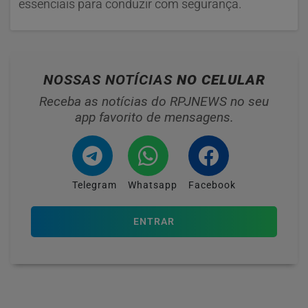
essenciais para conduzir com segurança.
NOSSAS NOTÍCIAS
NO CELULAR
Receba as notícias do RPJNEWS no seu
app favorito de mensagens.
Telegram
Whatsapp
Facebook
ENTRAR