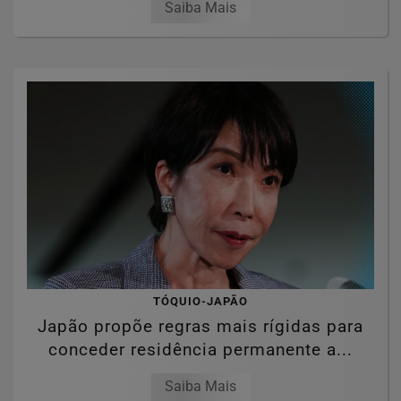
Saiba Mais
TÓQUIO-JAPÃO
Japão propõe regras mais rígidas para
conceder residência permanente a...
Saiba Mais