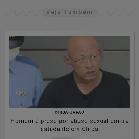
Veja Também
CHIBA-JAPÃO
Homem é preso por abuso sexual contra
estudante em Chiba