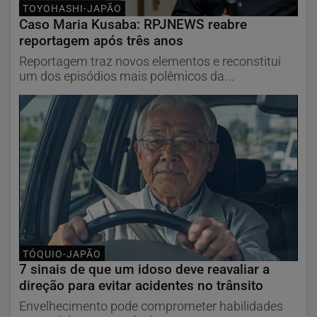
TOYOHASHI-JAPÃO
Caso Maria Kusaba: RPJNEWS reabre
reportagem após três anos
Reportagem traz novos elementos e reconstitui
um dos episódios mais polêmicos da...
TÓQUIO-JAPÃO
7 sinais de que um idoso deve reavaliar a
direção para evitar acidentes no trânsito
Envelhecimento pode comprometer habilidades