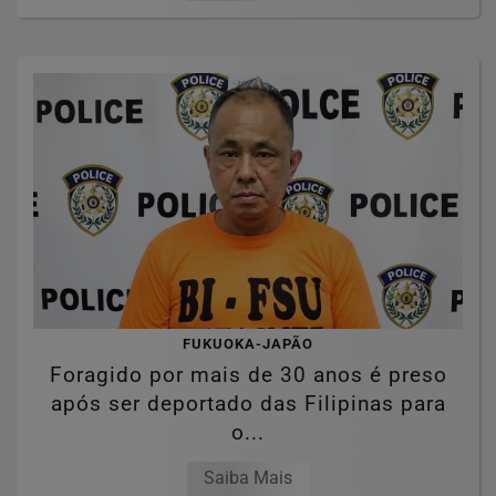
FUKUOKA-JAPÃO
Foragido por mais de 30 anos é preso
após ser deportado das Filipinas para
o...
Saiba Mais