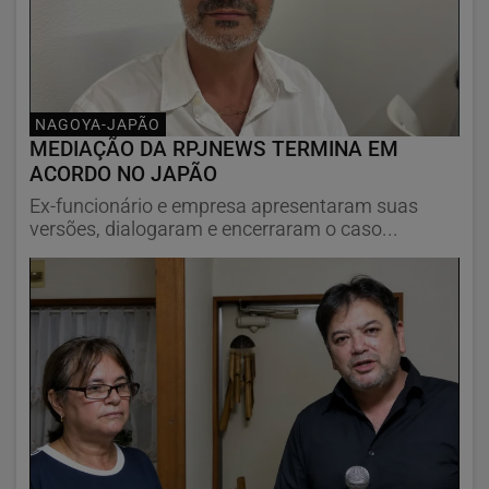
NAGOYA-JAPÃO
MEDIAÇÃO DA RPJNEWS TERMINA EM
ACORDO NO JAPÃO
Ex-funcionário e empresa apresentaram suas
versões, dialogaram e encerraram o caso...