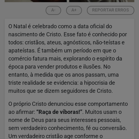
A-
A+
REPORTAR ERROS
O Natal é celebrado como a data oficial do
nascimento de Cristo. Esse fato é conhecido por
todos: cristãos, ateus, agnósticos, não-teístas e
apateístas. É também um período em que o
comércio fatura mais, explorando o espírito da
época para vender produtos e ilusões. No
entanto, à medida que os anos passam, uma
triste realidade se evidencia: a hipocrisia de
muitos que se dizem seguidores de Cristo.
O próprio Cristo denunciou esse comportamento
ao afirmar:
“Raça de víboras!”
. Muitos usam o
nome de Deus para seus interesses pessoais,
sem verdadeiro conhecimento, fé ou conversão.
Um verdadeiro cristão age conforme o