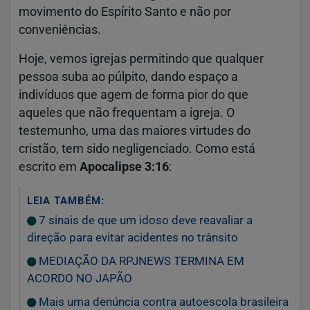
movimento do Espírito Santo e não por
conveniências.
Hoje, vemos igrejas permitindo que qualquer
pessoa suba ao púlpito, dando espaço a
indivíduos que agem de forma pior do que
aqueles que não frequentam a igreja. O
testemunho, uma das maiores virtudes do
cristão, tem sido negligenciado. Como está
escrito em
Apocalipse 3:16
:
LEIA TAMBÉM:
7 sinais de que um idoso deve reavaliar a
direção para evitar acidentes no trânsito
MEDIAÇÃO DA RPJNEWS TERMINA EM
ACORDO NO JAPÃO
Mais uma denúncia contra autoescola brasileira