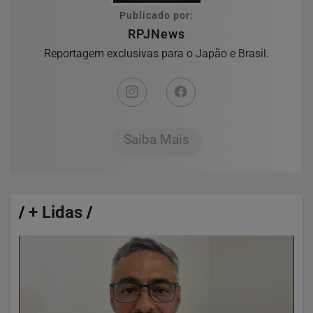
Publicado por:
RPJNews
Reportagem exclusivas para o Japão e Brasil.
Saiba Mais
/
+ Lidas
/