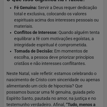
Fé Genuína:
Servir a Deus requer dedicação
total e exclusiva, colocando os valores
espirituais acima dos interesses pessoais ou
materiais.
Conflitos de Interesse:
Quando alguém tenta
equilibrar a fé com motivações egoístas, a
integridade espiritual é comprometida.
Tomada de Decisão:
Em momentos de
escolha, a pessoa deve priorizar princípios
cristãos e não interesses conflitantes.
Neste Natal, vale refletir: estamos celebrando o
nascimento de Cristo com sinceridade ou apenas
alimentando um ciclo de hipocrisia? Que
possamos buscar uma fé genuína, guiada pelo
Espírito Santo, pautada no amor, na justiça e no
testemunho verdadeiro. Afinal,
“Tudo, menos a