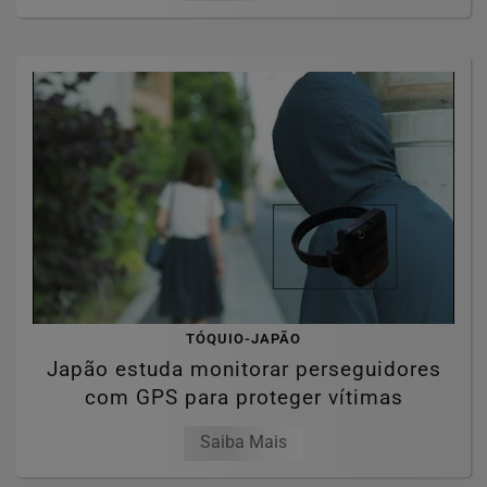
TÓQUIO-JAPÃO
Japão estuda monitorar perseguidores
com GPS para proteger vítimas
Saiba Mais