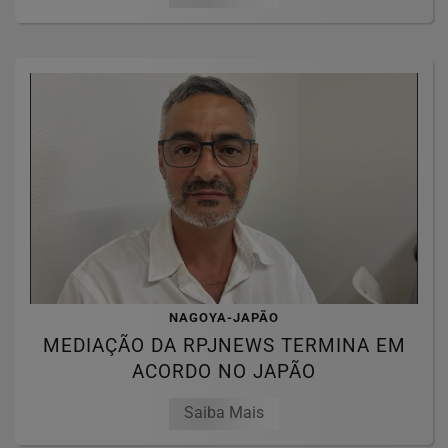
NAGOYA-JAPÃO
MEDIAÇÃO DA RPJNEWS TERMINA EM
ACORDO NO JAPÃO
Saiba Mais