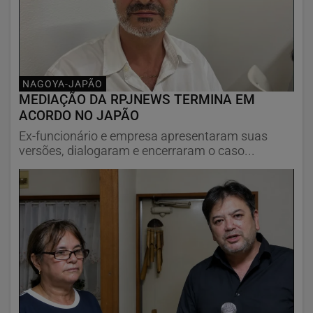
NAGOYA-JAPÃO
MEDIAÇÃO DA RPJNEWS TERMINA EM
ACORDO NO JAPÃO
Ex-funcionário e empresa apresentaram suas
versões, dialogaram e encerraram o caso...