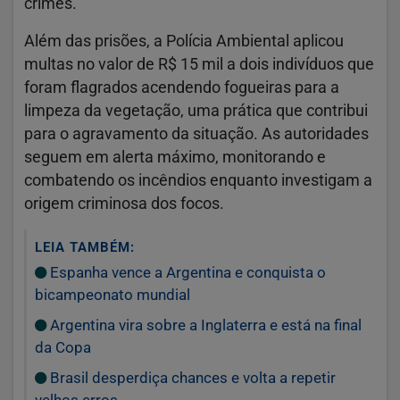
crimes.
Além das prisões, a Polícia Ambiental aplicou
multas no valor de R$ 15 mil a dois indivíduos que
foram flagrados acendendo fogueiras para a
limpeza da vegetação, uma prática que contribui
para o agravamento da situação. As autoridades
seguem em alerta máximo, monitorando e
combatendo os incêndios enquanto investigam a
origem criminosa dos focos.
LEIA TAMBÉM:
Espanha vence a Argentina e conquista o
bicampeonato mundial
Argentina vira sobre a Inglaterra e está na final
da Copa
Brasil desperdiça chances e volta a repetir
velhos erros