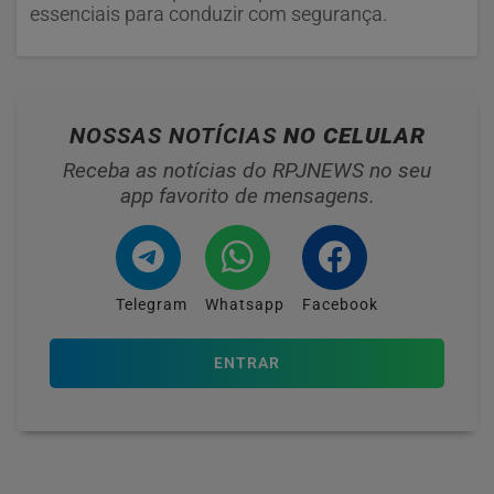
essenciais para conduzir com segurança.
NOSSAS NOTÍCIAS
NO CELULAR
Receba as notícias do RPJNEWS no seu
app favorito de mensagens.
Telegram
Whatsapp
Facebook
ENTRAR