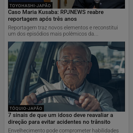
TOYOHASHI-JAPÃO
Caso Maria Kusaba: RPJNEWS reabre
reportagem após três anos
Reportagem traz novos elementos e reconstitui
um dos episódios mais polêmicos da...
TÓQUIO-JAPÃO
7 sinais de que um idoso deve reavaliar a
direção para evitar acidentes no trânsito
Envelhecimento pode comprometer habilidades