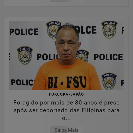
FUKUOKA-JAPÃO
Foragido por mais de 30 anos é preso
após ser deportado das Filipinas para
o...
Saiba Mais