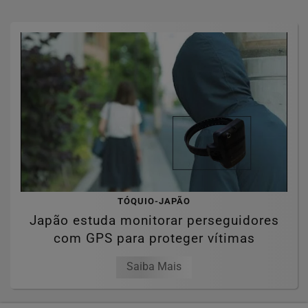
TÓQUIO-JAPÃO
Japão estuda monitorar perseguidores
com GPS para proteger vítimas
Saiba Mais