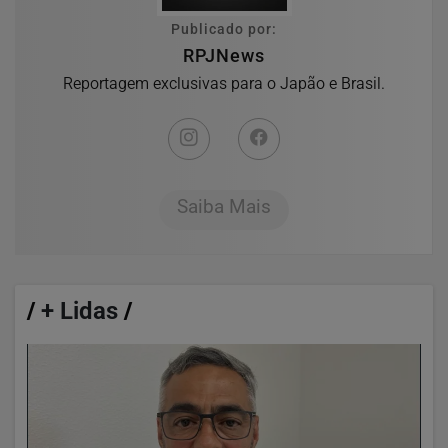
Publicado por:
RPJNews
Reportagem exclusivas para o Japão e Brasil.
Saiba Mais
/
+ Lidas
/