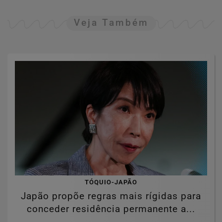
Veja Também
TÓQUIO-JAPÃO
Japão propõe regras mais rígidas para
conceder residência permanente a...