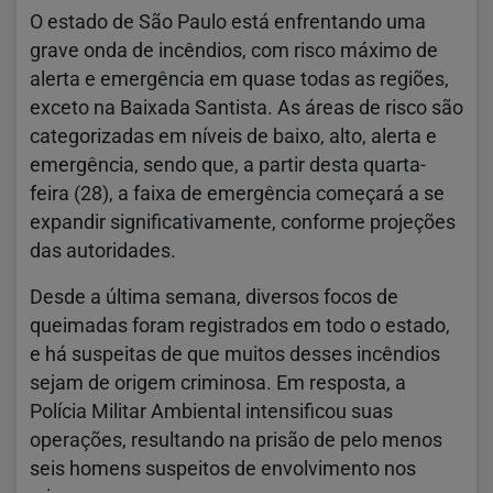
O estado de São Paulo está enfrentando uma
grave onda de incêndios, com risco máximo de
alerta e emergência em quase todas as regiões,
exceto na Baixada Santista. As áreas de risco são
categorizadas em níveis de baixo, alto, alerta e
emergência, sendo que, a partir desta quarta-
feira (28), a faixa de emergência começará a se
expandir significativamente, conforme projeções
das autoridades.
Desde a última semana, diversos focos de
queimadas foram registrados em todo o estado,
e há suspeitas de que muitos desses incêndios
sejam de origem criminosa. Em resposta, a
Polícia Militar Ambiental intensificou suas
operações, resultando na prisão de pelo menos
seis homens suspeitos de envolvimento nos