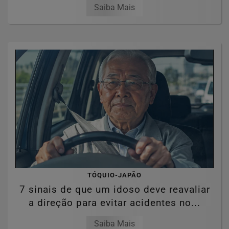
Saiba Mais
TÓQUIO-JAPÃO
7 sinais de que um idoso deve reavaliar
a direção para evitar acidentes no...
Saiba Mais