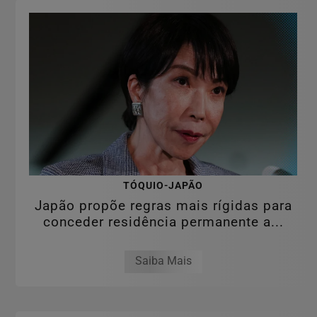
TÓQUIO-JAPÃO
Japão propõe regras mais rígidas para
conceder residência permanente a...
Saiba Mais