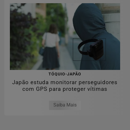
TÓQUIO-JAPÃO
Japão estuda monitorar perseguidores
com GPS para proteger vítimas
Saiba Mais