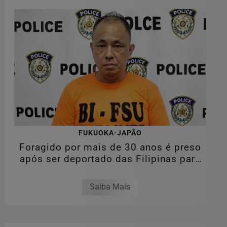
FUKUOKA-JAPÃO
Foragido por mais de 30 anos é preso
após ser deportado das Filipinas para
o...
Saiba Mais