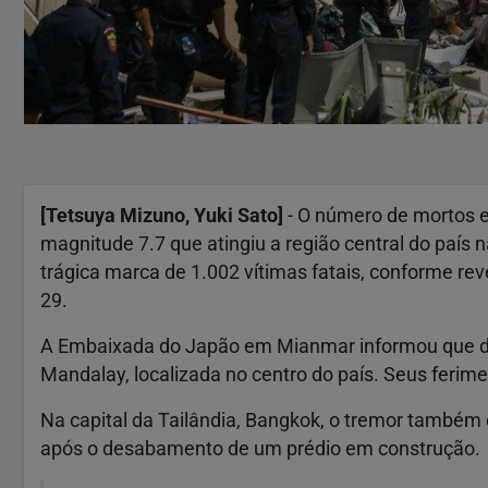
[Tetsuya Mizuno, Yuki Sato]
- O número de mortos 
magnitude 7.7 que atingiu a região central do país 
trágica marca de 1.002 vítimas fatais, conforme rev
29.
A Embaixada do Japão em Mianmar informou que doi
Mandalay, localizada no centro do país. Seus ferim
Na capital da Tailândia, Bangkok, o tremor também
após o desabamento de um prédio em construção.