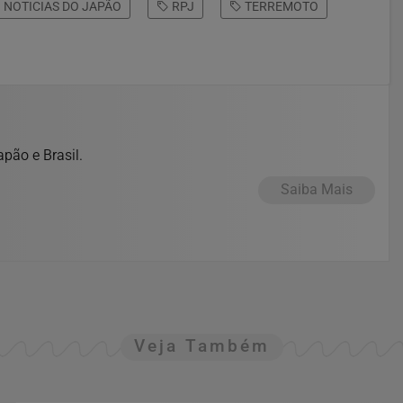
NOTICIAS DO JAPÃO
RPJ
TERREMOTO
pão e Brasil.
Saiba Mais
Veja Também