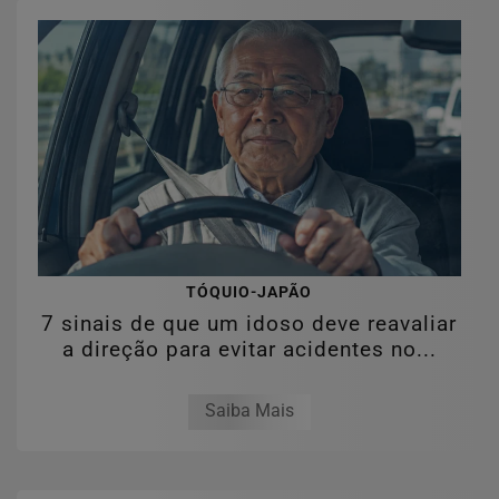
TÓQUIO-JAPÃO
7 sinais de que um idoso deve reavaliar
a direção para evitar acidentes no...
Saiba Mais