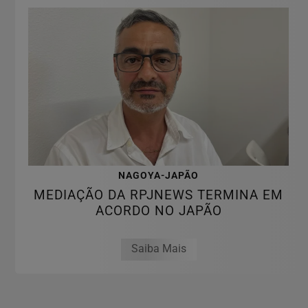
NAGOYA-JAPÃO
MEDIAÇÃO DA RPJNEWS TERMINA EM
ACORDO NO JAPÃO
Saiba Mais