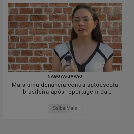
NAGOYA-JAPÃO
Mais uma denúncia contra autoescola
brasileira após reportagem da
RPJNEWS
Saiba Mais