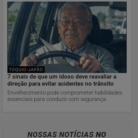
TÓQUIO-JAPÃO
7 sinais de que um idoso deve reavaliar a
direção para evitar acidentes no trânsito
Envelhecimento pode comprometer habilidades
essenciais para conduzir com segurança.
NOSSAS NOTÍCIAS
NO