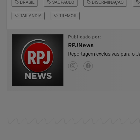
BRASIL
SÃOPAULO
DISCRMINAÇÃO
TAILANDIA
TREMOR
Publicado por:
RPJNews
Reportagem exclusivas para o Ja