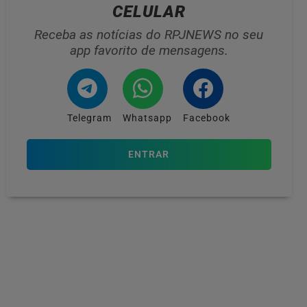
CELULAR
Receba as notícias do RPJNEWS no seu
app favorito de mensagens.
Telegram
Whatsapp
Facebook
ENTRAR