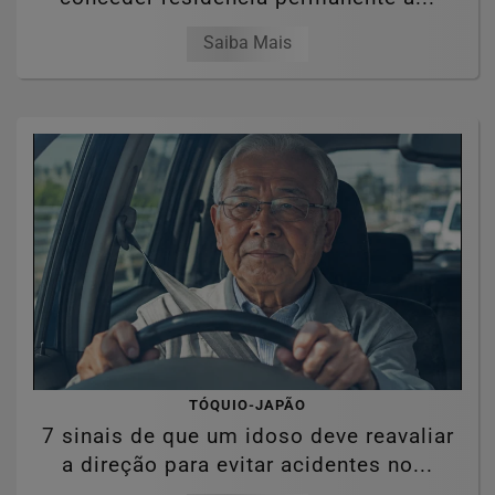
Saiba Mais
TÓQUIO-JAPÃO
7 sinais de que um idoso deve reavaliar
a direção para evitar acidentes no...