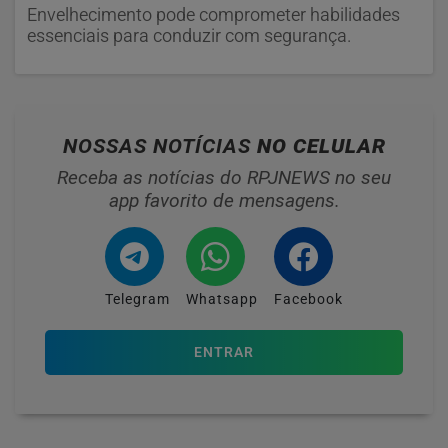
Envelhecimento pode comprometer habilidades
essenciais para conduzir com segurança.
NOSSAS NOTÍCIAS
NO CELULAR
Receba as notícias do RPJNEWS no seu
app favorito de mensagens.
Telegram
Whatsapp
Facebook
ENTRAR