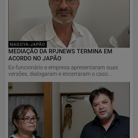
NAGOYA-JAPÃO
MEDIAÇÃO DA RPJNEWS TERMINA EM
ACORDO NO JAPÃO
Ex-funcionário e empresa apresentaram suas
versões, dialogaram e encerraram o caso...