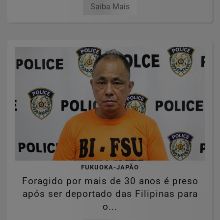
Saiba Mais
FUKUOKA-JAPÃO
Foragido por mais de 30 anos é preso
após ser deportado das Filipinas para
o...