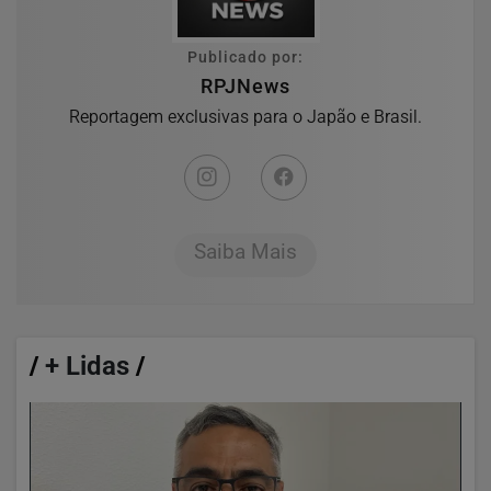
Publicado por:
RPJNews
Reportagem exclusivas para o Japão e Brasil.
Saiba Mais
/
+ Lidas
/