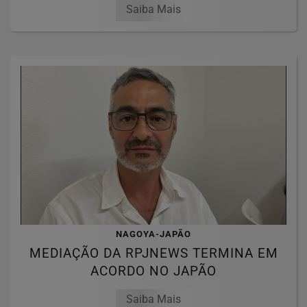
Saiba Mais
NAGOYA-JAPÃO
MEDIAÇÃO DA RPJNEWS TERMINA EM
ACORDO NO JAPÃO
Saiba Mais