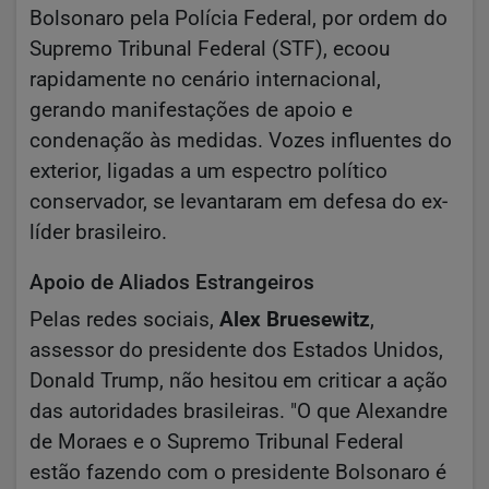
Bolsonaro pela Polícia Federal, por ordem do
Supremo Tribunal Federal (STF), ecoou
rapidamente no cenário internacional,
gerando manifestações de apoio e
condenação às medidas. Vozes influentes do
exterior, ligadas a um espectro político
conservador, se levantaram em defesa do ex-
líder brasileiro.
Apoio de Aliados Estrangeiros
Pelas redes sociais,
Alex Bruesewitz
,
assessor do presidente dos Estados Unidos,
Donald Trump, não hesitou em criticar a ação
das autoridades brasileiras. "O que Alexandre
de Moraes e o Supremo Tribunal Federal
estão fazendo com o presidente Bolsonaro é