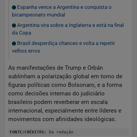
Espanha vence a Argentina e conquista o
bicampeonato mundial
Argentina vira sobre a Inglaterra e está na final
da Copa
Brasil desperdiça chances e volta a repetir
velhos erros
As manifestações de Trump e Orbán
sublinham a polarização global em torno de
figuras políticas como Bolsonaro, e a forma
como decisões internas do judiciário
brasileiro podem reverberar em escala
internacional, especialmente entre líderes e
movimentos com afinidades ideológicas.
FONTE/CRÉDITOS:
Da redação