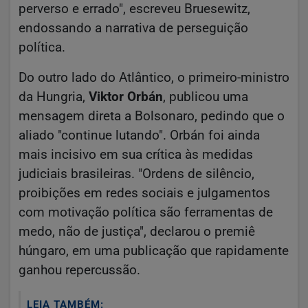
perverso e errado", escreveu Bruesewitz,
endossando a narrativa de perseguição
política.
Do outro lado do Atlântico, o primeiro-ministro
da Hungria,
Viktor Orbán
, publicou uma
mensagem direta a Bolsonaro, pedindo que o
aliado "continue lutando". Orbán foi ainda
mais incisivo em sua crítica às medidas
judiciais brasileiras. "Ordens de silêncio,
proibições em redes sociais e julgamentos
com motivação política são ferramentas de
medo, não de justiça", declarou o premiê
húngaro, em uma publicação que rapidamente
ganhou repercussão.
LEIA TAMBÉM: