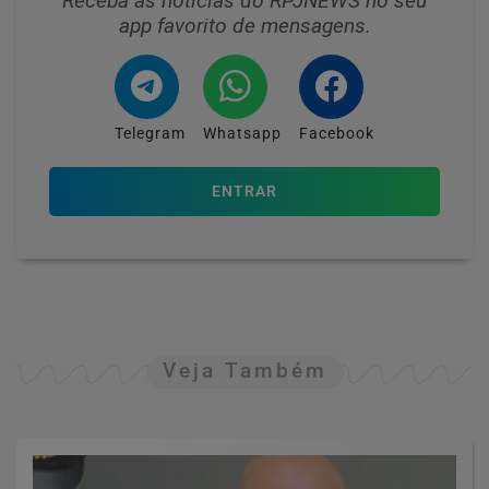
Receba as notícias do RPJNEWS no seu
app favorito de mensagens.
Telegram
Whatsapp
Facebook
ENTRAR
Veja Também