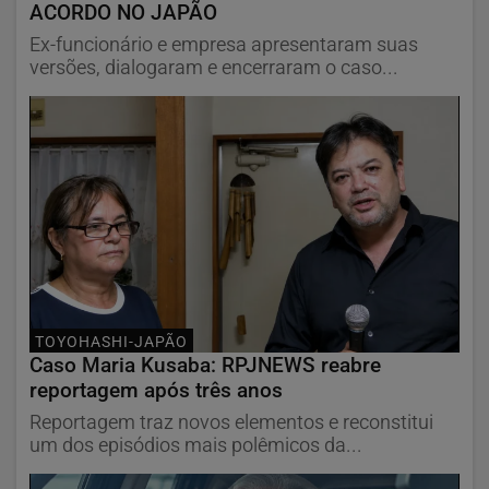
ACORDO NO JAPÃO
Ex-funcionário e empresa apresentaram suas
versões, dialogaram e encerraram o caso...
TOYOHASHI-JAPÃO
Caso Maria Kusaba: RPJNEWS reabre
reportagem após três anos
Reportagem traz novos elementos e reconstitui
um dos episódios mais polêmicos da...