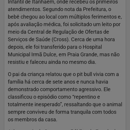
Infantil de Itanhaém, onde recebeu os primeiros
atendimentos. Segundo nota da Prefeitura, o
bebê chegou ao local com múltiplos ferimentos e,
após avaliação médica, foi solicitado um leito por
meio da Central de Regulação de Ofertas de
Serviços de Saúde (Cross). Cerca de uma hora
depois, ele foi transferido para o Hospital
Municipal Irmã Dulce, em Praia Grande, mas não
resistiu e faleceu ainda no mesmo dia.
O pai da criança relatou que o pit bull vivia com a
família há cerca de sete anos e nunca havia
demonstrado comportamento agressivo. Ele
classificou o episódio como “repentino e
totalmente inesperado”, ressaltando que o animal
sempre conviveu de forma tranquila com todos
os membros da casa.