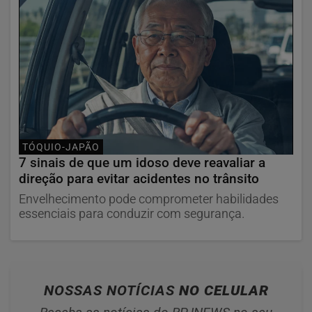
TÓQUIO-JAPÃO
7 sinais de que um idoso deve reavaliar a
direção para evitar acidentes no trânsito
Envelhecimento pode comprometer habilidades
essenciais para conduzir com segurança.
NOSSAS NOTÍCIAS
NO CELULAR