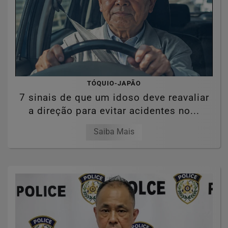
TÓQUIO-JAPÃO
7 sinais de que um idoso deve reavaliar
a direção para evitar acidentes no...
Saiba Mais