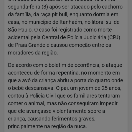
segunda-feira (8) após ser atacado pelo cachorro
da família, da raça pit bull, enquanto dormia em
casa, no município de Itanhaém, no litoral sul de
São Paulo. O caso foi registrado como morte
acidental pela Central de Polícia Judiciária (CPJ)
de Praia Grande e causou comoção entre os
moradores da região.
De acordo com o boletim de ocorrência, o ataque
aconteceu de forma repentina, no momento em
que a avó da criança abriu a porta do quarto onde
o bebê descansava. O pai, um jovem de 25 anos,
contou à Polícia Civil que os familiares tentaram
conter o animal, mas não conseguiram impedir
que ele avançasse violentamente sobre a
criança, causando ferimentos graves,
principalmente na região da nuca.