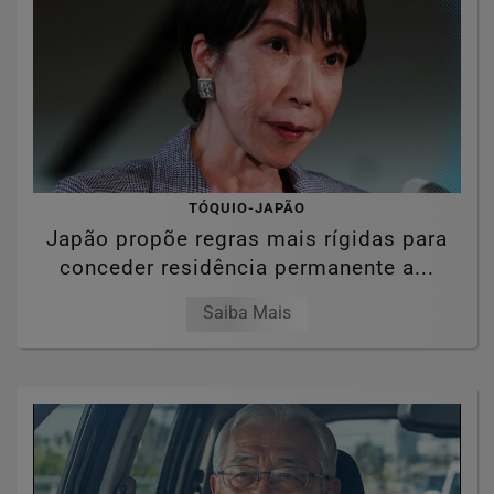
TÓQUIO-JAPÃO
Japão propõe regras mais rígidas para
conceder residência permanente a...
Saiba Mais