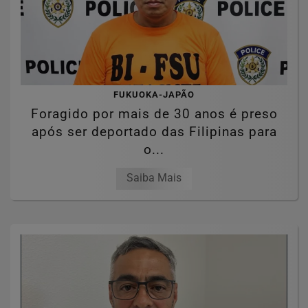
FUKUOKA-JAPÃO
Foragido por mais de 30 anos é preso
após ser deportado das Filipinas para
o...
Saiba Mais