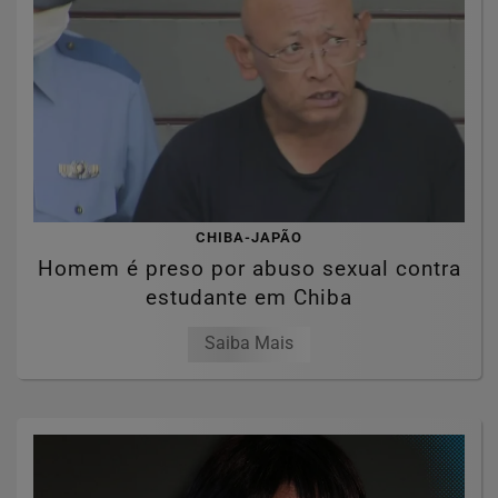
CHIBA-JAPÃO
Homem é preso por abuso sexual contra
estudante em Chiba
Saiba Mais