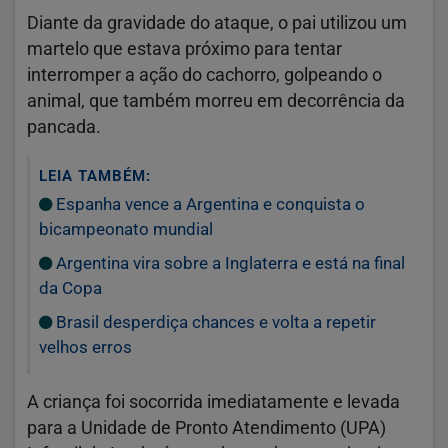
Diante da gravidade do ataque, o pai utilizou um
martelo que estava próximo para tentar
interromper a ação do cachorro, golpeando o
animal, que também morreu em decorrência da
pancada.
LEIA TAMBÉM:
Espanha vence a Argentina e conquista o
bicampeonato mundial
Argentina vira sobre a Inglaterra e está na final
da Copa
Brasil desperdiça chances e volta a repetir
velhos erros
A criança foi socorrida imediatamente e levada
para a Unidade de Pronto Atendimento (UPA)