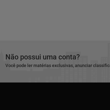
Não possui uma conta?
Você pode ler matérias exclusivas, anunciar classifi