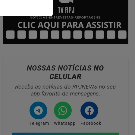
NOSSAS NOTÍCIAS
NO
CELULAR
Receba as notícias do RPJNEWS no seu
app favorito de mensagens.
Telegram
Whatsapp
Facebook