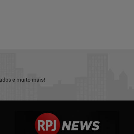
cados e muito mais!