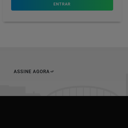
ENTRAR
ASSINE AGORA