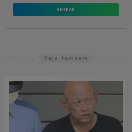
ENTRAR
Veja Também