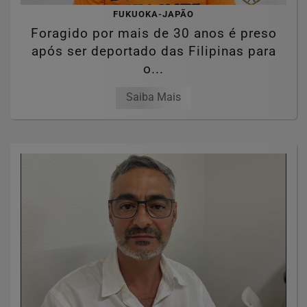
FUKUOKA-JAPÃO
Foragido por mais de 30 anos é preso
após ser deportado das Filipinas para
o...
Saiba Mais