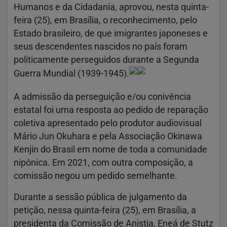
Humanos e da Cidadania, aprovou, nesta quinta-
feira (25), em Brasília, o reconhecimento, pelo
Estado brasileiro, de que imigrantes japoneses e
seus descendentes nascidos no país foram
politicamente perseguidos durante a Segunda
Guerra Mundial (1939-1945).
A admissão da perseguição e/ou conivência
estatal foi uma resposta ao pedido de reparação
coletiva apresentado pelo produtor audiovisual
Mário Jun Okuhara e pela Associação Okinawa
Kenjin do Brasil em nome de toda a comunidade
nipônica. Em 2021, com outra composição, a
comissão negou um pedido semelhante.
Durante a sessão pública de julgamento da
petição, nessa quinta-feira (25), em Brasília, a
presidenta da Comissão de Anistia, Eneá de Stutz