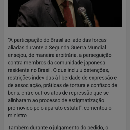
“A participação do Brasil ao lado das forças
aliadas durante a Segunda Guerra Mundial
ensejou, de maneira arbitrária, a perseguição
contra membros da comunidade japonesa
residente no Brasil. O que incluiu detenções,
restrições indevidas à liberdade de expressão e
de associação, práticas de tortura e confisco de
bens, entre outros atos de repressão que se
alinharam ao processo de estigmatização
promovido pelo aparato estatal”, comentou o
ministro.
Também durante o julgamento do pedido, o