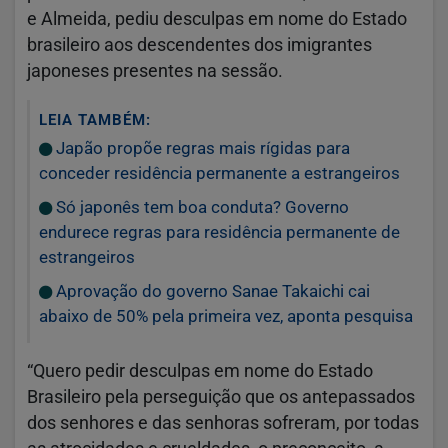
e Almeida, pediu desculpas em nome do Estado
brasileiro aos descendentes dos imigrantes
japoneses presentes na sessão.
LEIA TAMBÉM:
Japão propõe regras mais rígidas para
conceder residência permanente a estrangeiros
Só japonês tem boa conduta? Governo
endurece regras para residência permanente de
estrangeiros
Aprovação do governo Sanae Takaichi cai
abaixo de 50% pela primeira vez, aponta pesquisa
“Quero pedir desculpas em nome do Estado
Brasileiro pela perseguição que os antepassados
dos senhores e das senhoras sofreram, por todas