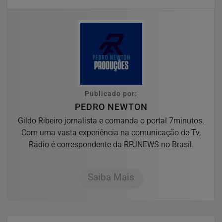
Publicado por:
PEDRO NEWTON
Gildo Ribeiro jornalista e comanda o portal 7minutos.
Com uma vasta experiência na comunicação de Tv,
Rádio é correspondente da RPJNEWS no Brasil.
Saiba Mais