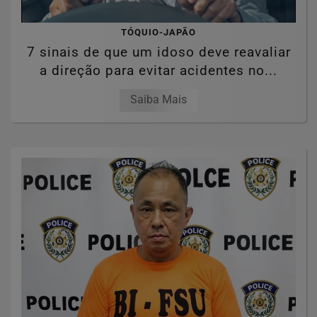
TÓQUIO-JAPÃO
7 sinais de que um idoso deve reavaliar
a direção para evitar acidentes no...
Saiba Mais