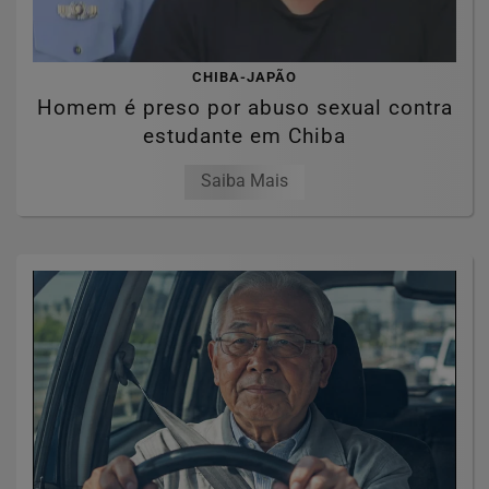
CHIBA-JAPÃO
Homem é preso por abuso sexual contra
estudante em Chiba
Saiba Mais