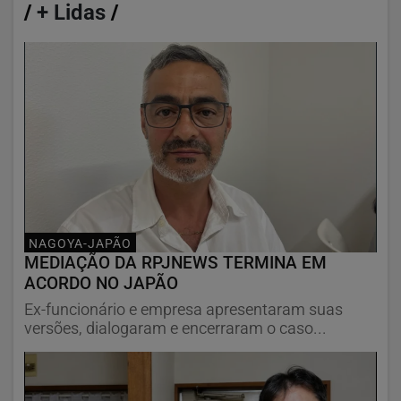
/
+ Lidas
/
NAGOYA-JAPÃO
MEDIAÇÃO DA RPJNEWS TERMINA EM
ACORDO NO JAPÃO
Ex-funcionário e empresa apresentaram suas
versões, dialogaram e encerraram o caso...