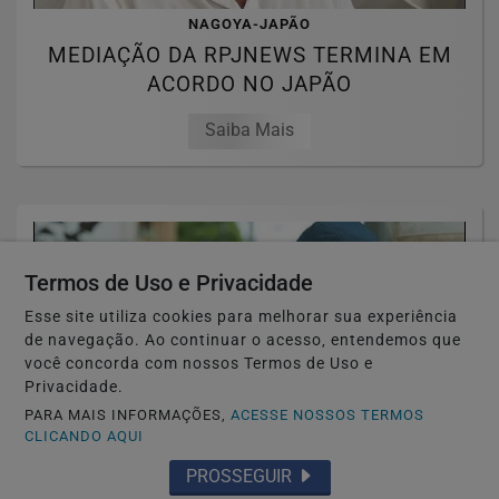
NAGOYA-JAPÃO
MEDIAÇÃO DA RPJNEWS TERMINA EM
ACORDO NO JAPÃO
Saiba Mais
Termos de Uso e Privacidade
Esse site utiliza cookies para melhorar sua experiência
de navegação. Ao continuar o acesso, entendemos que
você concorda com nossos Termos de Uso e
Privacidade.
PARA MAIS INFORMAÇÕES,
ACESSE NOSSOS TERMOS
CLICANDO AQUI
PROSSEGUIR
TÓQUIO-JAPÃO