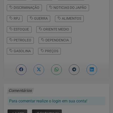
DISCRMINAÇÃO
NOTICIAS DO JAPÃO
RPJ
GUERRA
ALIMENTOS
ESTOQUE
ORIENTE MEDIO
PETROLEO
DEPENDENCIA
GASOLINA
PREÇOS
Comentários
Para comentar realize o login em sua conta!