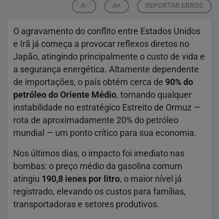
A-
A+
REPORTAR ERROS
O agravamento do conflito entre Estados Unidos
e Irã já começa a provocar reflexos diretos no
Japão, atingindo principalmente o custo de vida e
a segurança energética. Altamente dependente
de importações, o país obtém cerca de
90% do
petróleo do Oriente Médio
, tornando qualquer
instabilidade no estratégico Estreito de Ormuz —
rota de aproximadamente 20% do petróleo
mundial — um ponto crítico para sua economia.
Nos últimos dias, o impacto foi imediato nas
bombas: o preço médio da gasolina comum
atingiu
190,8 ienes por litro
, o maior nível já
registrado, elevando os custos para famílias,
transportadoras e setores produtivos.