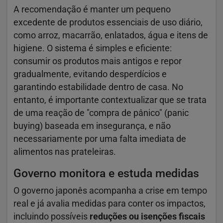
A recomendação é manter um pequeno
excedente de produtos essenciais de uso diário,
como arroz, macarrão, enlatados, água e itens de
higiene. O sistema é simples e eficiente:
consumir os produtos mais antigos e repor
gradualmente, evitando desperdícios e
garantindo estabilidade dentro de casa.
No
entanto, é importante contextualizar que se trata
de uma reação de "compra de pânico" (panic
buying) baseada em insegurança, e não
necessariamente por uma falta imediata de
alimentos nas prateleiras.
Governo monitora e estuda medidas
O governo japonês acompanha a crise em tempo
real e já avalia medidas para conter os impactos,
incluindo possíveis
reduções ou isenções fiscais