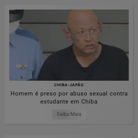
CHIBA-JAPÃO
Homem é preso por abuso sexual contra
estudante em Chiba
Saiba Mais