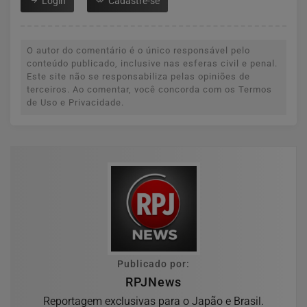
Login
Cadastre-se
O autor do comentário é o único responsável pelo
conteúdo publicado, inclusive nas esferas civil e penal.
Este site não se responsabiliza pelas opiniões de
terceiros. Ao comentar, você concorda com os Termos
de Uso e Privacidade.
Publicado por:
RPJNews
Reportagem exclusivas para o Japão e Brasil.