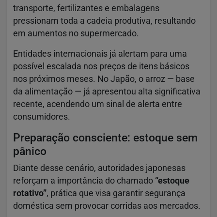
transporte, fertilizantes e embalagens
pressionam toda a cadeia produtiva, resultando
em aumentos no supermercado.
Entidades internacionais já alertam para uma
possível escalada nos preços de itens básicos
nos próximos meses. No Japão, o arroz — base
da alimentação — já apresentou alta significativa
recente, acendendo um sinal de alerta entre
consumidores.
Preparação consciente: estoque sem
pânico
Diante desse cenário, autoridades japonesas
reforçam a importância do chamado
“estoque
rotativo”
, prática que visa garantir segurança
doméstica sem provocar corridas aos mercados.