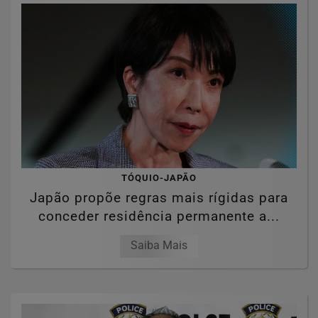
TÓQUIO-JAPÃO
Japão propõe regras mais rígidas para
conceder residência permanente a...
Saiba Mais