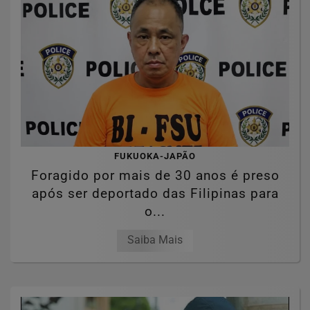
FUKUOKA-JAPÃO
Foragido por mais de 30 anos é preso
após ser deportado das Filipinas para
o...
Saiba Mais