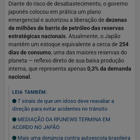
Diante do risco de desabastecimento, o governo
japonês colocou em prática um plano
emergencial e autorizou a liberação de
dezenas
de milhões de barris de petróleo das reservas
estratégicas nacionais
. Atualmente, o Japão
mantém um estoque equivalente a cerca de
254
dias de consumo
, uma das maiores reservas do
planeta — reflexo direto de sua baixa produção
interna, que representa apenas
0,3% da demanda
nacional
.
LEIA TAMBÉM:
7 sinais de que um idoso deve reavaliar a
direção para evitar acidentes no trânsito
MEDIAÇÃO DA RPJNEWS TERMINA EM
ACORDO NO JAPÃO
Mais uma denúncia contra autoescola brasileira