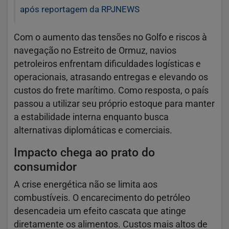
após reportagem da RPJNEWS
Com o aumento das tensões no Golfo e riscos à
navegação no Estreito de Ormuz, navios
petroleiros enfrentam dificuldades logísticas e
operacionais, atrasando entregas e elevando os
custos do frete marítimo. Como resposta, o país
passou a utilizar seu próprio estoque para manter
a estabilidade interna enquanto busca
alternativas diplomáticas e comerciais.
Impacto chega ao prato do
consumidor
A crise energética não se limita aos
combustíveis. O encarecimento do petróleo
desencadeia um efeito cascata que atinge
diretamente os alimentos. Custos mais altos de