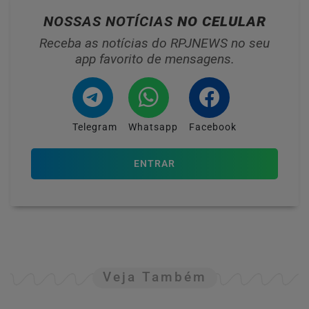
NOSSAS NOTÍCIAS
NO CELULAR
Receba as notícias do RPJNEWS no seu
app favorito de mensagens.
Telegram
Whatsapp
Facebook
ENTRAR
Veja Também