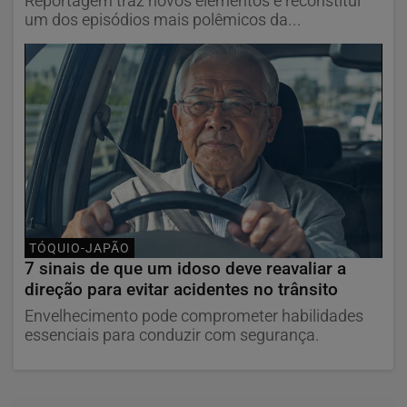
Reportagem traz novos elementos e reconstitui
um dos episódios mais polêmicos da...
TÓQUIO-JAPÃO
7 sinais de que um idoso deve reavaliar a
direção para evitar acidentes no trânsito
Envelhecimento pode comprometer habilidades
essenciais para conduzir com segurança.