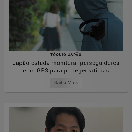
TÓQUIO-JAPÃO
Japão estuda monitorar perseguidores
com GPS para proteger vítimas
Saiba Mais