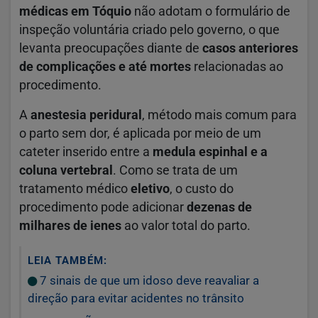
médicas em Tóquio
não adotam o formulário de
inspeção voluntária criado pelo governo, o que
levanta preocupações diante de
casos anteriores
de complicações e até mortes
relacionadas ao
procedimento.
A
anestesia peridural
, método mais comum para
o parto sem dor, é aplicada por meio de um
cateter inserido entre a
medula espinhal e a
coluna vertebral
. Como se trata de um
tratamento médico
eletivo
, o custo do
procedimento pode adicionar
dezenas de
milhares de ienes
ao valor total do parto.
LEIA TAMBÉM:
7 sinais de que um idoso deve reavaliar a
direção para evitar acidentes no trânsito