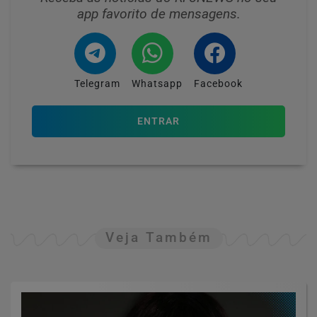
app favorito de mensagens.
Telegram
Whatsapp
Facebook
ENTRAR
Veja Também