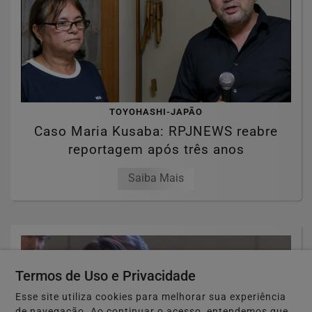
TOYOHASHI-JAPÃO
Caso Maria Kusaba: RPJNEWS reabre
reportagem após três anos
Saiba Mais
Termos de Uso e Privacidade
Esse site utiliza cookies para melhorar sua experiência
de navegação. Ao continuar o acesso, entendemos que