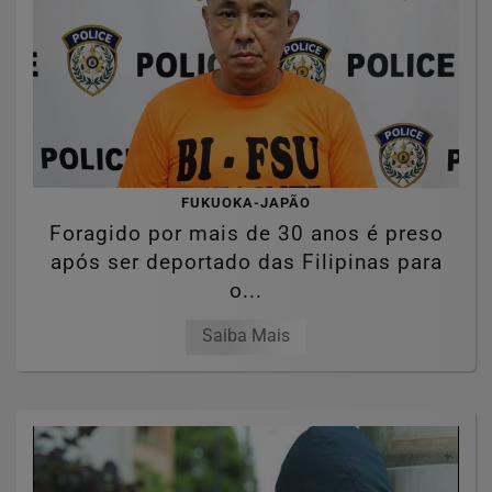
FUKUOKA-JAPÃO
Foragido por mais de 30 anos é preso
após ser deportado das Filipinas para
o...
Saiba Mais