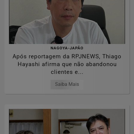
NAGOYA-JAPÃO
Após reportagem da RPJNEWS, Thiago
Hayashi afirma que não abandonou
clientes e...
Saiba Mais