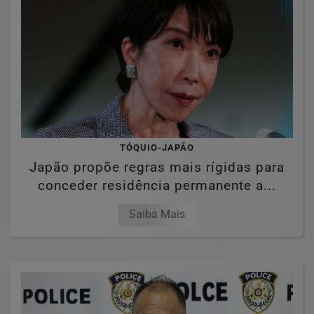
TÓQUIO-JAPÃO
Japão propõe regras mais rígidas para
conceder residência permanente a...
Saiba Mais