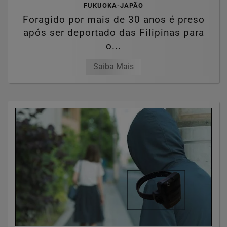
FUKUOKA-JAPÃO
Foragido por mais de 30 anos é preso
após ser deportado das Filipinas para
o...
Saiba Mais