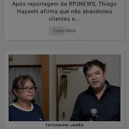
Após reportagem da RPJNEWS, Thiago
Hayashi afirma que não abandonou
clientes e...
Saiba Mais
TOYOHASHI-JAPÃO