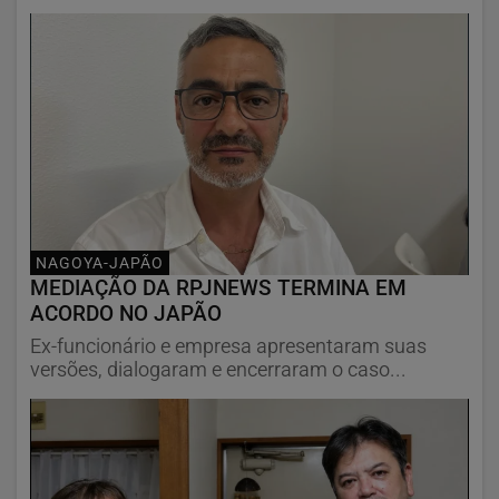
NAGOYA-JAPÃO
MEDIAÇÃO DA RPJNEWS TERMINA EM
ACORDO NO JAPÃO
Ex-funcionário e empresa apresentaram suas
versões, dialogaram e encerraram o caso...