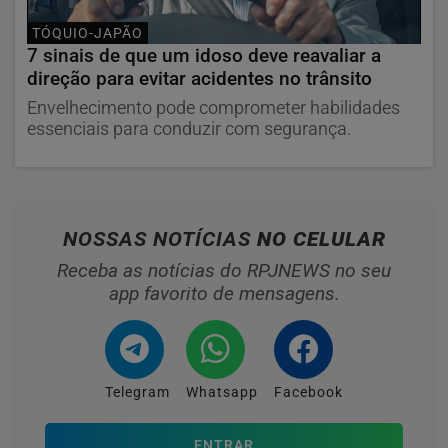
TÓQUIO-JAPÃO
7 sinais de que um idoso deve reavaliar a
direção para evitar acidentes no trânsito
Envelhecimento pode comprometer habilidades
essenciais para conduzir com segurança.
NOSSAS NOTÍCIAS
NO CELULAR
Receba as notícias do RPJNEWS no seu
app favorito de mensagens.
Telegram
Whatsapp
Facebook
ENTRAR