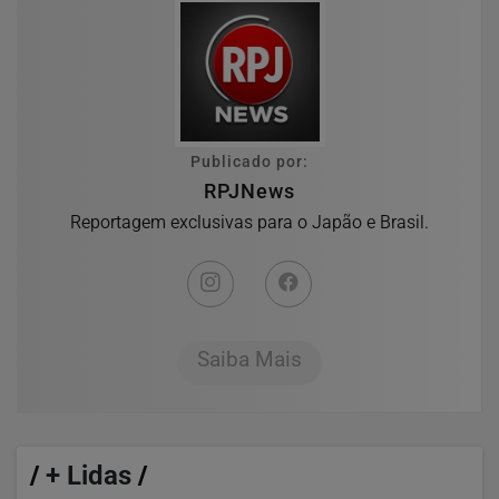
Publicado por:
RPJNews
Reportagem exclusivas para o Japão e Brasil.
Saiba Mais
/
+ Lidas
/