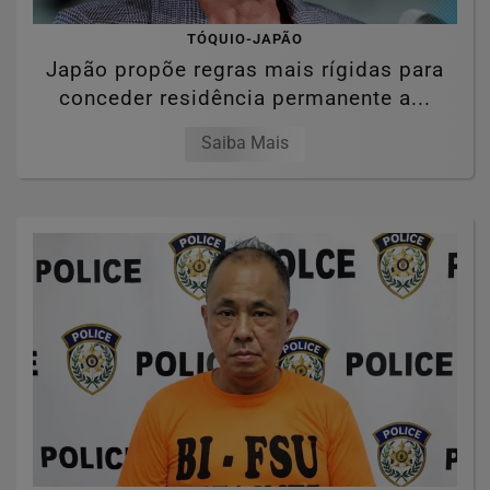
TÓQUIO-JAPÃO
Japão propõe regras mais rígidas para
conceder residência permanente a...
Saiba Mais