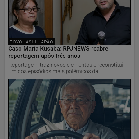
TOYOHASHI-JAPÃO
Caso Maria Kusaba: RPJNEWS reabre
reportagem após três anos
Reportagem traz novos elementos e reconstitui
um dos episódios mais polêmicos da...