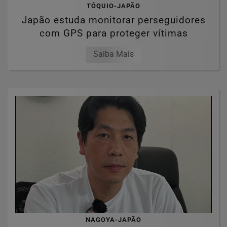
TÓQUIO-JAPÃO
Japão estuda monitorar perseguidores
com GPS para proteger vítimas
Saiba Mais
NAGOYA-JAPÃO