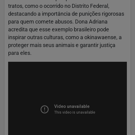
tratos, como o ocorrido no Distrito Federal,
destacando a importância de punições rigorosas
para quem comete abusos. Dona Adriana
acredita que esse exemplo brasileiro pode
inspirar outras culturas, como a okinawaense, a
proteger mais seus animais e garantir justiça
para eles.