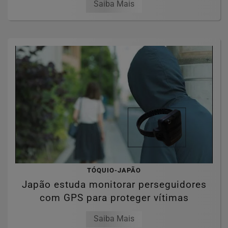
Saiba Mais
TÓQUIO-JAPÃO
Japão estuda monitorar perseguidores
com GPS para proteger vítimas
Saiba Mais