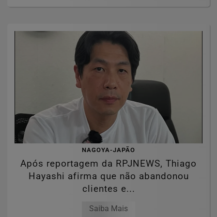
NAGOYA-JAPÃO
Após reportagem da RPJNEWS, Thiago
Hayashi afirma que não abandonou
clientes e...
Saiba Mais