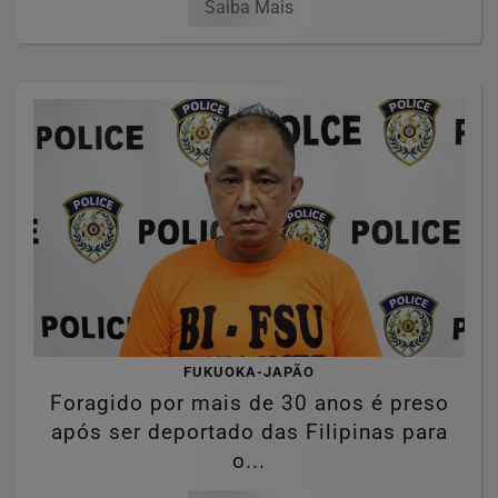
Saiba Mais
FUKUOKA-JAPÃO
Foragido por mais de 30 anos é preso
após ser deportado das Filipinas para
o...