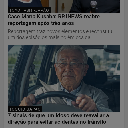
TOYOHASHI-JAPÃO
Caso Maria Kusaba: RPJNEWS reabre
reportagem após três anos
Reportagem traz novos elementos e reconstitui
um dos episódios mais polêmicos da...
TÓQUIO-JAPÃO
7 sinais de que um idoso deve reavaliar a
direção para evitar acidentes no trânsito