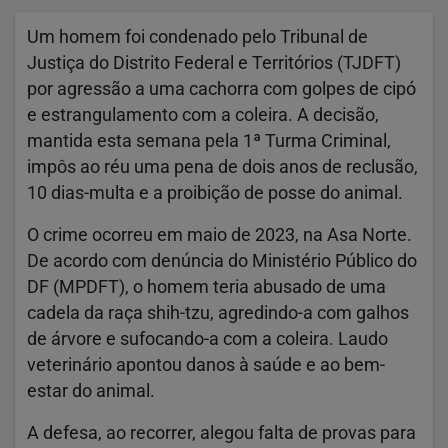
Um homem foi condenado pelo Tribunal de
Justiça do Distrito Federal e Territórios (TJDFT)
por agressão a uma cachorra com golpes de cipó
e estrangulamento com a coleira. A decisão,
mantida esta semana pela 1ª Turma Criminal,
impôs ao réu uma pena de dois anos de reclusão,
10 dias-multa e a proibição de posse do animal.
O crime ocorreu em maio de 2023, na Asa Norte.
De acordo com denúncia do Ministério Público do
DF (MPDFT), o homem teria abusado de uma
cadela da raça shih-tzu, agredindo-a com galhos
de árvore e sufocando-a com a coleira. Laudo
veterinário apontou danos à saúde e ao bem-
estar do animal.
A defesa, ao recorrer, alegou falta de provas para