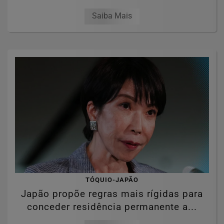
Saiba Mais
TÓQUIO-JAPÃO
Japão propõe regras mais rígidas para
conceder residência permanente a...