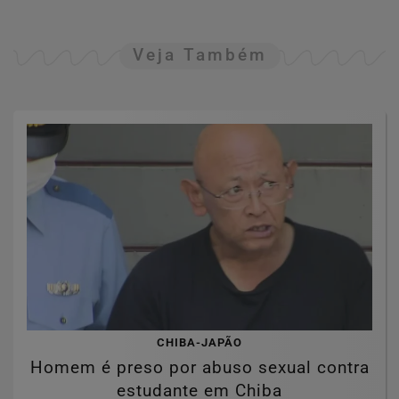
Veja Também
CHIBA-JAPÃO
Homem é preso por abuso sexual contra
estudante em Chiba