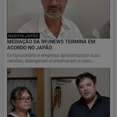
NAGOYA-JAPÃO
MEDIAÇÃO DA RPJNEWS TERMINA EM
ACORDO NO JAPÃO
Ex-funcionário e empresa apresentaram suas
versões, dialogaram e encerraram o caso...