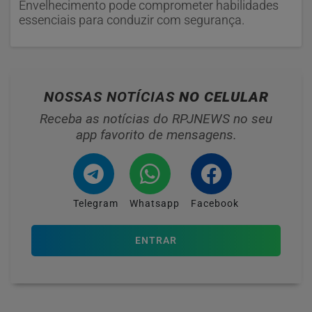
Envelhecimento pode comprometer habilidades
essenciais para conduzir com segurança.
NOSSAS NOTÍCIAS
NO CELULAR
Receba as notícias do RPJNEWS no seu
app favorito de mensagens.
Telegram
Whatsapp
Facebook
ENTRAR