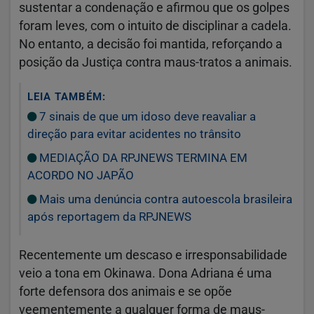
sustentar a condenação e afirmou que os golpes
foram leves, com o intuito de disciplinar a cadela.
No entanto, a decisão foi mantida, reforçando a
posição da Justiça contra maus-tratos a animais.
LEIA TAMBÉM:
7 sinais de que um idoso deve reavaliar a
direção para evitar acidentes no trânsito
MEDIAÇÃO DA RPJNEWS TERMINA EM
ACORDO NO JAPÃO
Mais uma denúncia contra autoescola brasileira
após reportagem da RPJNEWS
Recentemente um descaso e irresponsabilidade
veio a tona em Okinawa. Dona Adriana é uma
forte defensora dos animais e se opõe
veementemente a qualquer forma de maus-