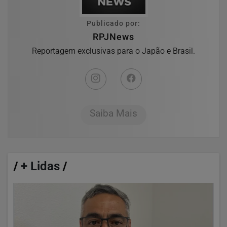
Publicado por:
RPJNews
Reportagem exclusivas para o Japão e Brasil.
Saiba Mais
/
+ Lidas
/