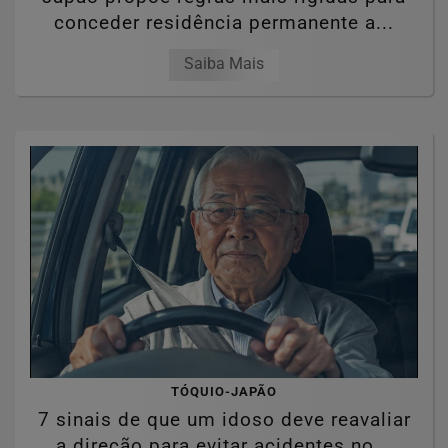
conceder residência permanente a...
Saiba Mais
TÓQUIO-JAPÃO
7 sinais de que um idoso deve reavaliar
a direção para evitar acidentes no...