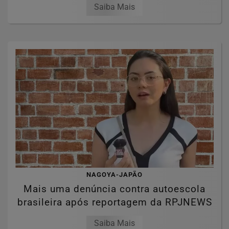
Saiba Mais
NAGOYA-JAPÃO
Mais uma denúncia contra autoescola
brasileira após reportagem da RPJNEWS
Saiba Mais