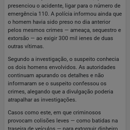
presenciou o acidente, ligar para o número de
emergência 110. A polícia informou ainda que
o homem havia sido preso no dia anterior
pelos mesmos crimes — ameaça, sequestro e
extorsão — ao exigir 300 mil ienes de duas
outras vítimas.
Segundo a investigação, o suspeito conhecia
os dois homens envolvidos. As autoridades
continuam apurando os detalhes e não
informaram se o suspeito confessou os
crimes, alegando que a divulgação poderia
atrapalhar as investigações.
Casos como este, em que criminosos
provocam colisões leves — como batidas na
traseira de veículos — para extorquir dinheiro