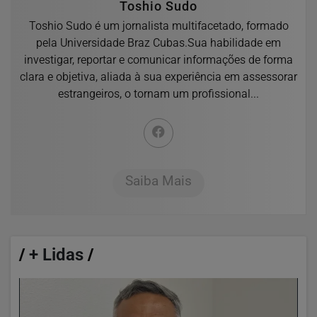
Toshio Sudo
Toshio Sudo é um jornalista multifacetado, formado
pela Universidade Braz Cubas.Sua habilidade em
investigar, reportar e comunicar informações de forma
clara e objetiva, aliada à sua experiência em assessorar
estrangeiros, o tornam um profissional...
Saiba Mais
/
+ Lidas
/