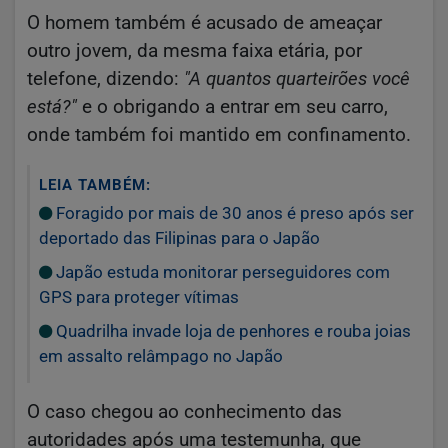
O homem também é acusado de ameaçar
outro jovem, da mesma faixa etária, por
telefone, dizendo:
"A quantos quarteirões você
está?"
e o obrigando a entrar em seu carro,
onde também foi mantido em confinamento.
LEIA TAMBÉM:
Foragido por mais de 30 anos é preso após ser
deportado das Filipinas para o Japão
Japão estuda monitorar perseguidores com
GPS para proteger vítimas
Quadrilha invade loja de penhores e rouba joias
em assalto relâmpago no Japão
O caso chegou ao conhecimento das
autoridades após uma testemunha, que