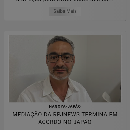
Saiba Mais
NAGOYA-JAPÃO
MEDIAÇÃO DA RPJNEWS TERMINA EM
ACORDO NO JAPÃO