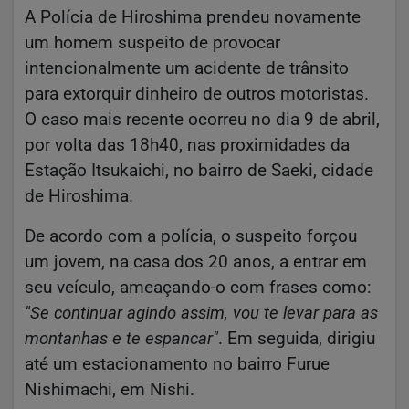
A Polícia de Hiroshima prendeu novamente
um homem suspeito de provocar
intencionalmente um acidente de trânsito
para extorquir dinheiro de outros motoristas.
O caso mais recente ocorreu no dia 9 de abril,
por volta das 18h40, nas proximidades da
Estação Itsukaichi, no bairro de Saeki, cidade
de Hiroshima.
De acordo com a polícia, o suspeito forçou
um jovem, na casa dos 20 anos, a entrar em
seu veículo, ameaçando-o com frases como:
"Se continuar agindo assim, vou te levar para as
montanhas e te espancar"
. Em seguida, dirigiu
até um estacionamento no bairro Furue
Nishimachi, em Nishi.