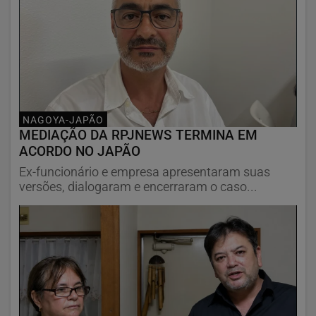
NAGOYA-JAPÃO
MEDIAÇÃO DA RPJNEWS TERMINA EM
ACORDO NO JAPÃO
Ex-funcionário e empresa apresentaram suas
versões, dialogaram e encerraram o caso...