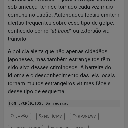
sob ameaça, têm se tornado cada vez mais
comuns no Japão. Autoridades locais emitem
alertas frequentes sobre esse tipo de golpe,
conhecido como
"at-fraud"
ou extorsão via
trânsito.
A polícia alerta que não apenas cidadãos
japoneses, mas também estrangeiros têm
sido alvo desses criminosos. A barreira do
idioma e o desconhecimento das leis locais
tornam muitos estrangeiros vítimas fáceis
desse tipo de esquema.
FONTE/CRÉDITOS:
Da redação
JAPÃO
NOTÍCIAS
RPJNEWS