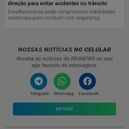
direção para evitar acidentes no trânsito
Envelhecimento pode comprometer habilidades
essenciais para conduzir com segurança.
NOSSAS NOTÍCIAS
NO CELULAR
Receba as notícias do RPJNEWS no seu
app favorito de mensagens.
Telegram
Whatsapp
Facebook
ENTRAR