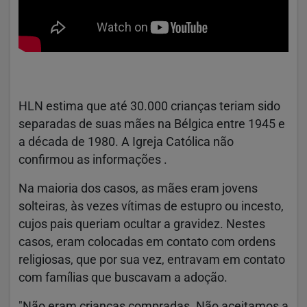
HLN estima que até 30.000 crianças teriam sido
separadas de suas mães na Bélgica entre 1945 e
a década de 1980. A Igreja Católica não
confirmou as informações .
Na maioria dos casos, as mães eram jovens
solteiras, às vezes vítimas de estupro ou incesto,
cujos pais queriam ocultar a gravidez. Nestes
casos, eram colocadas em contato com ordens
religiosas, que por sua vez, entravam em contato
com famílias que buscavam a adoção.
"Não eram crianças compradas. Não aceitamos a