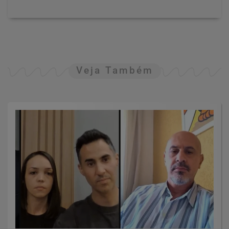
Veja Também