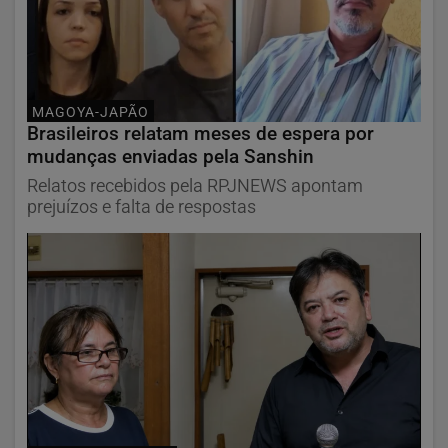
MAGOYA-JAPÃO
Brasileiros relatam meses de espera por
mudanças enviadas pela Sanshin
Relatos recebidos pela RPJNEWS apontam
prejuízos e falta de respostas