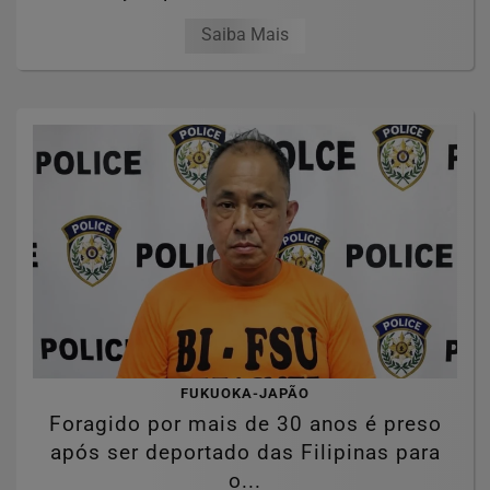
Saiba Mais
FUKUOKA-JAPÃO
Foragido por mais de 30 anos é preso
após ser deportado das Filipinas para
o...