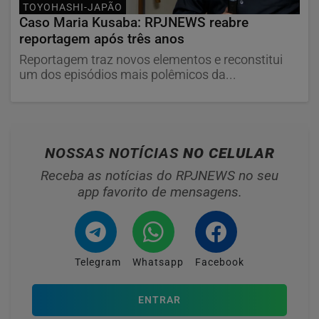
TOYOHASHI-JAPÃO
Caso Maria Kusaba: RPJNEWS reabre
reportagem após três anos
Reportagem traz novos elementos e reconstitui
um dos episódios mais polêmicos da...
NOSSAS NOTÍCIAS
NO CELULAR
Receba as notícias do RPJNEWS no seu
app favorito de mensagens.
Telegram
Whatsapp
Facebook
ENTRAR