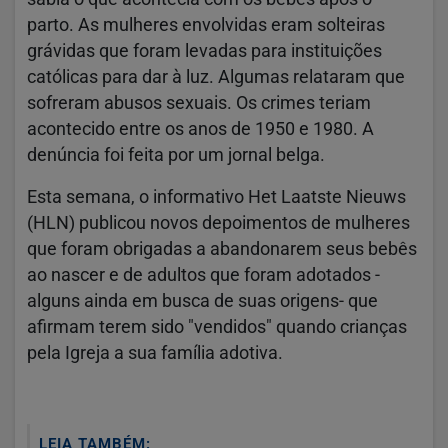
parto. As mulheres envolvidas eram solteiras
grávidas que foram levadas para instituições
católicas para dar à luz. Algumas relataram que
sofreram abusos sexuais. Os crimes teriam
acontecido entre os anos de 1950 e 1980. A
denúncia foi feita por um jornal belga.
Esta semana, o informativo Het Laatste Nieuws
(HLN) publicou novos depoimentos de mulheres
que foram obrigadas a abandonarem seus bebês
ao nascer e de adultos que foram adotados -
alguns ainda em busca de suas origens- que
afirmam terem sido "vendidos" quando crianças
pela Igreja a sua família adotiva.
LEIA TAMBÉM: