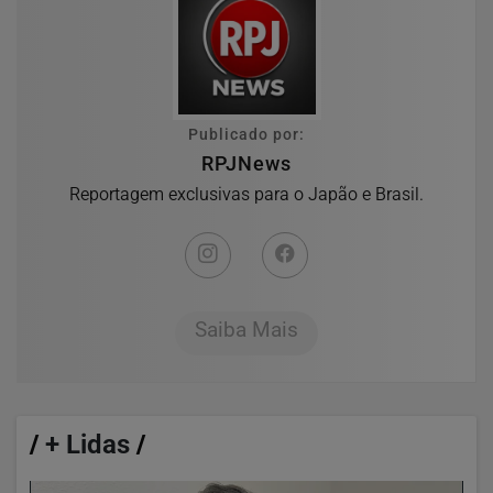
Publicado por:
RPJNews
Reportagem exclusivas para o Japão e Brasil.
Saiba Mais
/
+ Lidas
/