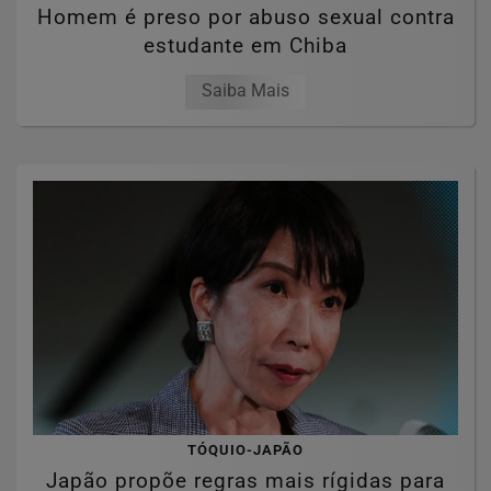
Homem é preso por abuso sexual contra
estudante em Chiba
Saiba Mais
TÓQUIO-JAPÃO
Japão propõe regras mais rígidas para