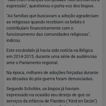
expressão", questionou o porta-voz dos bispos.
"As famílias que buscavam a adoção agradeciam
as religiosas quando recebiam os bebês e
contribuíam financeiramente com o
funcionamento das comunidades religiosas",
indicou.
Este escândalo já havia sido notícia na Bélgica
em 2014-2015, durante uma série de audiências
ante o Parlamento regional.
Na época, milhares de adoções forçadas durante
as décadas do pós-guerra foram denunciadas.
Segundo Scholtès, os bispos já haviam
expressado na ocasião seu desejo de que os
serviços da infância de Flandes ("Kind en Gezin")