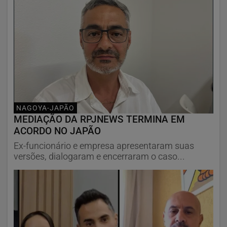
NAGOYA-JAPÃO
MEDIAÇÃO DA RPJNEWS TERMINA EM
ACORDO NO JAPÃO
Ex-funcionário e empresa apresentaram suas
versões, dialogaram e encerraram o caso...