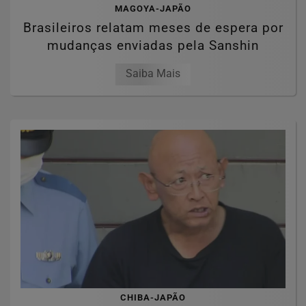
MAGOYA-JAPÃO
Brasileiros relatam meses de espera por
mudanças enviadas pela Sanshin
Saiba Mais
CHIBA-JAPÃO