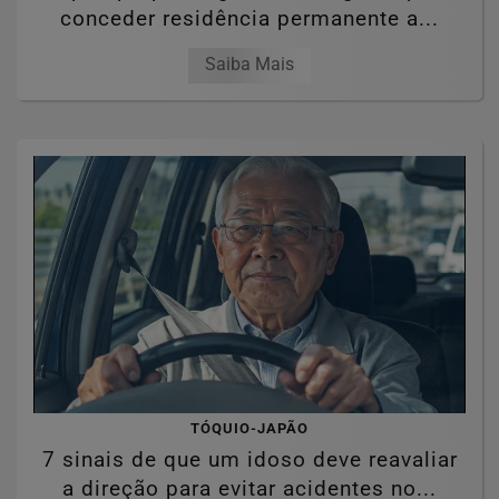
conceder residência permanente a...
Saiba Mais
TÓQUIO-JAPÃO
7 sinais de que um idoso deve reavaliar
a direção para evitar acidentes no...