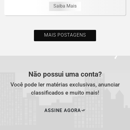
Saiba Mais
MAIS POSTAGENS
Não possui uma conta?
Você pode ler matérias exclusivas, anunciar
classificados e muito mais!
ASSINE AGORA