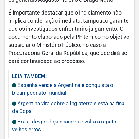
É importante destacar que o indiciamento não
implica condenação imediata, tampouco garante
que os investigados enfrentarão julgamento. O
documento elaborado pela PF tem como objetivo
subsidiar o Ministério Público, no caso a
Procuradoria-Geral da República, que decidirá se
dará continuidade ao processo.
LEIA TAMBÉM:
Espanha vence a Argentina e conquista o
bicampeonato mundial
Argentina vira sobre a Inglaterra e está na final
da Copa
Brasil desperdiça chances e volta a repetir
velhos erros