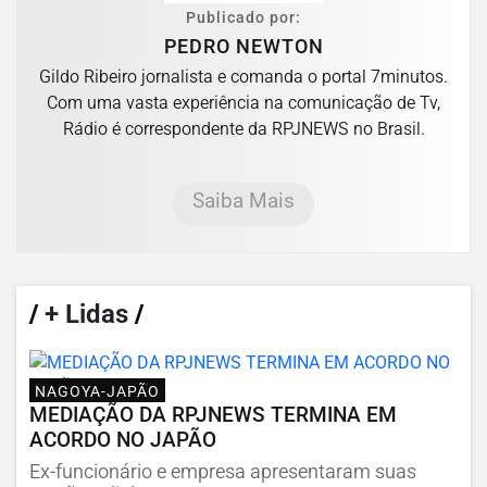
Publicado por:
PEDRO NEWTON
Gildo Ribeiro jornalista e comanda o portal 7minutos.
Com uma vasta experiência na comunicação de Tv,
Rádio é correspondente da RPJNEWS no Brasil.
Saiba Mais
/
+ Lidas
/
NAGOYA-JAPÃO
MEDIAÇÃO DA RPJNEWS TERMINA EM
ACORDO NO JAPÃO
Ex-funcionário e empresa apresentaram suas