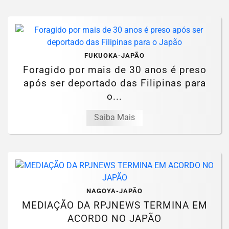
FUKUOKA-JAPÃO
Foragido por mais de 30 anos é preso
após ser deportado das Filipinas para
o...
Saiba Mais
NAGOYA-JAPÃO
MEDIAÇÃO DA RPJNEWS TERMINA EM
ACORDO NO JAPÃO