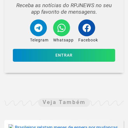
Receba as notícias do RPJNEWS no seu
app favorito de mensagens.
Telegram
Whatsapp
Facebook
ENTRAR
Veja Também