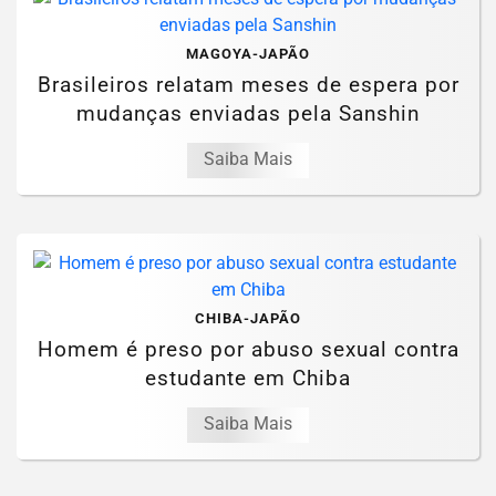
MAGOYA-JAPÃO
Brasileiros relatam meses de espera por
mudanças enviadas pela Sanshin
Saiba Mais
CHIBA-JAPÃO
Homem é preso por abuso sexual contra
estudante em Chiba
Saiba Mais