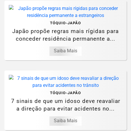
TÓQUIO-JAPÃO
Japão propõe regras mais rígidas para
conceder residência permanente a...
Saiba Mais
TÓQUIO-JAPÃO
7 sinais de que um idoso deve reavaliar
a direção para evitar acidentes no...
Saiba Mais