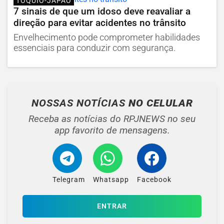
TÓQUIO-JAPÃO
7 sinais de que um idoso deve reavaliar a
direção para evitar acidentes no trânsito
Envelhecimento pode comprometer habilidades
essenciais para conduzir com segurança.
NOSSAS NOTÍCIAS
NO CELULAR
Receba as notícias do RPJNEWS no seu
app favorito de mensagens.
Telegram
Whatsapp
Facebook
ENTRAR