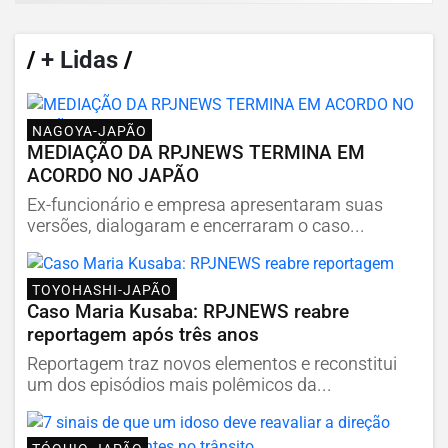
/
+ Lidas
/
NAGOYA-JAPÃO
MEDIAÇÃO DA RPJNEWS TERMINA EM
ACORDO NO JAPÃO
Ex-funcionário e empresa apresentaram suas
versões, dialogaram e encerraram o caso...
TOYOHASHI-JAPÃO
Caso Maria Kusaba: RPJNEWS reabre
reportagem após três anos
Reportagem traz novos elementos e reconstitui
um dos episódios mais polêmicos da...