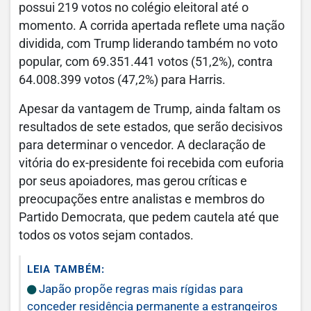
possui 219 votos no colégio eleitoral até o
momento. A corrida apertada reflete uma nação
dividida, com Trump liderando também no voto
popular, com 69.351.441 votos (51,2%), contra
64.008.399 votos (47,2%) para Harris.
Apesar da vantagem de Trump, ainda faltam os
resultados de sete estados, que serão decisivos
para determinar o vencedor. A declaração de
vitória do ex-presidente foi recebida com euforia
por seus apoiadores, mas gerou críticas e
preocupações entre analistas e membros do
Partido Democrata, que pedem cautela até que
todos os votos sejam contados.
LEIA TAMBÉM:
Japão propõe regras mais rígidas para
conceder residência permanente a estrangeiros