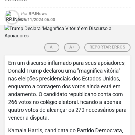
Por
RPJNews
06/11/2024 06:00
A-
A+
REPORTAR ERROS
Em um discurso inflamado para seus apoiadores,
Donald Trump declarou uma "magnífica vitória"
nas eleições presidenciais dos Estados Unidos,
enquanto a contagem dos votos ainda está em
andamento. O candidato republicano conta com
266 votos no colégio eleitoral, ficando a apenas
quatro votos de alcançar os 270 necessários para
vencer a disputa.
Kamala Harris, candidata do Partido Democrata,