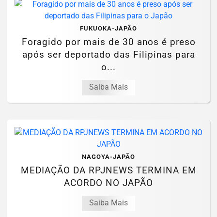
FUKUOKA-JAPÃO
Foragido por mais de 30 anos é preso
após ser deportado das Filipinas para
o...
Saiba Mais
NAGOYA-JAPÃO
MEDIAÇÃO DA RPJNEWS TERMINA EM
ACORDO NO JAPÃO
Saiba Mais