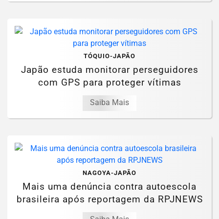
TÓQUIO-JAPÃO
Japão estuda monitorar perseguidores
com GPS para proteger vítimas
Saiba Mais
NAGOYA-JAPÃO
Mais uma denúncia contra autoescola
brasileira após reportagem da RPJNEWS