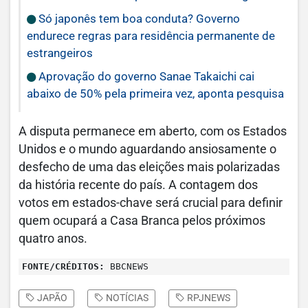
Só japonês tem boa conduta? Governo
endurece regras para residência permanente de
estrangeiros
Aprovação do governo Sanae Takaichi cai
abaixo de 50% pela primeira vez, aponta pesquisa
A disputa permanece em aberto, com os Estados
Unidos e o mundo aguardando ansiosamente o
desfecho de uma das eleições mais polarizadas
da história recente do país. A contagem dos
votos em estados-chave será crucial para definir
quem ocupará a Casa Branca pelos próximos
quatro anos.
FONTE/CRÉDITOS:
BBCNEWS
JAPÃO
NOTÍCIAS
RPJNEWS