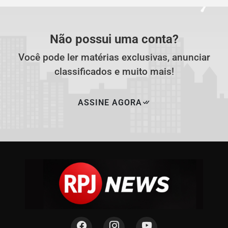
Não possui uma conta?
Você pode ler matérias exclusivas, anunciar
classificados e muito mais!
ASSINE AGORA