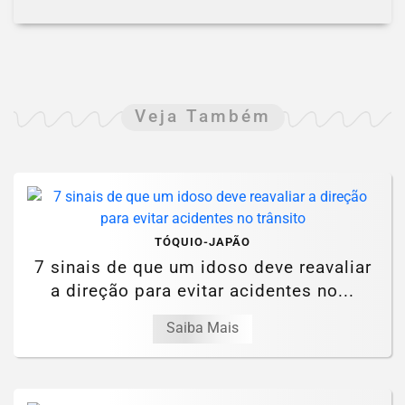
Veja Também
TÓQUIO-JAPÃO
7 sinais de que um idoso deve reavaliar
a direção para evitar acidentes no...
Saiba Mais