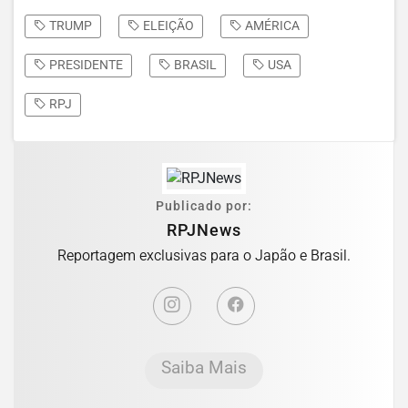
TRUMP
ELEIÇÃO
AMÉRICA
PRESIDENTE
BRASIL
USA
RPJ
Publicado por:
RPJNews
Reportagem exclusivas para o Japão e Brasil.
Saiba Mais