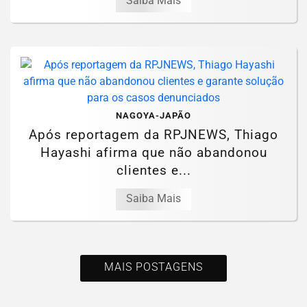
Saiba Mais
NAGOYA-JAPÃO
Após reportagem da RPJNEWS, Thiago
Hayashi afirma que não abandonou
clientes e...
Saiba Mais
MAIS POSTAGENS