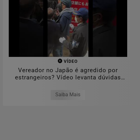
VÍDEO
Vereador no Japão é agredido por
estrangeiros? Vídeo levanta dúvidas
sobre o...
Saiba Mais