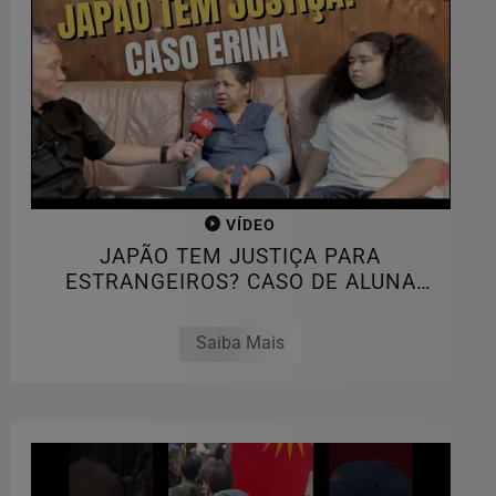
VÍDEO
JAPÃO TEM JUSTIÇA PARA
ESTRANGEIROS? CASO DE ALUNA
CAUSA INDIGNAÇAO
Saiba Mais