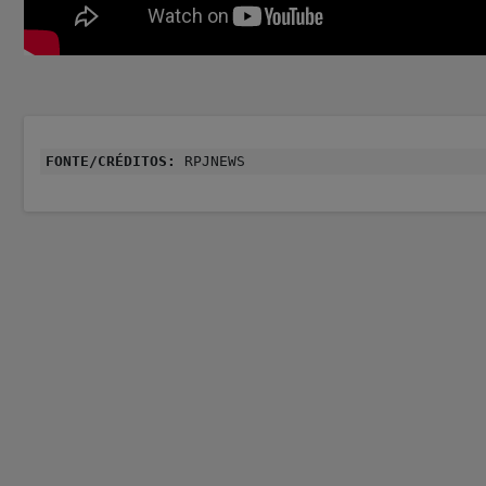
FONTE/CRÉDITOS:
RPJNEWS