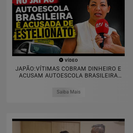
VÍDEO
JAPÃO:VÍTIMAS COBRAM DINHEIRO E
ACUSAM AUTOESCOLA BRASILEIRA
DE...
Saiba Mais