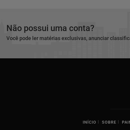
Não possui uma conta?
Você pode ler matérias exclusivas, anunciar classifi
|
|
INÍCIO
SOBRE
PAI