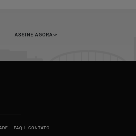
ASSINE AGORA
|
|
ADE
FAQ
CONTATO