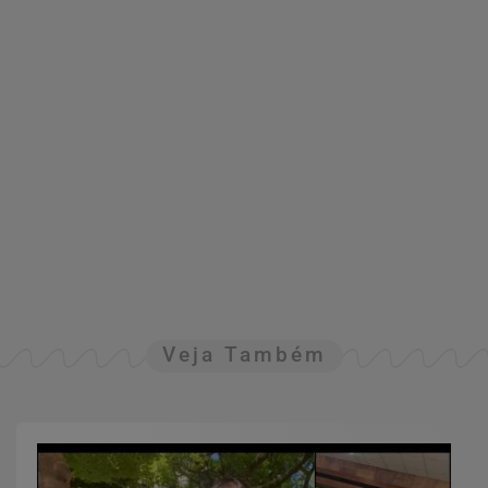
Veja Também