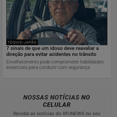
TÓQUIO-JAPÃO
7 sinais de que um idoso deve reavaliar a
direção para evitar acidentes no trânsito
Envelhecimento pode comprometer habilidades
essenciais para conduzir com segurança.
NOSSAS NOTÍCIAS
NO
CELULAR
Receba as notícias do RPJNEWS no seu