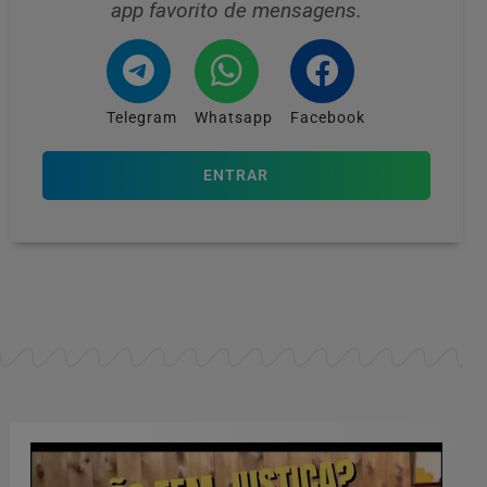
app favorito de mensagens.
Telegram
Whatsapp
Facebook
ENTRAR