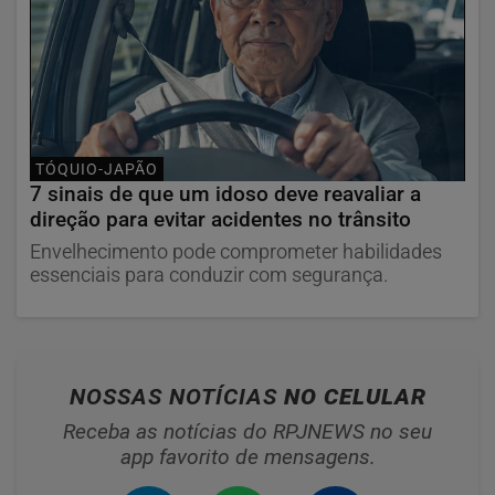
TÓQUIO-JAPÃO
7 sinais de que um idoso deve reavaliar a
direção para evitar acidentes no trânsito
Envelhecimento pode comprometer habilidades
essenciais para conduzir com segurança.
NOSSAS NOTÍCIAS
NO CELULAR
Receba as notícias do RPJNEWS no seu
app favorito de mensagens.