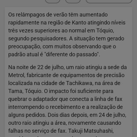
Os relâmpagos de verão têm aumentado
rapidamente na região de Kanto atingindo níveis
três vezes superiores ao normal em Tóquio,
segundo pesquisadores. A situação tem gerado
preocupação, com muitos observando que o
padrão atual é "diferente do passado".
Na noite de 22 de julho, um raio atingiu a sede da
Metrol, fabricante de equipamentos de precisão
localizada na cidade de Tachikawa, na área de
Tama, Tóquio. O impacto foi suficiente para
quebrar o adaptador que conecta a linha de fax
interrompendo o recebimento e a realização de
alguns pedidos. Dois dias depois, em 24 de julho,
outro raio atingiu a área, novamente causando
falhas no serviço de fax. Takuji Matsuhashi,