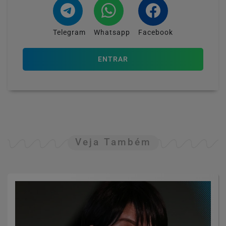
Telegram
Whatsapp
Facebook
ENTRAR
Veja Também