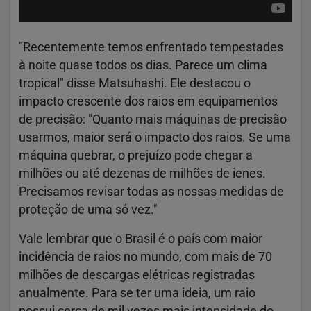
"Recentemente temos enfrentado tempestades
à noite quase todos os dias. Parece um clima
tropical" disse Matsuhashi. Ele destacou o
impacto crescente dos raios em equipamentos
de precisão: "Quanto mais máquinas de precisão
usarmos, maior será o impacto dos raios. Se uma
máquina quebrar, o prejuízo pode chegar a
milhões ou até dezenas de milhões de ienes.
Precisamos revisar todas as nossas medidas de
proteção de uma só vez."
Vale lembrar que o Brasil é o país com maior
incidência de raios no mundo, com mais de 70
milhões de descargas elétricas registradas
anualmente. Para se ter uma ideia, um raio
possui cerca de mil vezes mais intensidade do