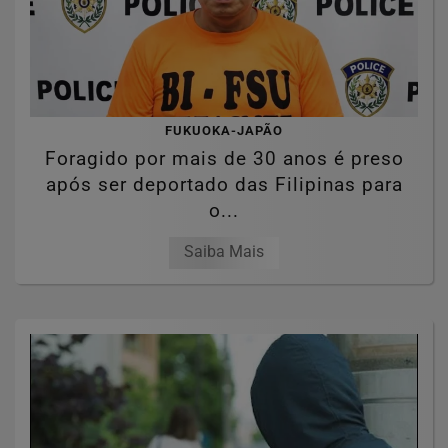
FUKUOKA-JAPÃO
Foragido por mais de 30 anos é preso
após ser deportado das Filipinas para
o...
Saiba Mais