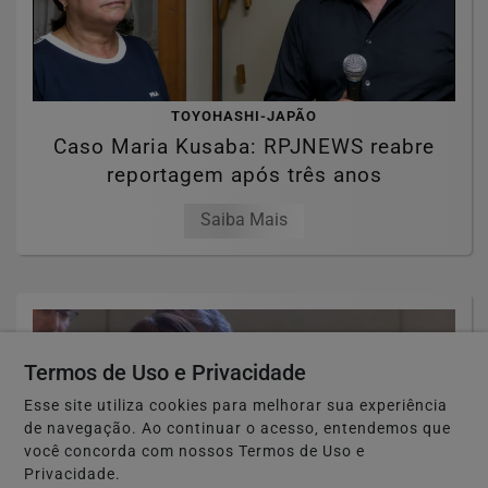
TOYOHASHI-JAPÃO
Caso Maria Kusaba: RPJNEWS reabre
reportagem após três anos
Saiba Mais
Termos de Uso e Privacidade
Esse site utiliza cookies para melhorar sua experiência
de navegação. Ao continuar o acesso, entendemos que
você concorda com nossos Termos de Uso e
Privacidade.