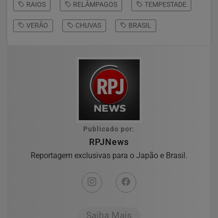
RAIOS
RELÂMPAGOS
TEMPESTADE
VERÃO
CHUVAS
BRASIL
Publicado por:
RPJNews
Reportagem exclusivas para o Japão e Brasil.
Saiba Mais