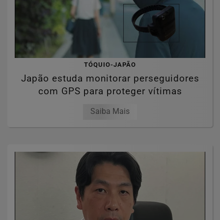
TÓQUIO-JAPÃO
Japão estuda monitorar perseguidores
com GPS para proteger vítimas
Saiba Mais