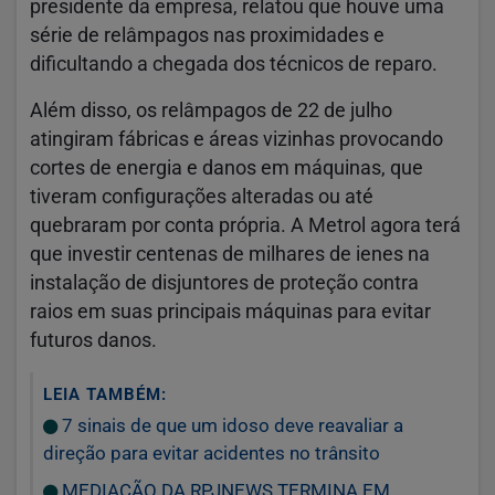
presidente da empresa, relatou que houve uma
série de relâmpagos nas proximidades e
dificultando a chegada dos técnicos de reparo.
Além disso, os relâmpagos de 22 de julho
atingiram fábricas e áreas vizinhas provocando
cortes de energia e danos em máquinas, que
tiveram configurações alteradas ou até
quebraram por conta própria. A Metrol agora terá
que investir centenas de milhares de ienes na
instalação de disjuntores de proteção contra
raios em suas principais máquinas para evitar
futuros danos.
LEIA TAMBÉM:
7 sinais de que um idoso deve reavaliar a
direção para evitar acidentes no trânsito
MEDIAÇÃO DA RPJNEWS TERMINA EM