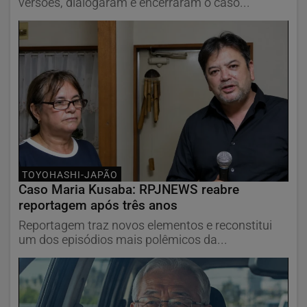
versões, dialogaram e encerraram o caso...
TOYOHASHI-JAPÃO
Caso Maria Kusaba: RPJNEWS reabre
reportagem após três anos
Reportagem traz novos elementos e reconstitui
um dos episódios mais polêmicos da...