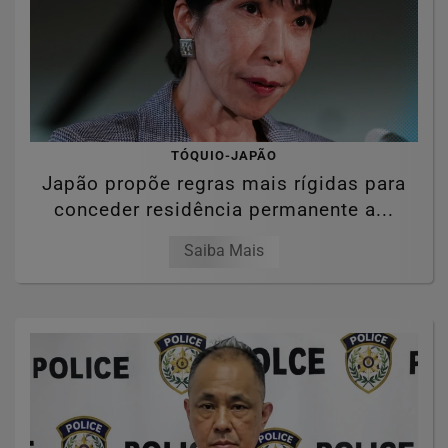
TÓQUIO-JAPÃO
Japão propõe regras mais rígidas para
conceder residência permanente a...
Saiba Mais