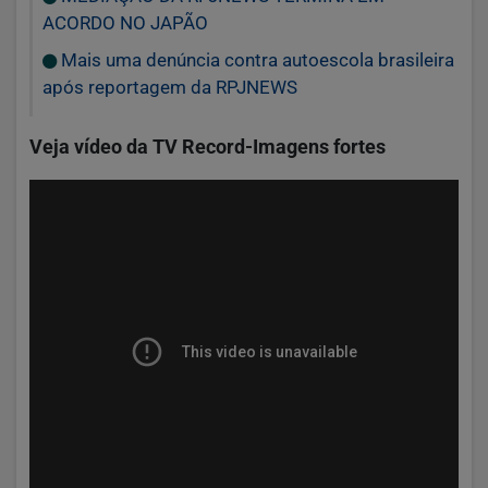
ACORDO NO JAPÃO
Mais uma denúncia contra autoescola brasileira
após reportagem da RPJNEWS
Veja vídeo da TV Record-Imagens fortes