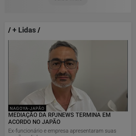
/
+ Lidas
/
NAGOYA-JAPÃO
MEDIAÇÃO DA RPJNEWS TERMINA EM
ACORDO NO JAPÃO
Ex-funcionário e empresa apresentaram suas