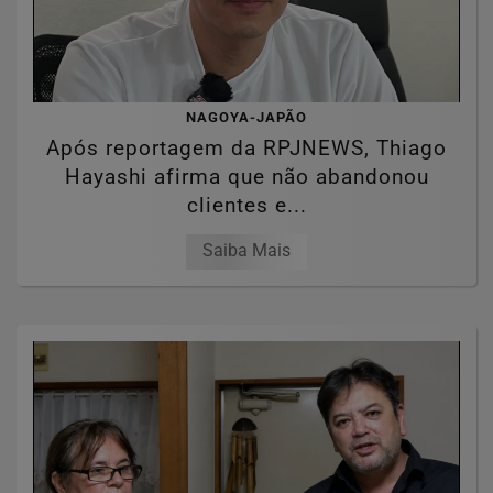
NAGOYA-JAPÃO
Após reportagem da RPJNEWS, Thiago
Hayashi afirma que não abandonou
clientes e...
Saiba Mais