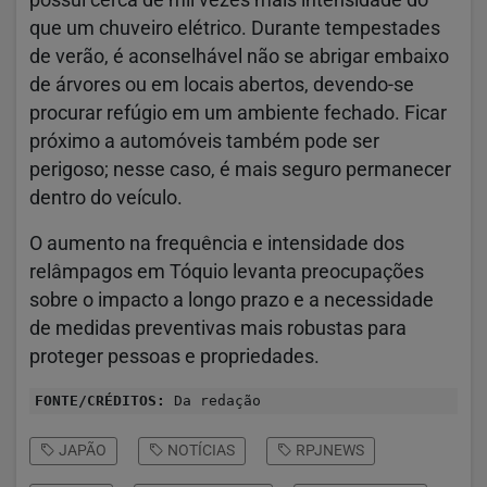
que um chuveiro elétrico. Durante tempestades
de verão, é aconselhável não se abrigar embaixo
de árvores ou em locais abertos, devendo-se
procurar refúgio em um ambiente fechado. Ficar
próximo a automóveis também pode ser
perigoso; nesse caso, é mais seguro permanecer
dentro do veículo.
O aumento na frequência e intensidade dos
relâmpagos em Tóquio levanta preocupações
sobre o impacto a longo prazo e a necessidade
de medidas preventivas mais robustas para
proteger pessoas e propriedades.
FONTE/CRÉDITOS:
Da redação
JAPÃO
NOTÍCIAS
RPJNEWS