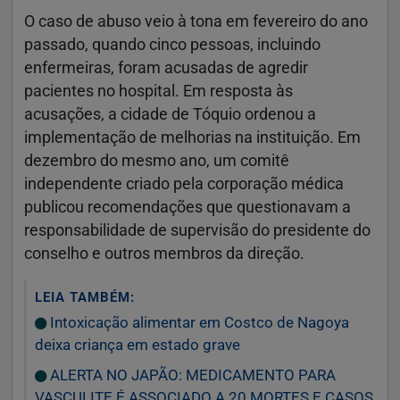
O caso de abuso veio à tona em fevereiro do ano
passado, quando cinco pessoas, incluindo
enfermeiras, foram acusadas de agredir
pacientes no hospital. Em resposta às
acusações, a cidade de Tóquio ordenou a
implementação de melhorias na instituição. Em
dezembro do mesmo ano, um comitê
independente criado pela corporação médica
publicou recomendações que questionavam a
responsabilidade de supervisão do presidente do
conselho e outros membros da direção.
LEIA TAMBÉM:
Intoxicação alimentar em Costco de Nagoya
deixa criança em estado grave
ALERTA NO JAPÃO: MEDICAMENTO PARA
VASCULITE É ASSOCIADO A 20 MORTES E CASOS