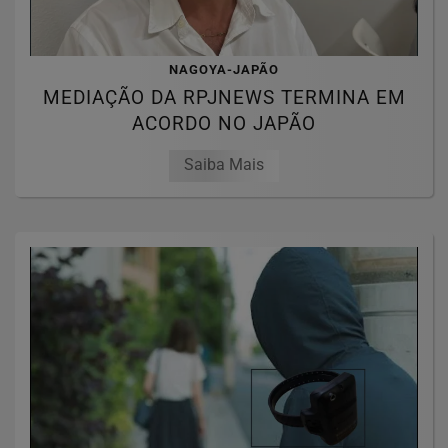
NAGOYA-JAPÃO
MEDIAÇÃO DA RPJNEWS TERMINA EM
ACORDO NO JAPÃO
Saiba Mais