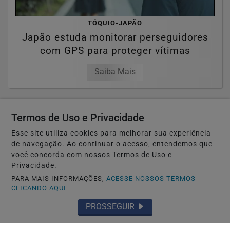
TÓQUIO-JAPÃO
Japão estuda monitorar perseguidores
com GPS para proteger vítimas
Saiba Mais
Termos de Uso e Privacidade
Esse site utiliza cookies para melhorar sua experiência
de navegação. Ao continuar o acesso, entendemos que
você concorda com nossos Termos de Uso e
Privacidade.
PARA MAIS INFORMAÇÕES,
ACESSE NOSSOS TERMOS
CLICANDO AQUI
PROSSEGUIR