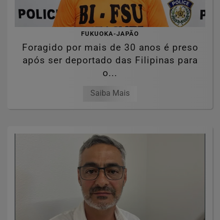
FUKUOKA-JAPÃO
Foragido por mais de 30 anos é preso
após ser deportado das Filipinas para
o...
Saiba Mais