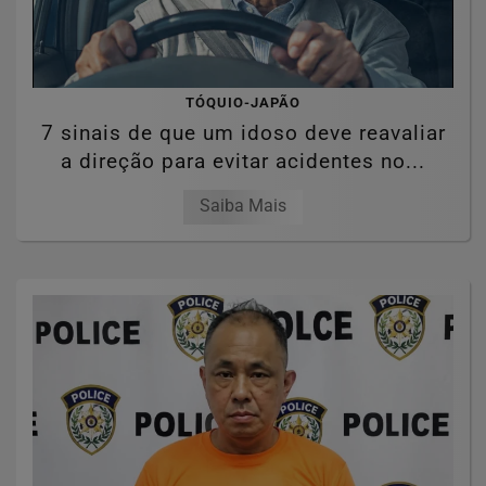
TÓQUIO-JAPÃO
7 sinais de que um idoso deve reavaliar
a direção para evitar acidentes no...
Saiba Mais