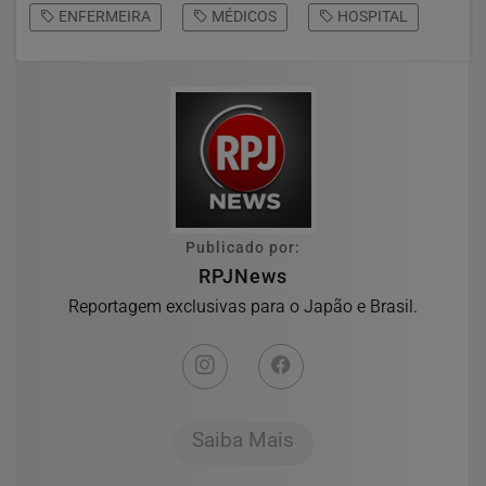
ENFERMEIRA
MÉDICOS
HOSPITAL
Publicado por:
RPJNews
Reportagem exclusivas para o Japão e Brasil.
Saiba Mais