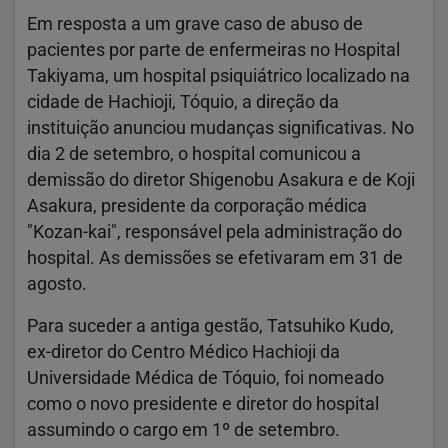
Em resposta a um grave caso de abuso de
pacientes por parte de enfermeiras no Hospital
Takiyama, um hospital psiquiátrico localizado na
cidade de Hachioji, Tóquio, a direção da
instituição anunciou mudanças significativas. No
dia 2 de setembro, o hospital comunicou a
demissão do diretor Shigenobu Asakura e de Koji
Asakura, presidente da corporação médica
"Kozan-kai", responsável pela administração do
hospital. As demissões se efetivaram em 31 de
agosto.
Para suceder a antiga gestão, Tatsuhiko Kudo,
ex-diretor do Centro Médico Hachioji da
Universidade Médica de Tóquio, foi nomeado
como o novo presidente e diretor do hospital
assumindo o cargo em 1º de setembro.