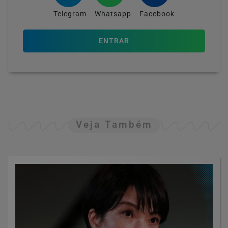
Telegram
Whatsapp
Facebook
ENTRAR
Veja Também