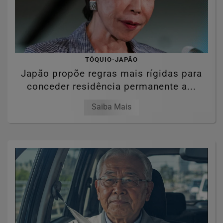
TÓQUIO-JAPÃO
Japão propõe regras mais rígidas para
conceder residência permanente a...
Saiba Mais