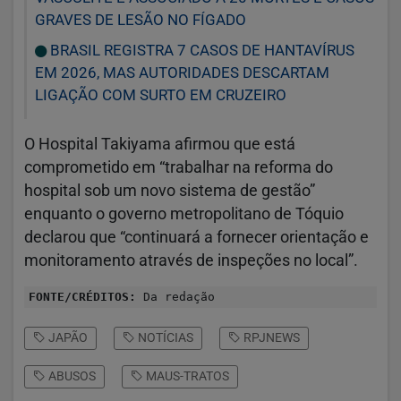
GRAVES DE LESÃO NO FÍGADO
BRASIL REGISTRA 7 CASOS DE HANTAVÍRUS
EM 2026, MAS AUTORIDADES DESCARTAM
LIGAÇÃO COM SURTO EM CRUZEIRO
O Hospital Takiyama afirmou que está
comprometido em “trabalhar na reforma do
hospital sob um novo sistema de gestão”
enquanto o governo metropolitano de Tóquio
declarou que “continuará a fornecer orientação e
monitoramento através de inspeções no local”.
FONTE/CRÉDITOS:
Da redação
JAPÃO
NOTÍCIAS
RPJNEWS
ABUSOS
MAUS-TRATOS