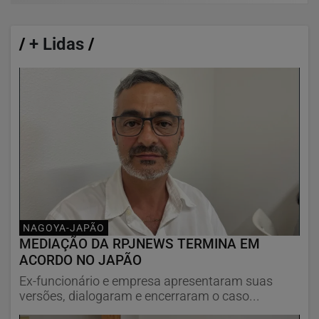
/
+ Lidas
/
NAGOYA-JAPÃO
MEDIAÇÃO DA RPJNEWS TERMINA EM
ACORDO NO JAPÃO
Ex-funcionário e empresa apresentaram suas
versões, dialogaram e encerraram o caso...