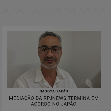
NAGOYA-JAPÃO
MEDIAÇÃO DA RPJNEWS TERMINA EM
ACORDO NO JAPÃO