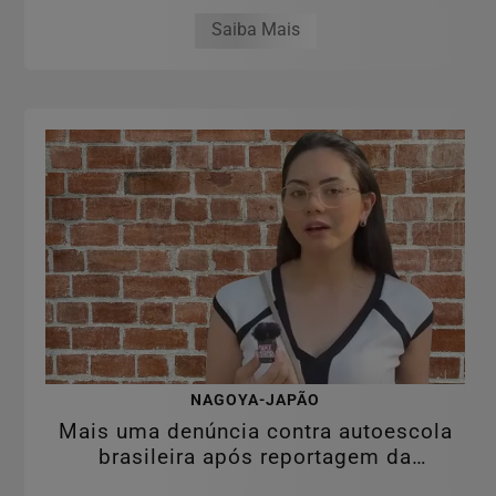
Saiba Mais
NAGOYA-JAPÃO
Mais uma denúncia contra autoescola
brasileira após reportagem da
RPJNEWS