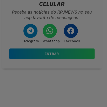
CELULAR
Receba as notícias do RPJNEWS no seu
app favorito de mensagens.
Telegram
Whatsapp
Facebook
ENTRAR