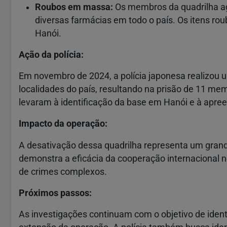
Roubos em massa:
Os membros da quadrilha ag
diversas farmácias em todo o país. Os itens r
Hanói.
Ação da polícia:
Em novembro de 2024, a polícia japonesa realizou 
localidades do país, resultando na prisão de 11 m
levaram à identificação da base em Hanói e à apre
Impacto da operação:
A desativação dessa quadrilha representa um gran
demonstra a eficácia da cooperação internacional 
de crimes complexos.
Próximos passos:
As investigações continuam com o objetivo de ident