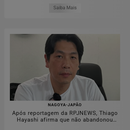
Saiba Mais
NAGOYA-JAPÃO
Após reportagem da RPJNEWS, Thiago
Hayashi afirma que não abandonou
clientes e...