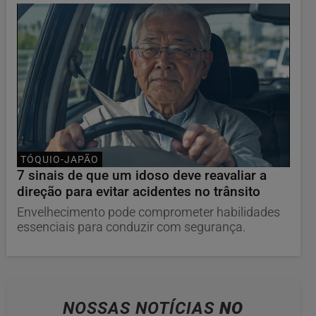
TÓQUIO-JAPÃO
7 sinais de que um idoso deve reavaliar a
direção para evitar acidentes no trânsito
Envelhecimento pode comprometer habilidades
essenciais para conduzir com segurança.
NOSSAS NOTÍCIAS
NO