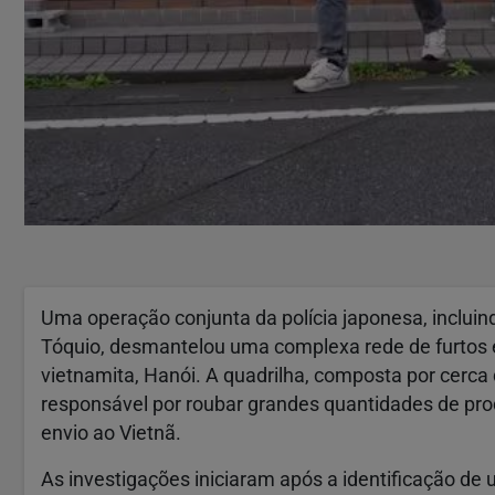
Uma operação conjunta da polícia japonesa, incluin
Tóquio, desmantelou uma complexa rede de furtos 
vietnamita, Hanói. A quadrilha, composta por cerca
responsável por roubar grandes quantidades de pro
envio ao Vietnã.
As investigações iniciaram após a identificação de