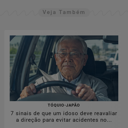
Veja Também
TÓQUIO-JAPÃO
7 sinais de que um idoso deve reavaliar
a direção para evitar acidentes no...