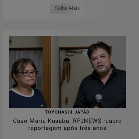
Saiba Mais
TOYOHASHI-JAPÃO
Caso Maria Kusaba: RPJNEWS reabre
reportagem após três anos