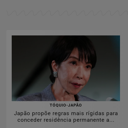
TÓQUIO-JAPÃO
Japão propõe regras mais rígidas para
conceder residência permanente a...