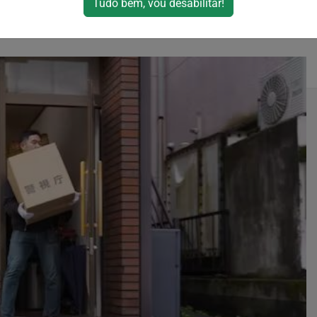
Tudo bem, vou desabilitar!