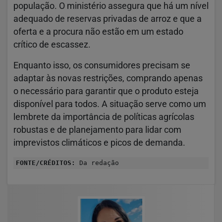
população. O ministério assegura que há um nível
adequado de reservas privadas de arroz e que a
oferta e a procura não estão em um estado
crítico de escassez.
Enquanto isso, os consumidores precisam se
adaptar às novas restrições, comprando apenas
o necessário para garantir que o produto esteja
disponível para todos. A situação serve como um
lembrete da importância de políticas agrícolas
robustas e de planejamento para lidar com
imprevistos climáticos e picos de demanda.
FONTE/CRÉDITOS:
Da redação