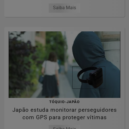
Saiba Mais
TÓQUIO-JAPÃO
Japão estuda monitorar perseguidores
com GPS para proteger vítimas