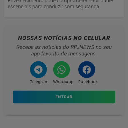
Envelhecimento pode comprometer habilidades
essenciais para conduzir com segurança.
NOSSAS NOTÍCIAS
NO CELULAR
Receba as notícias do RPJNEWS no seu
app favorito de mensagens.
Telegram
Whatsapp
Facebook
ENTRAR