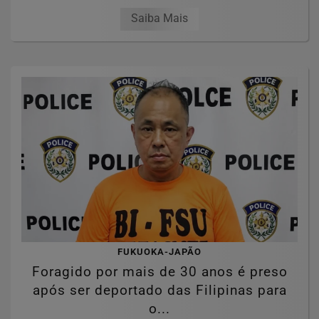
Saiba Mais
FUKUOKA-JAPÃO
Foragido por mais de 30 anos é preso
após ser deportado das Filipinas para
o...