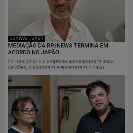
NAGOYA-JAPÃO
MEDIAÇÃO DA RPJNEWS TERMINA EM
ACORDO NO JAPÃO
Ex-funcionário e empresa apresentaram suas
versões, dialogaram e encerraram o caso...