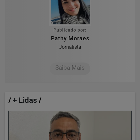
Publicado por:
Pathy Moraes
Jornalista
Saiba Mais
/
+ Lidas
/