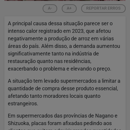
A-
A+
REPORTAR ERROS
A principal causa dessa situação parece ser o
intenso calor registrado em 2023, que afetou
negativamente a produção de arroz em várias
áreas do país. Além disso, a demanda aumentou
significativamente tanto na indústria de
restauração quanto nas residências,
exacerbando o problema e elevando o preço.
A situação tem levado supermercados a limitar a
quantidade de compra desse produto essencial,
afetando tanto moradores locais quanto
estrangeiros.
Em supermercados das províncias de Nagano e
Shizuoka, placas foram afixadas pedindo aos