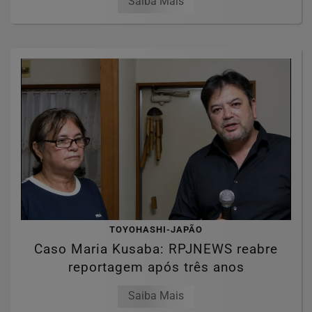
Saiba Mais
TOYOHASHI-JAPÃO
Caso Maria Kusaba: RPJNEWS reabre
reportagem após três anos
Saiba Mais