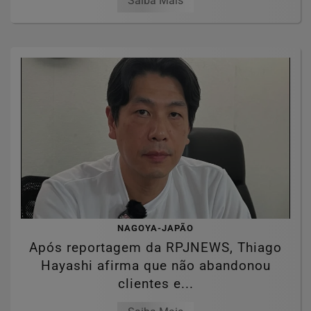
Saiba Mais
NAGOYA-JAPÃO
Após reportagem da RPJNEWS, Thiago
Hayashi afirma que não abandonou
clientes e...