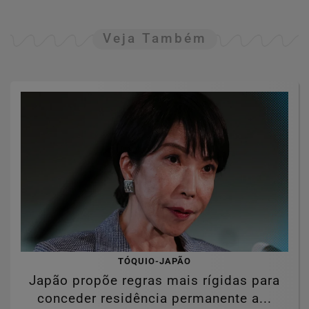
Veja Também
TÓQUIO-JAPÃO
Japão propõe regras mais rígidas para
conceder residência permanente a...