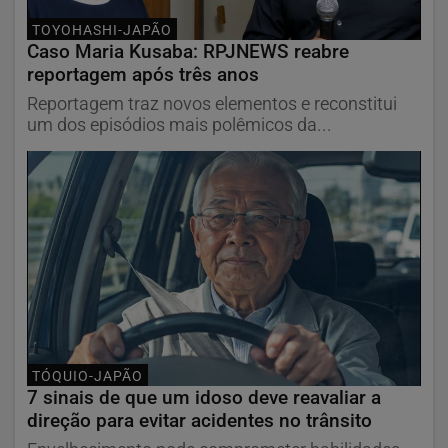
TOYOHASHI-JAPÃO
Caso Maria Kusaba: RPJNEWS reabre
reportagem após três anos
Reportagem traz novos elementos e reconstitui
um dos episódios mais polêmicos da...
TÓQUIO-JAPÃO
7 sinais de que um idoso deve reavaliar a
direção para evitar acidentes no trânsito