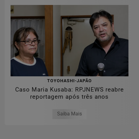
TOYOHASHI-JAPÃO
Caso Maria Kusaba: RPJNEWS reabre
reportagem após três anos
Saiba Mais