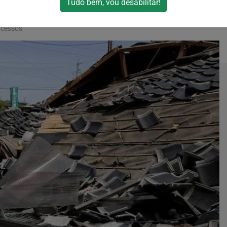
Tudo bem, vou desabilitar!
acessos