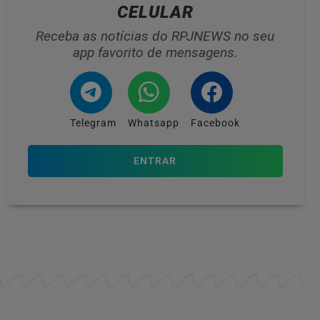
CELULAR
Receba as notícias do RPJNEWS no seu
app favorito de mensagens.
Telegram
Whatsapp
Facebook
ENTRAR