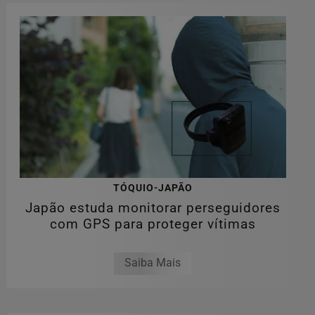
TÓQUIO-JAPÃO
Japão estuda monitorar perseguidores
com GPS para proteger vítimas
Saiba Mais