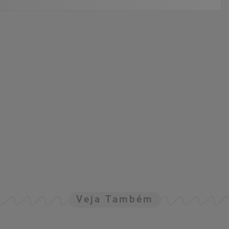
Veja Também