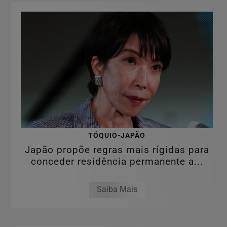
TÓQUIO-JAPÃO
Japão propõe regras mais rígidas para
conceder residência permanente a...
Saiba Mais