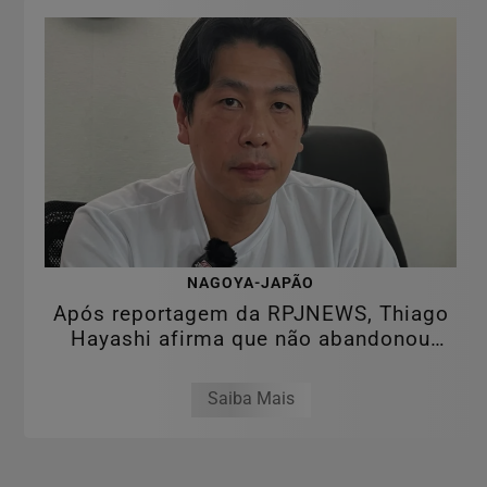
NAGOYA-JAPÃO
Após reportagem da RPJNEWS, Thiago
Hayashi afirma que não abandonou
clientes e...
Saiba Mais