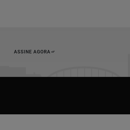
ASSINE AGORA