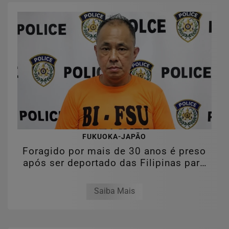
FUKUOKA-JAPÃO
Foragido por mais de 30 anos é preso
após ser deportado das Filipinas para
o...
Saiba Mais