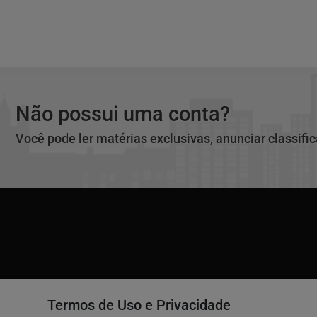
Não possui uma conta?
Você pode ler matérias exclusivas, anunciar classifi
Termos de Uso e Privacidade