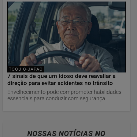
TÓQUIO-JAPÃO
7 sinais de que um idoso deve reavaliar a
direção para evitar acidentes no trânsito
Envelhecimento pode comprometer habilidades
essenciais para conduzir com segurança.
NOSSAS NOTÍCIAS
NO