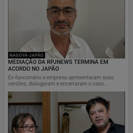
NAGOYA-JAPÃO
MEDIAÇÃO DA RPJNEWS TERMINA EM
ACORDO NO JAPÃO
Ex-funcionário e empresa apresentaram suas
versões, dialogaram e encerraram o caso...