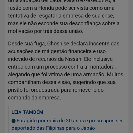
uma situação delicada. Para o ex-executivo, a
fusão com a Honda pode ser vista como uma
tentativa de resgatar a empresa de sua crise,
mas ele não esconde sua desconfiança sobre a
motivação por trás dessa união.
Desde sua fuga, Ghosn se declara inocente das
acusações de má gestão financeira e uso
indevido de recursos da Nissan. Ele inclusive
entrou com um processo contra a montadora,
alegando que foi vítima de uma armação. Muitos
compartilham dessa visão, sugerindo que sua
prisão foi orquestrada para removê-lo do
comando da empresa.
LEIA TAMBÉM:
Foragido por mais de 30 anos é preso após ser
deportado das Filipinas para o Japão