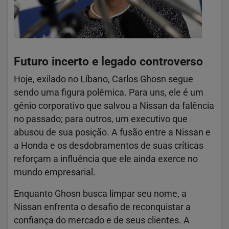
Futuro incerto e legado controverso
Hoje, exilado no Líbano, Carlos Ghosn segue
sendo uma figura polêmica. Para uns, ele é um
gênio corporativo que salvou a Nissan da falência
no passado; para outros, um executivo que
abusou de sua posição. A fusão entre a Nissan e
a Honda e os desdobramentos de suas críticas
reforçam a influência que ele ainda exerce no
mundo empresarial.
Enquanto Ghosn busca limpar seu nome, a
Nissan enfrenta o desafio de reconquistar a
confiança do mercado e de seus clientes. A