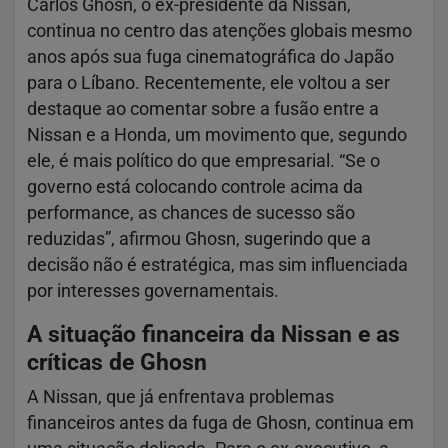
Carlos Ghosn, o ex-presidente da Nissan,
continua no centro das atenções globais mesmo
anos após sua fuga cinematográfica do Japão
para o Líbano. Recentemente, ele voltou a ser
destaque ao comentar sobre a fusão entre a
Nissan e a Honda, um movimento que, segundo
ele, é mais político do que empresarial. “Se o
governo está colocando controle acima da
performance, as chances de sucesso são
reduzidas”, afirmou Ghosn, sugerindo que a
decisão não é estratégica, mas sim influenciada
por interesses governamentais.
A situação financeira da Nissan e as
críticas de Ghosn
A Nissan, que já enfrentava problemas
financeiros antes da fuga de Ghosn, continua em