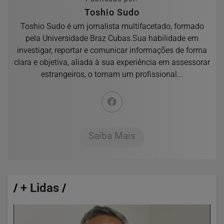
Toshio Sudo
Toshio Sudo é um jornalista multifacetado, formado
pela Universidade Braz Cubas.Sua habilidade em
investigar, reportar e comunicar informações de forma
clara e objetiva, aliada à sua experiência em assessorar
estrangeiros, o tornam um profissional...
Saiba Mais
/
+ Lidas
/