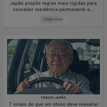
Japão propõe regras mais rígidas para
conceder residência permanente a...
Saiba Mais
TÓQUIO-JAPÃO
7 sinais de que um idoso deve reavaliar