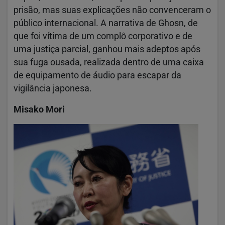
prisão, mas suas explicações não convenceram o
público internacional. A narrativa de Ghosn, de
que foi vítima de um complô corporativo e de
uma justiça parcial, ganhou mais adeptos após
sua fuga ousada, realizada dentro de uma caixa
de equipamento de áudio para escapar da
vigilância japonesa.
Misako Mori