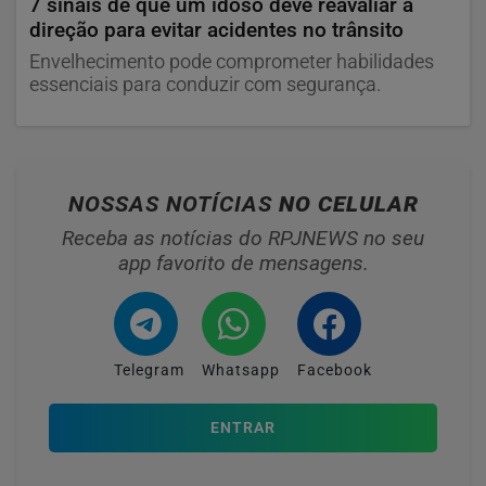
7 sinais de que um idoso deve reavaliar a
direção para evitar acidentes no trânsito
Envelhecimento pode comprometer habilidades
essenciais para conduzir com segurança.
NOSSAS NOTÍCIAS
NO CELULAR
Receba as notícias do RPJNEWS no seu
app favorito de mensagens.
Telegram
Whatsapp
Facebook
ENTRAR