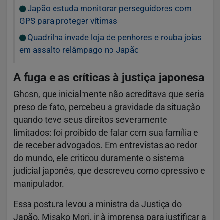
Japão estuda monitorar perseguidores com
GPS para proteger vítimas
Quadrilha invade loja de penhores e rouba joias
em assalto relâmpago no Japão
A fuga e as críticas à justiça japonesa
Ghosn, que inicialmente não acreditava que seria
preso de fato, percebeu a gravidade da situação
quando teve seus direitos severamente
limitados: foi proibido de falar com sua família e
de receber advogados. Em entrevistas ao redor
do mundo, ele criticou duramente o sistema
judicial japonês, que descreveu como opressivo e
manipulador.
Essa postura levou a ministra da Justiça do
Japão, Misako Mori, ir à imprensa para justificar a