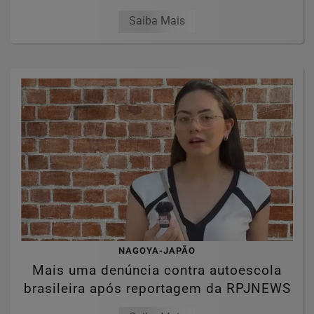
Saiba Mais
NAGOYA-JAPÃO
Mais uma denúncia contra autoescola
brasileira após reportagem da RPJNEWS