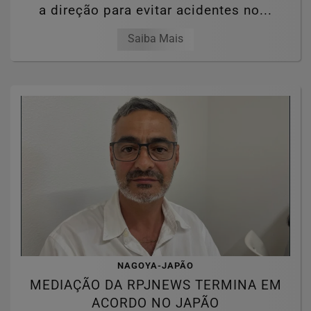
a direção para evitar acidentes no...
Saiba Mais
NAGOYA-JAPÃO
MEDIAÇÃO DA RPJNEWS TERMINA EM
ACORDO NO JAPÃO