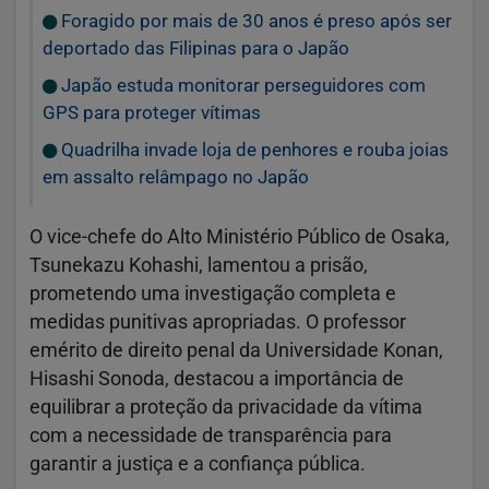
Foragido por mais de 30 anos é preso após ser
deportado das Filipinas para o Japão
Japão estuda monitorar perseguidores com
GPS para proteger vítimas
Quadrilha invade loja de penhores e rouba joias
em assalto relâmpago no Japão
O vice-chefe do Alto Ministério Público de Osaka,
Tsunekazu Kohashi, lamentou a prisão,
prometendo uma investigação completa e
medidas punitivas apropriadas. O professor
emérito de direito penal da Universidade Konan,
Hisashi Sonoda, destacou a importância de
equilibrar a proteção da privacidade da vítima
com a necessidade de transparência para
garantir a justiça e a confiança pública.