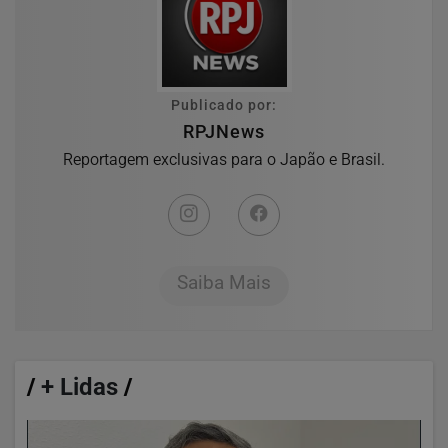
Publicado por:
RPJNews
Reportagem exclusivas para o Japão e Brasil.
Saiba Mais
/
+ Lidas
/