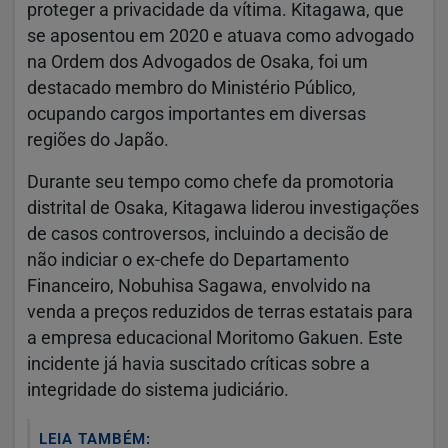
proteger a privacidade da vítima. Kitagawa, que
se aposentou em 2020 e atuava como advogado
na Ordem dos Advogados de Osaka, foi um
destacado membro do Ministério Público,
ocupando cargos importantes em diversas
regiões do Japão.
Durante seu tempo como chefe da promotoria
distrital de Osaka, Kitagawa liderou investigações
de casos controversos, incluindo a decisão de
não indiciar o ex-chefe do Departamento
Financeiro, Nobuhisa Sagawa, envolvido na
venda a preços reduzidos de terras estatais para
a empresa educacional Moritomo Gakuen. Este
incidente já havia suscitado críticas sobre a
integridade do sistema judiciário.
LEIA TAMBÉM: