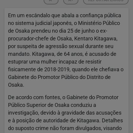
Em um escândalo que abala a confiança pública
no sistema judicial japonês, o Ministério Público
de Osaka prendeu no dia 25 de junho o ex-
procurador-chefe de Osaka, Kentaro Kitagawa,
por suspeita de agressão sexual durante seu
mandato. Kitagawa, de 64 anos, é acusado de
estuprar uma mulher incapaz de resistir
fisicamente de 2018-2019, quando ele chefiava o
Gabinete do Promotor Público do Distrito de
Osaka.
De acordo com fontes, o Gabinete do Promotor
Público Superior de Osaka conduziu a
investigação, devido à gravidade das acusações
e à posição de autoridade de Kitagawa. Detalhes
do suposto crime não foram divulgados, visando