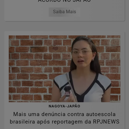
Saiba Mais
NAGOYA-JAPÃO
Mais uma denúncia contra autoescola
brasileira após reportagem da RPJNEWS