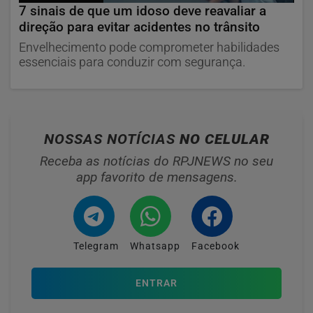
7 sinais de que um idoso deve reavaliar a
direção para evitar acidentes no trânsito
Envelhecimento pode comprometer habilidades
essenciais para conduzir com segurança.
NOSSAS NOTÍCIAS
NO CELULAR
Receba as notícias do RPJNEWS no seu
app favorito de mensagens.
Telegram
Whatsapp
Facebook
ENTRAR