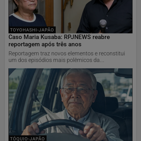
TOYOHASHI-JAPÃO
Caso Maria Kusaba: RPJNEWS reabre
reportagem após três anos
Reportagem traz novos elementos e reconstitui
um dos episódios mais polêmicos da...
TÓQUIO-JAPÃO