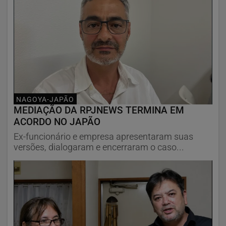
NAGOYA-JAPÃO
MEDIAÇÃO DA RPJNEWS TERMINA EM
ACORDO NO JAPÃO
Ex-funcionário e empresa apresentaram suas
versões, dialogaram e encerraram o caso...