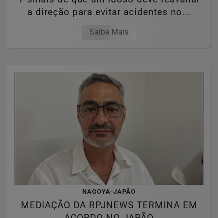
a direção para evitar acidentes no...
Saiba Mais
NAGOYA-JAPÃO
MEDIAÇÃO DA RPJNEWS TERMINA EM
ACORDO NO JAPÃO