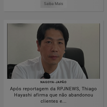
Saiba Mais
NAGOYA-JAPÃO
Após reportagem da RPJNEWS, Thiago
Hayashi afirma que não abandonou
clientes e...