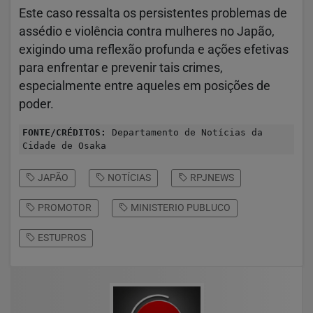
Este caso ressalta os persistentes problemas de
assédio e violência contra mulheres no Japão,
exigindo uma reflexão profunda e ações efetivas
para enfrentar e prevenir tais crimes,
especialmente entre aqueles em posições de
poder.
FONTE/CRÉDITOS:
Departamento de Notícias da
Cidade de Osaka
JAPÃO
NOTÍCIAS
RPJNEWS
PROMOTOR
MINISTERIO PUBLUCO
ESTUPROS